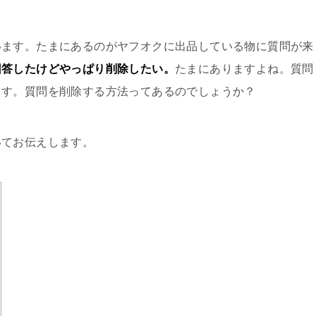
います。たまにあるのがヤフオクに出品している物に質問が来
回答したけどやっぱり削除したい。
たまにありますよね。質問
ます。質問を削除する方法ってあるのでしょうか？
いてお伝えします。