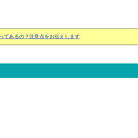
ってあるの？注意点をお伝えします