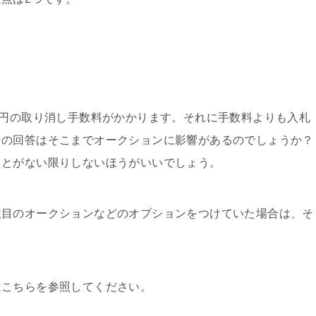
0円の取り消し手数料がかかります。それに手数料よりも入札
その回答はそこまでオークションに影響があるのでしょうか？
ことがない限りしないほうがいいでしょう。
注目のオークションなどのオプションをつけていた場合は、そ
はこちらを参照してください。