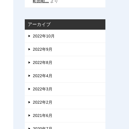
町田昭二
より
アーカイブ
2022年10月
2022年9月
2022年8月
2022年4月
2022年3月
2022年2月
2021年6月
2020年7月