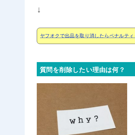
↓
ヤフオクで出品を取り消したらペナルティ
質問を削除したい理由は何？