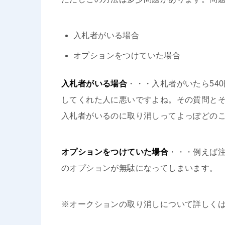
入札者がいる場合
オプションをつけていた場合
入札者がいる場合
・・・入札者がいたら54
してくれた人に悪いですよね。その質問と
入札者がいるのに取り消しってよっぽどの
オプションをつけていた場合
・・・例えば
のオプションが無駄になってしまいます。
※オークションの取り消しについて詳しく