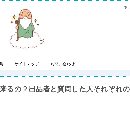
ヤ
業
サイトマップ
お問い合わせ
来るの？出品者と質問した人それぞれ