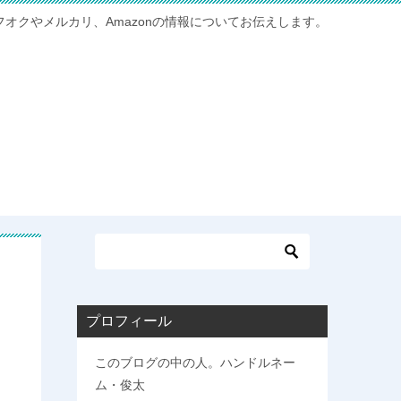
フオクやメルカリ、Amazonの情報についてお伝えします。
の
プロフィール
このブログの中の人。ハンドルネー
ム・俊太