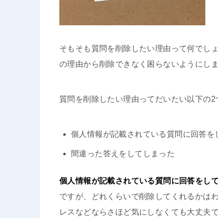
そもそも質問を削除したい理由って何でし
の理由から削除できなく困らないようにし
質問を削除したい理由ってだいたい以下の2
個人情報が記載されている質問に回答を
間違った答えをしてしまった
個人情報が記載されている質問に回答をし
ですが、どれくらいで削除してくれるかは
レスなどならさほど気にしなくても大丈夫