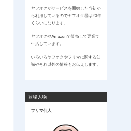
ヤフオクがサービスを開始した当初か
ら利用しているのでヤフオク歴は20年
くらいになります。
ヤフオクやAmazonで販売して専業で
生活しています。
いろいろヤフオクやフリマに関する知
識やそれ以外の情報もお伝えします。
登場人物
フリマ仙人