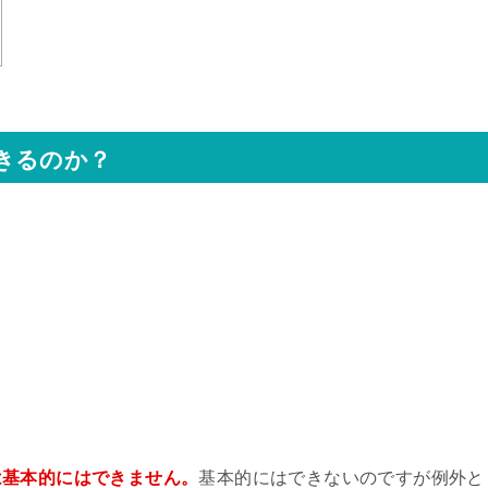
きるのか？
は基本的にはできません。
基本的にはできないのですが例外と