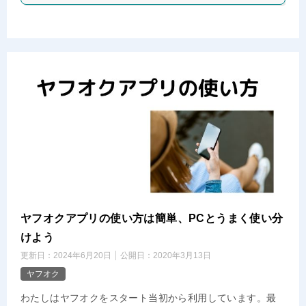
ヤフオクアプリの使い方は簡単、PCとうまく使い分
けよう
更新日：
2024年6月20日
公開日：
2020年3月13日
ヤフオク
わたしはヤフオクをスタート当初から利用しています。最