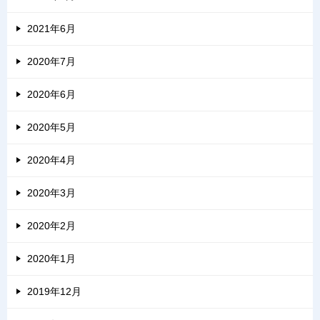
2021年6月
2020年7月
2020年6月
2020年5月
2020年4月
2020年3月
2020年2月
2020年1月
2019年12月