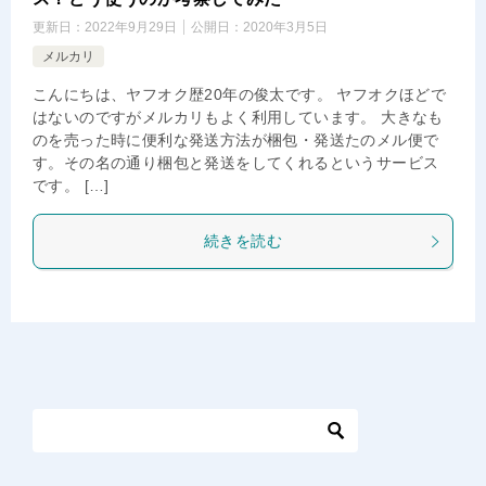
更新日：
2022年9月29日
公開日：
2020年3月5日
メルカリ
こんにちは、ヤフオク歴20年の俊太です。 ヤフオクほどで
はないのですがメルカリもよく利用しています。 大きなも
のを売った時に便利な発送方法が梱包・発送たのメル便で
す。その名の通り梱包と発送をしてくれるというサービス
です。 […]
続きを読む