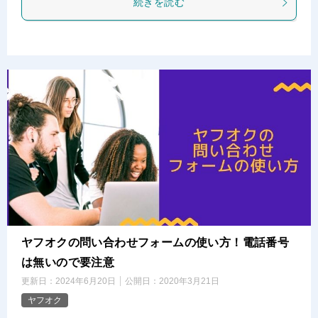
続きを読む
ヤフオクの問い合わせフォームの使い方！電話番号
は無いので要注意
更新日：
2024年6月20日
公開日：
2020年3月21日
ヤフオク