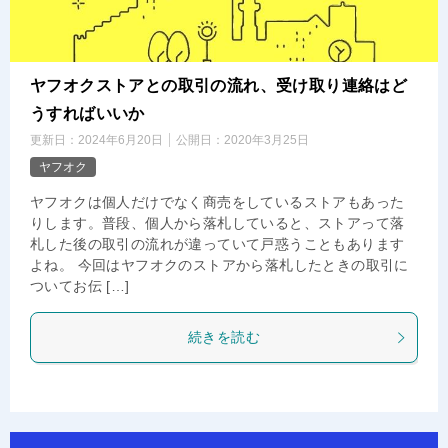
ヤフオクストアとの取引の流れ、受け取り連絡はど
うすればいいか
更新日：
2024年6月20日
公開日：
2020年3月25日
ヤフオク
ヤフオクは個人だけでなく商売をしているストアもあった
りします。普段、個人から落札していると、ストアって落
札した後の取引の流れが違っていて戸惑うこともあります
よね。 今回はヤフオクのストアから落札したときの取引に
ついてお伝 […]
続きを読む