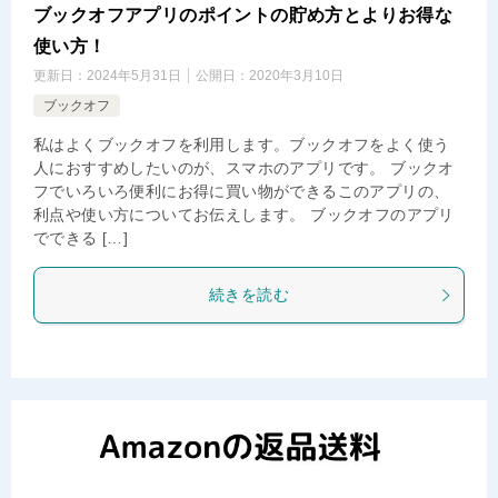
ブックオフアプリのポイントの貯め方とよりお得な
使い方！
更新日：
2024年5月31日
公開日：
2020年3月10日
ブックオフ
私はよくブックオフを利用します。ブックオフをよく使う
人におすすめしたいのが、スマホのアプリです。 ブックオ
フでいろいろ便利にお得に買い物ができるこのアプリの、
利点や使い方についてお伝えします。 ブックオフのアプリ
でできる […]
続きを読む