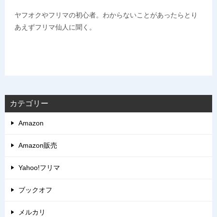
ヤフオクやフリマの初心者。わからないことがあったらとり
あえずフリマ仙人に聞く。
カテゴリー
Amazon
Amazon販売
Yahoo!フリマ
ブックオフ
メルカリ