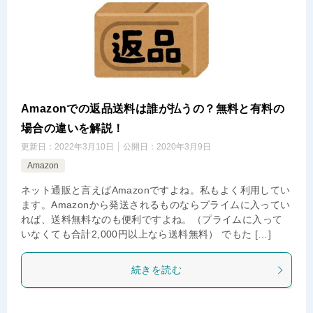
Amazonでの返品送料は誰が払うの？無料と有料の
場合の違いを解説！
更新日：
2022年3月10日
公開日：
2020年3月9日
Amazon
ネット通販と言えばAmazonですよね。私もよく利用してい
ます。Amazonから発送されるものならプライムに入ってい
れば、送料無料なのも便利ですよね。（プライムに入って
いなくても合計2,000円以上なら送料無料） でもた […]
続きを読む