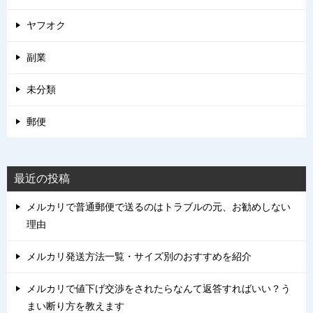
ヤフオク
副業
未分類
郵便
最近の投稿
メルカリで普通郵便で送るのはトラブルの元、お勧めしない
理由
メルカリ発送方法一覧・サイズ別のおすすめを紹介
メルカリで値下げ交渉をされたらなんて返答すればいい？う
まい断り方を教えます