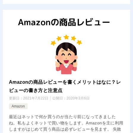
Amazonの商品レビューを書くメリットはなに？レ
ビューの書き方と注意点
更新日：
2021年7月22日
公開日：
2020年3月6日
Amazon
最近はネットで何か買うのが当たり前になってきました
ね。私もよくネットで買い物をします。Amazonを主に利用
しますがはじめて買う商品は必ずレビューを見ます。 失敗