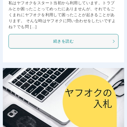
私はヤフオクをスタート当初から利用しています。トラブ
ルとか困ったことってめったにありませんが、それでもご
くまれにヤフオクを利用して困ったことが起きることがあ
ります。 そんな時はヤフオクに問い合わせをしたいですよ
ね？でも問 […]
続きを読む