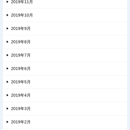
2019年11月
2019年10月
2019年9月
2019年8月
2019年7月
2019年6月
2019年5月
2019年4月
2019年3月
2019年2月