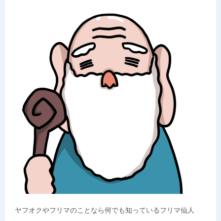
ヤフオクやフリマのことなら何でも知っているフリマ仙人