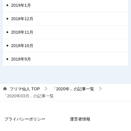
2019年1月
2018年12月
2018年11月
2018年10月
2018年9月
フリマ仙人
TOP
「2020年」の記事一覧
「2020年03月」の記事一覧
プライバシーポリシー
運営者情報