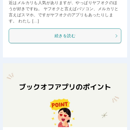
近はメルカリも人気がありますが、やっぱりヤフオクのほ
うが好きですね。 ヤフオクと言えばパソコン、メルカリと
言えばスマホ、ですがヤフオクのアプリもあったりしま
す。 わたし […]
続きを読む