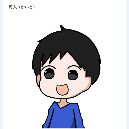
海人（かいと）