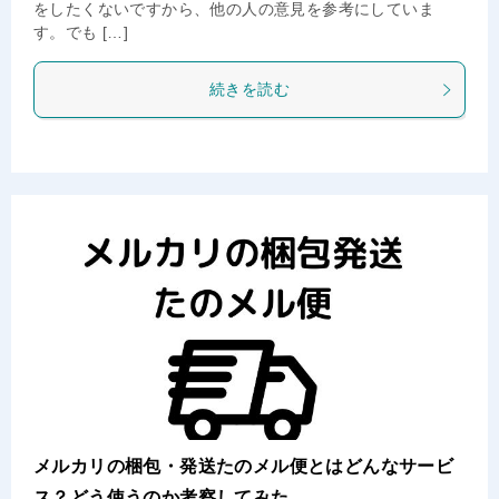
をしたくないですから、他の人の意見を参考にしていま
す。でも […]
続きを読む
メルカリの梱包・発送たのメル便とはどんなサービ
ス？どう使うのか考察してみた