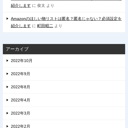
紹介します
に
俊太
より
Amazonのほしい物リストは匿名？匿名じゃない？必須設定を
紹介します
に
町田昭二
より
アーカイブ
2022年10月
2022年9月
2022年8月
2022年4月
2022年3月
2022年2月