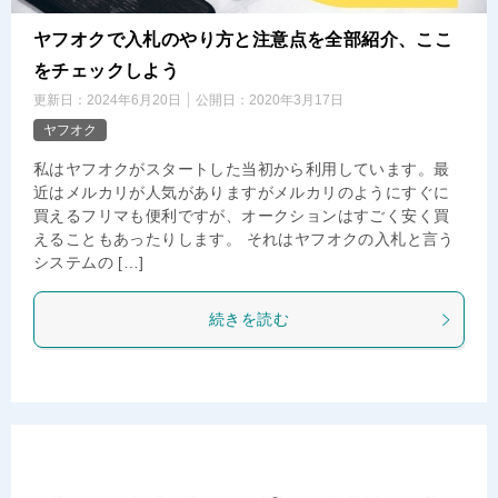
ヤフオクで入札のやり方と注意点を全部紹介、ここ
をチェックしよう
更新日：
2024年6月20日
公開日：
2020年3月17日
ヤフオク
私はヤフオクがスタートした当初から利用しています。最
近はメルカリが人気がありますがメルカリのようにすぐに
買えるフリマも便利ですが、オークションはすごく安く買
えることもあったりします。 それはヤフオクの入札と言う
システムの […]
続きを読む