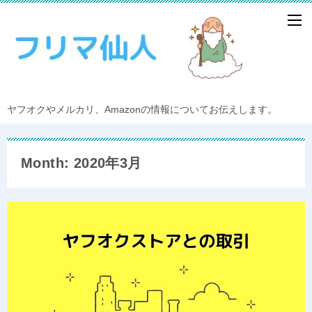
ヤフオクやメルカリ、Amazonの情報についてお伝えします。
Month: 2020年3月