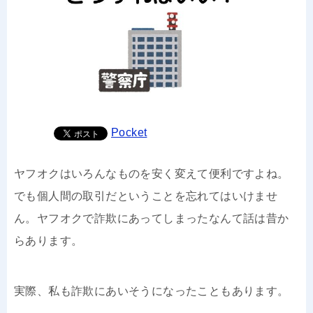
Pocket
ヤフオクはいろんなものを安く変えて便利ですよね。
でも個人間の取引だということを忘れてはいけませ
ん。ヤフオクで詐欺にあってしまったなんて話は昔か
らあります。
実際、私も詐欺にあいそうになったこともあります。