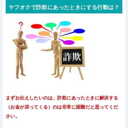
ヤフオクで詐欺にあったときにする行動は？
まずお伝えしたいのは、詐欺にあったときに解決する
（お金が戻ってくる）のは非常に困難だと思ってくだ
さい。