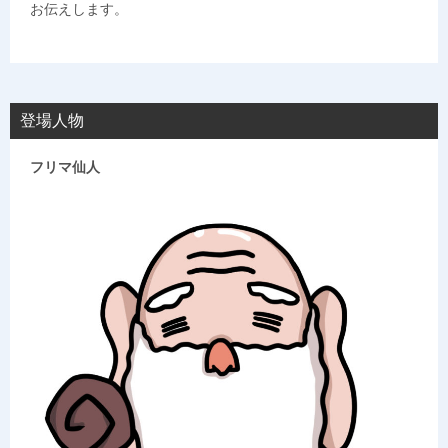
お伝えします。
登場人物
フリマ仙人