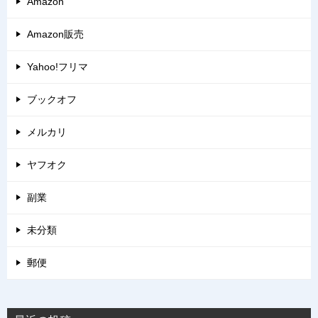
Amazon
Amazon販売
Yahoo!フリマ
ブックオフ
メルカリ
ヤフオク
副業
未分類
郵便