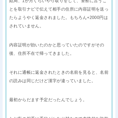
結局、1か月くらいやり取りをして、警察に言うこ
とを取引ナビで伝えて相手の住所に内容証明を送っ
たらようやく返金されました。もちろん+2000円は
されていません。
内容証明が効いたのかと思っていたのですがその
後、住所不在で帰ってきました。
それに通帳に返金されたときの名前を見ると、名前
の読みは同じだけど漢字が違っていました。
最初からだます予定だったんでしょう。