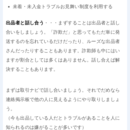
未着・未入金トラブルお見舞い制度を利用する
出品者と話し合う
・・・まずすることは出品者と話し
合いをしましょう。「詐欺だ」と思ってもただ単に発
送するのを忘れているだけだったり、ルーズな出品者
さんだったりすることもあります。詐欺師も中にはい
ますが割合としては多くはありません。話し合えば解
決することもあります。
まずは取引ナビで話し合いましょう。それでだめなら
連絡掲示板で他の人に見えるようにやり取りしましょ
う。
（今も出品している人だとトラブルがあることを人に
知られるのは嫌がることが多いです）