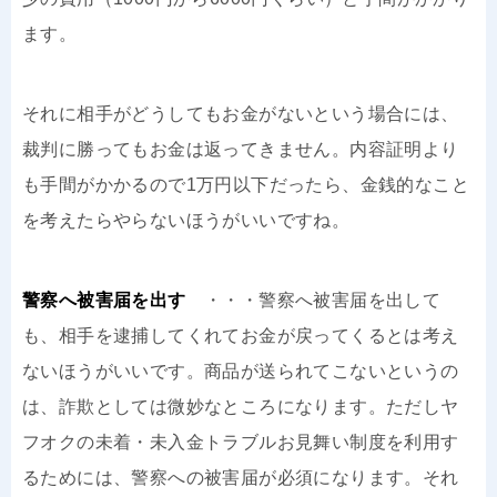
ます。
それに相手がどうしてもお金がないという場合には、
裁判に勝ってもお金は返ってきません。内容証明より
も手間がかかるので1万円以下だったら、金銭的なこと
を考えたらやらないほうがいいですね。
警察へ被害届を出す
・・・警察へ被害届を出して
も、相手を逮捕してくれてお金が戻ってくるとは考え
ないほうがいいです。商品が送られてこないというの
は、詐欺としては微妙なところになります。ただしヤ
フオクの未着・未入金トラブルお見舞い制度を利用す
るためには、警察への被害届が必須になります。それ