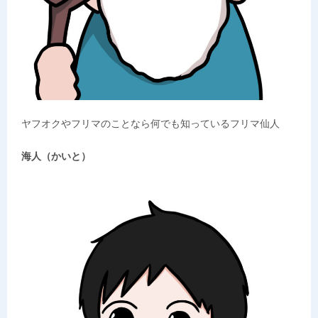
ヤフオクやフリマのことなら何でも知っているフリマ仙人
海人（かいと）