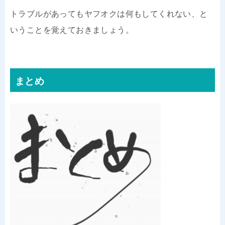
トラブルがあってもヤフオクは何もしてくれない、と
いうことを覚えておきましょう。
まとめ