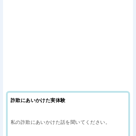
詐欺にあいかけた実体験
私の詐欺にあいかけた話を聞いてください。