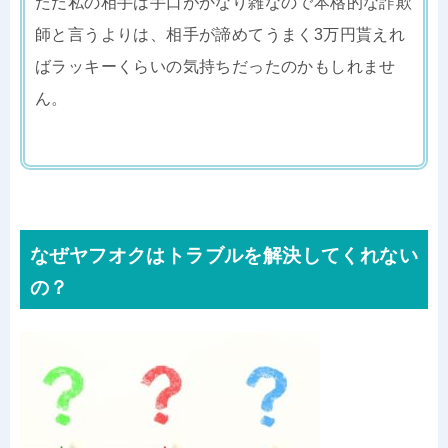
ただ私の相手は手口がかなり雑なので本格的な詐欺
師と言うよりは、相手が諦めてうまく3万円貰えれ
ばラッキーくらいの気持ちだったのかもしれませ
ん。
なぜヤフオクはトラブルを解決してくれない
の？