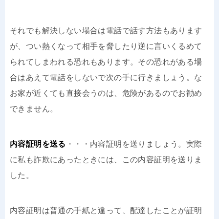
それでも解決しない場合は電話で話す方法もあります
が、つい熱くなって相手を脅したり逆に言いくるめて
られてしまわれる恐れもあります。その恐れがある場
合はあえて電話をしないで次の手に行きましょう。な
お家が近くても直接会うのは、危険があるのでお勧め
できません。
内容証明を送る
・・・内容証明を送りましょう。実際
に私も詐欺にあったときには、この内容証明を送りま
した。
内容証明は普通の手紙と違って、配達したことが証明