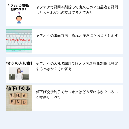
ヤフオクで質問を削除って出来るの？出品者と質問
した人それぞれの立場で考えてみた
ヤフオクの出品方法、流れと注意点をお伝えします
ヤフオクの入札者認証制限と入札者評価制限は設定
するべきか？その答え
値下げ交渉終了でヤフオクはどう変わるか？いろい
ろ考察してみた