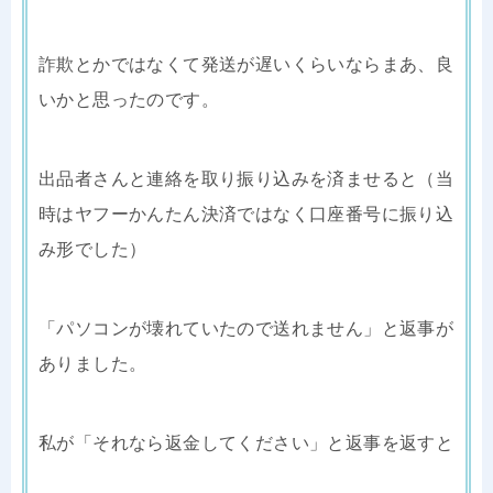
詐欺とかではなくて発送が遅いくらいならまあ、良
いかと思ったのです。
出品者さんと連絡を取り振り込みを済ませると（当
時はヤフーかんたん決済ではなく口座番号に振り込
み形でした）
「パソコンが壊れていたので送れません」と返事が
ありました。
私が「それなら返金してください」と返事を返すと