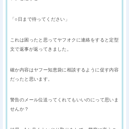
「○日まで待ってください」
これは困ったと思ってヤフオクに連絡をすると定型
文で返事が返ってきました。
確か内容はヤフー知恵袋に相談するように促す内容
だったと思います。
警告のメール位送ってくれてもいいのにって思いま
せんか？