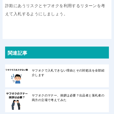
詐欺にあうリスクとヤフオクを利用するリターンを考
えて入札するようにしましょう。
関連記事
ヤフオクで入札できない理由とその対処法を全部紹
介します
ヤフオクのマナー、挨拶は必要？出品者と落札者の
両方の立場で考えてみた