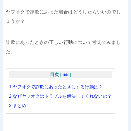
ヤフオクで詐欺にあった場合はどうしたらいいのでし
ょうか？
詐欺にあったときの正しい行動について考えてみまし
た。
目次
[
hide
]
1
ヤフオクで詐欺にあったときにする行動は？
2
なぜヤフオクはトラブルを解決してくれないの？
3
まとめ