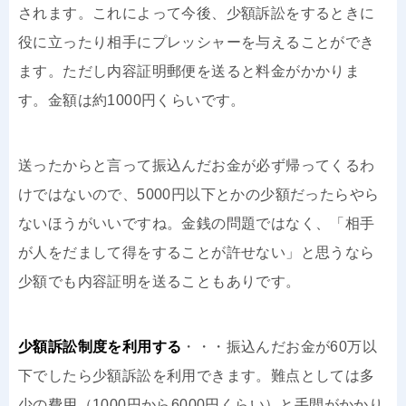
されます。これによって今後、少額訴訟をするときに
役に立ったり相手にプレッシャーを与えることができ
ます。ただし内容証明郵便を送ると料金がかかりま
す。金額は約1000円くらいです。
送ったからと言って振込んだお金が必ず帰ってくるわ
けではないので、5000円以下とかの少額だったらやら
ないほうがいいですね。金銭の問題ではなく、「相手
が人をだまして得をすることが許せない」と思うなら
少額でも内容証明を送ることもありです。
少額訴訟制度を利用する
・・・振込んだお金が60万以
下でしたら少額訴訟を利用できます。難点としては多
少の費用（1000円から6000円くらい）と手間がかかり