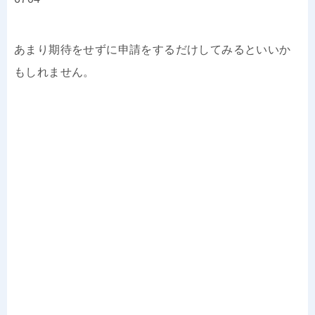
あまり期待をせずに申請をするだけしてみるといいか
もしれません。