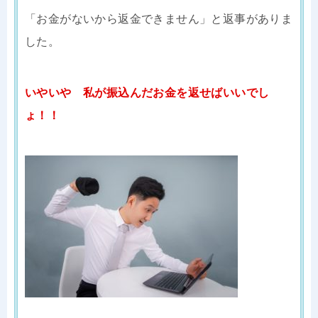
「お金がないから返金できません」と返事がありま
した。
いやいや 私が振込んだお金を返せばいいでし
ょ！！