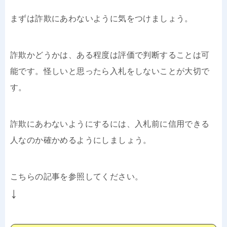
まずは詐欺にあわないように気をつけましょう。
詐欺かどうかは、ある程度は評価で判断することは可
能です。怪しいと思ったら入札をしないことが大切で
す。
詐欺にあわないようにするには、入札前に信用できる
人なのか確かめるようにしましょう。
こちらの記事を参照してください。
↓