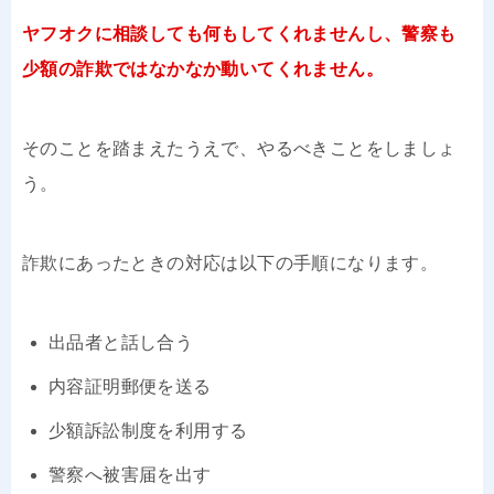
ヤフオクに相談しても何もしてくれませんし、警察も
少額の詐欺ではなかなか動いてくれません。
そのことを踏まえたうえで、やるべきことをしましょ
う。
詐欺にあったときの対応は以下の手順になります。
出品者と話し合う
内容証明郵便を送る
少額訴訟制度を利用する
警察へ被害届を出す