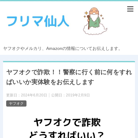
ヤフオクやメルカリ、Amazonの情報についてお伝えします。
ヤフオクで詐欺！！警察に行く前に何をすれ
ばいいか実体験をお伝えします
更新日：
2024年6月20日
公開日：
2019年2月9日
ヤフオク