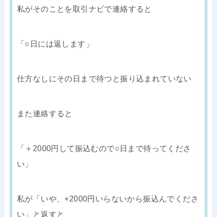
私がそのことを取引ナビで連絡すると
「○日には返します」
仕方なしにその日まで待つと振り込まれていない
また連絡すると
「＋2000円して振込むので○日まで待ってくださ
い」
私が「いや、+2000円いらないから振込んでくださ
い」と返すと