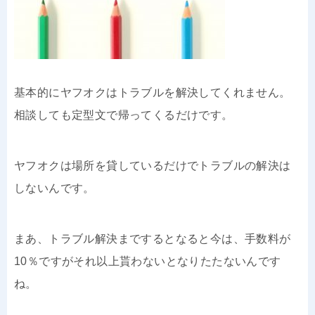
基本的にヤフオクはトラブルを解決してくれません。
相談しても定型文で帰ってくるだけです。
ヤフオクは場所を貸しているだけでトラブルの解決は
しないんです。
まあ、トラブル解決までするとなると今は、手数料が
10％ですがそれ以上貰わないとなりたたないんです
ね。