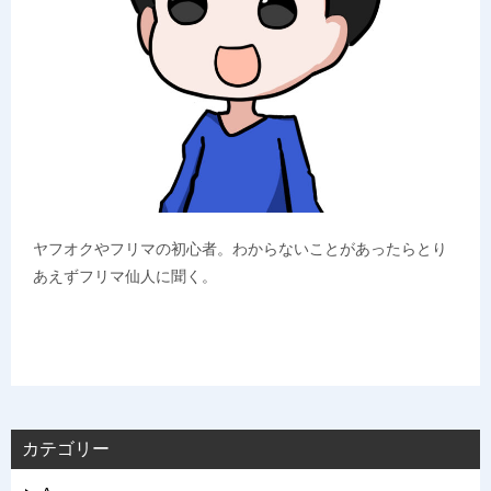
ヤフオクやフリマの初心者。わからないことがあったらとり
あえずフリマ仙人に聞く。
カテゴリー