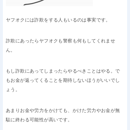
ヤフオクには詐欺をする人もいるのは事実です。
詐欺にあったらヤフオクも警察も何もしてくれませ
ん。
もし詐欺にあってしまったらやるべきことはやる。で
もお金が返ってくることを期待しないほうがいいでし
ょう。
あまりお金や労力をかけても、かけた労力やお金が無
駄に終わる可能性が高いです。