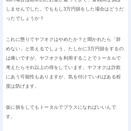
しませんでした。でももし3万円損をした場合はどうだ
ったでしょうか？
これに懲りてヤフオクはやめたか？と聞かれたら「辞
めない」と答えるでしょう。たしかに3万円損をするの
は痛いですが、ヤフオクを利用することでトータルで
考えたらそれ以上の得をしています。ヤフオクは詐欺
にあう可能性もありますが、気を付けていればある程
度は防げます。
仮に損をしてもトータルでプラスになればいいんで
す。