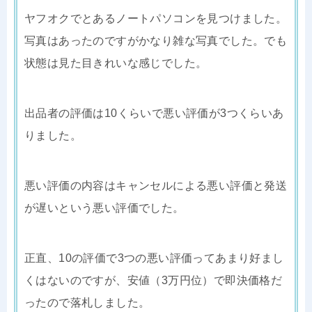
ヤフオクでとあるノートパソコンを見つけました。
写真はあったのですがかなり雑な写真でした。でも
状態は見た目きれいな感じでした。
出品者の評価は10くらいで悪い評価が3つくらいあ
りました。
悪い評価の内容はキャンセルによる悪い評価と発送
が遅いという悪い評価でした。
正直、10の評価で3つの悪い評価ってあまり好まし
くはないのですが、安値（3万円位）で即決価格だ
ったので落札しました。