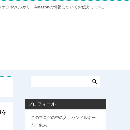
フオクやメルカリ、Amazonの情報についてお伝えします。
プロフィール
点を
このブログの中の人。ハンドルネー
ム・俊太