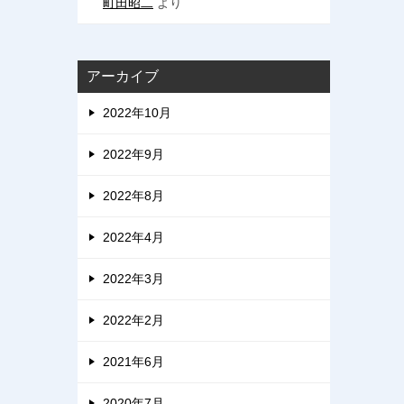
町田昭二
より
アーカイブ
2022年10月
2022年9月
2022年8月
2022年4月
2022年3月
2022年2月
2021年6月
2020年7月