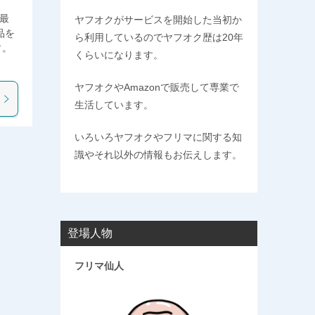
 最
ヤフオクがサービスを開始した当初か
品を
ら利用しているのでヤフオク歴は20年
す。
くらいになります。
ヤフオクやAmazonで販売して専業で
生活しています。
いろいろヤフオクやフリマに関する知
識やそれ以外の情報もお伝えします。
登場人物
フリマ仙人