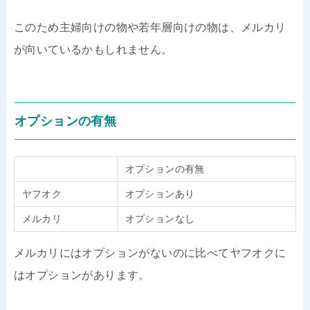
このため主婦向けの物や若年層向けの物は、メルカリ
が向いているかもしれません。
オプションの有無
オプションの有無
ヤフオク
オプションあり
メルカリ
オプションなし
メルカリにはオプションがないのに比べてヤフオクに
はオプションがあります。