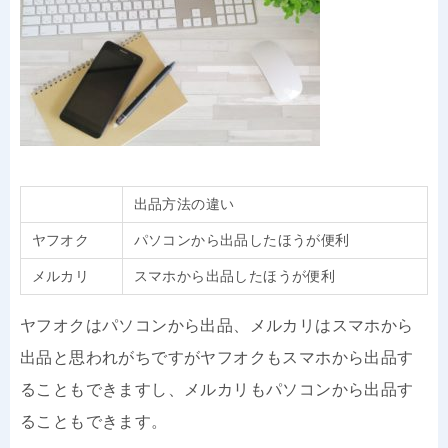
出品方法の違い
ヤフオク
パソコンから出品したほうが便利
メルカリ
スマホから出品したほうが便利
ヤフオクはパソコンから出品、メルカリはスマホから
出品と思われがちですがヤフオクもスマホから出品す
ることもできますし、メルカリもパソコンから出品す
ることもできます。