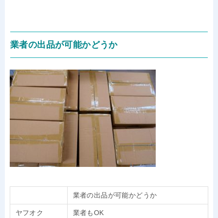
業者の出品が可能かどうか
業者の出品が可能かどうか
ヤフオク
業者もOK