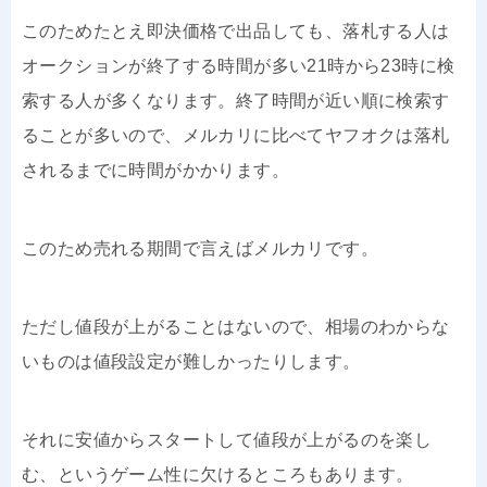
このためたとえ即決価格で出品しても、落札する人は
オークションが終了する時間が多い21時から23時に検
索する人が多くなります。終了時間が近い順に検索す
ることが多いので、メルカリに比べてヤフオクは落札
されるまでに時間がかかります。
このため売れる期間で言えばメルカリです。
ただし値段が上がることはないので、相場のわからな
いものは値段設定が難しかったりします。
それに安値からスタートして値段が上がるのを楽し
む、というゲーム性に欠けるところもあります。