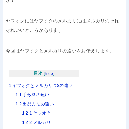
か？
ヤフオクにはヤフオクのメルカリにはメルカリのそれ
ぞれいいところがあります。
今回はヤフオクとメルカリの違いをお伝えします。
目次
[
hide
]
1
ヤフオクとメルカリつ8の違い
1.1
手数料の違い
1.2
出品方法の違い
1.2.1
ヤフオク
1.2.2
メルカリ