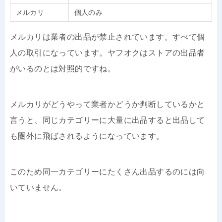
メルカリ
個人のみ
メルカリは業者の出品が禁止されています。すべて個
人の取引になっています。ヤフオクはストアの出品者
がいるのとは対照的ですね。
メルカリがどうやって業者かどうか判断しているかと
言うと、同じカテゴリーに大量に出品すると出品して
も圏外に飛ばされるようになっています。
このため同一カテゴリーにたくさん出品するのには向
いていません。