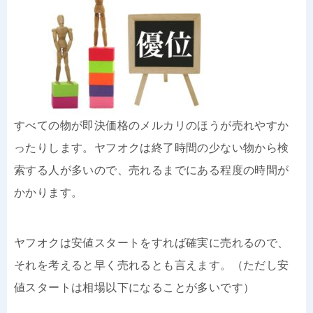
すべての物が即決価格のメルカリのほうが売れやすか
ったりします。ヤフオクは終了時間の少ない物から検
索する人が多いので、売れるまでにある程度の時間が
かかります。
ヤフオクは安値スタートをすれば確実に売れるので、
それを考えると早く売れるとも言えます。（ただし安
値スタートは相場以下になることが多いです）