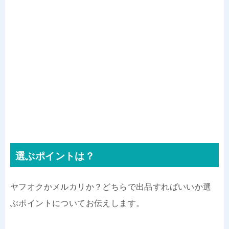
選ぶポイントは？
ヤフオクかメルカリか？どちらで出品すればいいか選
ぶポイントについてお伝えします。