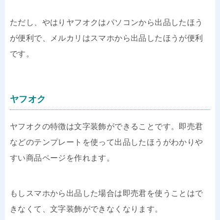
ただし、やはりヤフオクはパソコンから出品したほう
が便利で、メルカリはスマホから出品したほうが便利
です。
ヤフオク
ヤフオクの特徴は文字装飾ができることです。即売君
などのテンプレートを使って出品したほうがわかりや
すい商品ページを作れます。
もしスマホから出品した場合は即売君を使うことはで
きなくて、文字装飾ができなくなります。