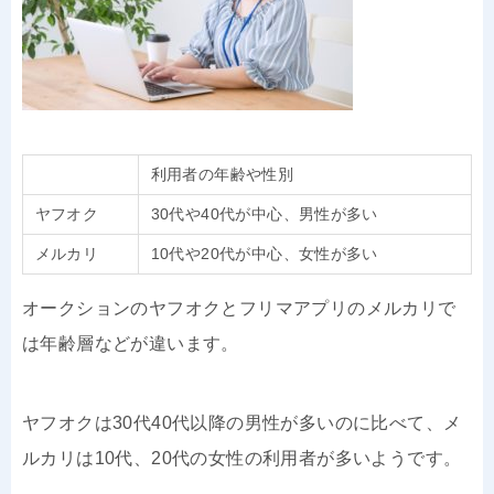
利用者の年齢や性別
ヤフオク
30代や40代が中心、男性が多い
メルカリ
10代や20代が中心、女性が多い
オークションのヤフオクとフリマアプリのメルカリで
は年齢層などが違います。
ヤフオクは30代40代以降の男性が多いのに比べて、メ
ルカリは10代、20代の女性の利用者が多いようです。