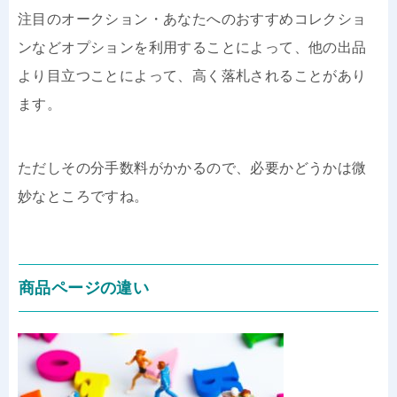
注目のオークション・あなたへのおすすめコレクショ
ンなどオプションを利用することによって、他の出品
より目立つことによって、高く落札されることがあり
ます。
ただしその分手数料がかかるので、必要かどうかは微
妙なところですね。
商品ページの違い