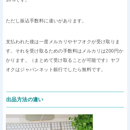
ただし振込手数料に違いがあります。
支払われた後は一度メルカリやヤフオクが受け取りま
す。それを受け取るための手数料はメルカリは200円か
かります。（まとめて受け取ることが可能です）ヤフ
オクはジャパンネット銀行でしたら無料です。
出品方法の違い