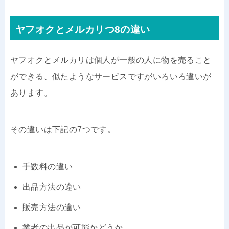
ヤフオクとメルカリつ8の違い
ヤフオクとメルカリは個人が一般の人に物を売ること
ができる、似たようなサービスですがいろいろ違いが
あります。
その違いは下記の7つです。
手数料の違い
出品方法の違い
販売方法の違い
業者の出品が可能かどうか