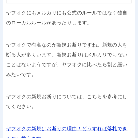
ヤフオクにもメルカリにも公式のルールではなく独自
のローカルルールがあったりします。
ヤフオクで有名なのが新規お断りですね。新規の人を
断る人が多くいます。新規お断りはメルカリでもない
ことはないようですが、ヤフオクに比べたら割と緩い
みたいです。
ヤフオクの新規お断りについては、こちらを参考にし
てください。
ヤフオクの新規はお断りの理由！どうすれば落札でき