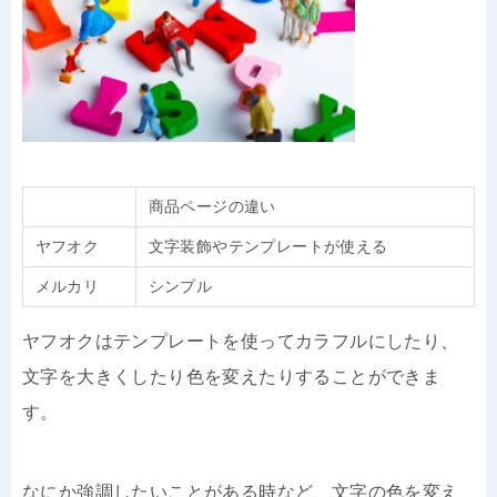
商品ページの違い
ヤフオク
文字装飾やテンプレートが使える
メルカリ
シンプル
ヤフオクはテンプレートを使ってカラフルにしたり、
文字を大きくしたり色を変えたりすることができま
す。
なにか強調したいことがある時など、文字の色を変え