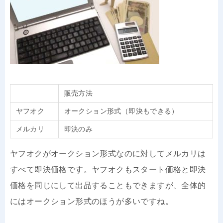
販売方法
ヤフオク
オークション形式（即決もできる）
メルカリ
即決のみ
ヤフオクがオークション形式なのに対してメルカリは
すべて即決価格です。ヤフオクもスタート価格と即決
価格を同じにして出品することもできますが、全体的
にはオークション形式のほうが多いですね。