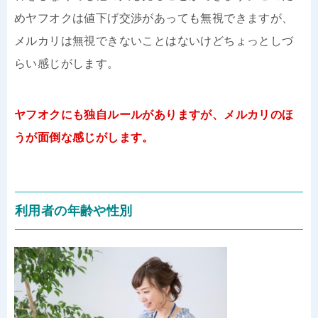
めヤフオクは値下げ交渉があっても無視できますが、
メルカリは無視できないことはないけどちょっとしづ
らい感じがします。
ヤフオクにも独自ルールがありますが、メルカリのほ
うが面倒な感じがします。
利用者の年齢や性別