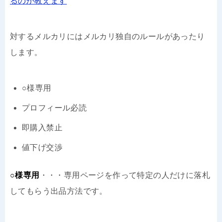
るのか教えます
対するメルカリにはメルカリ独自のルールがあったり
します。
○様専用
プロフィール必読
即購入禁止
値下げ交渉
○様専用
・・・専用ページを作って特定の人だけに落札
してもらう出品方法です。