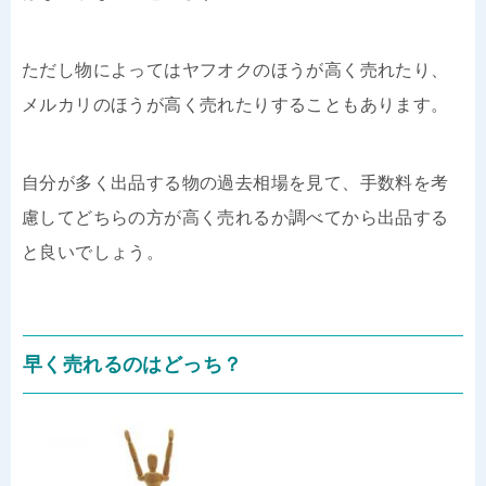
ただし物によってはヤフオクのほうが高く売れたり、
メルカリのほうが高く売れたりすることもあります。
自分が多く出品する物の過去相場を見て、手数料を考
慮してどちらの方が高く売れるか調べてから出品する
と良いでしょう。
早く売れるのはどっち？