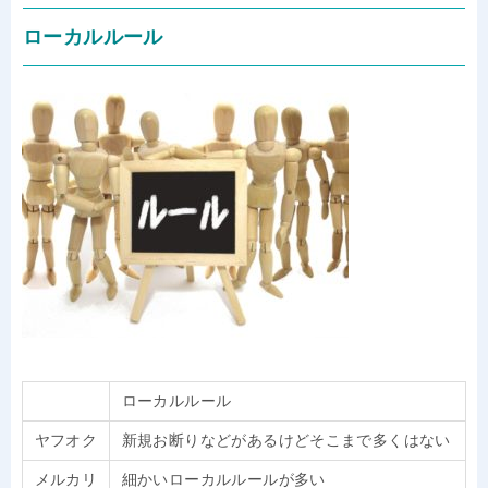
ローカルルール
ローカルルール
ヤフオク
新規お断りなどがあるけどそこまで多くはない
メルカリ
細かいローカルルールが多い