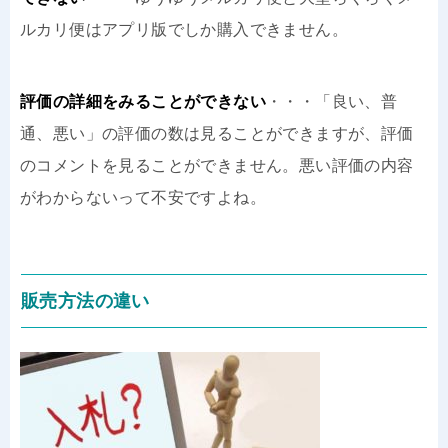
ルカリ便はアプリ版でしか購入できません。
評価の詳細をみることができない
・・・「良い、普
通、悪い」の評価の数は見ることができますが、評価
のコメントを見ることができません。悪い評価の内容
がわからないって不安ですよね。
販売方法の違い