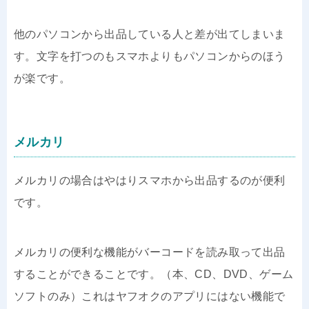
他のパソコンから出品している人と差が出てしまいま
す。文字を打つのもスマホよりもパソコンからのほう
が楽です。
メルカリ
メルカリの場合はやはりスマホから出品するのが便利
です。
メルカリの便利な機能がバーコードを読み取って出品
することができることです。（本、CD、DVD、ゲーム
ソフトのみ）これはヤフオクのアプリにはない機能で