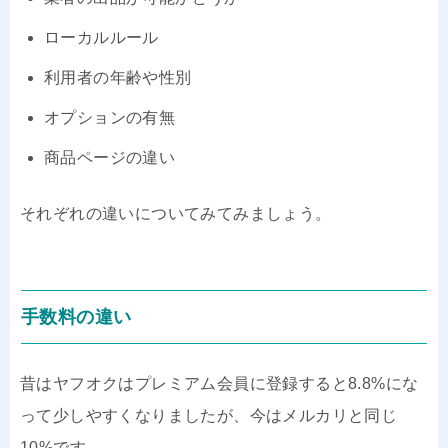
ローカルルール
利用者の年齢や性別
オプションの有無
商品ページの違い
それぞれの違いについてみてみましょう。
手数料の違い
昔はヤフオクはプレミアム会員に登録すると8.8%にな
って少しやすくなりましたが、今はメルカリと同じ
10%です。