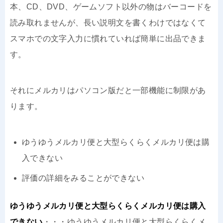
本、CD、DVD、ゲームソフト以外の物はバーコードを
読み取れませんが、長い説明文を書くわけではなくて
スマホでの文字入力に慣れていれば簡単に出品できま
す。
それにメルカリはパソコン版だと一部機能に制限があ
ります。
ゆうゆうメルカリ便と大型らくらくメルカリ便は購
入できない
評価の詳細をみることができない
ゆうゆうメルカリ便と大型らくらくメルカリ便は購入
できない
・・・ゆうゆうメルカリ便と大型らくらくメ