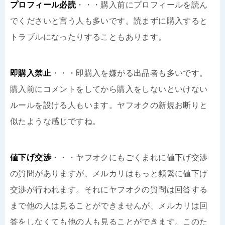
プロフィール必読
・・・購入前にプロフィールを読ん
でくださいと言う人も多いです。読まずに購入すると
トラブルになったりすることもあります。
即購入禁止
・・・即購入を嫌がる出品者も多いです。
購入前にコメントをしてから購入をしないといけない
ルールを設ける人もいます。ヤフオクの新規お断りと
似たような感じですね。
値下げ交渉
・・・ヤフオクにもごくまれに値下げ交渉
の質問がありますが、メルカリはもっと頻繁に値下げ
交渉が行われます。それにヤフオクの質問は回答する
まで他の人は見ることができませんが、メルカリは回
答をしなくても他の人も見ることができます。このた