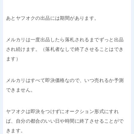
あとヤフオクの出品には期間があります。
メルカリは一度出品したら落札されるまでずっと出品
され続けます。（落札者なしで終了させることはでき
ます）
メルカリはすべて即決価格なので、いつ売れるか予測
できません。
ヤフオクは即決をつけずにオークション形式にすれ
ば、自分の都合のいい日や時間に終了させることがで
きます。