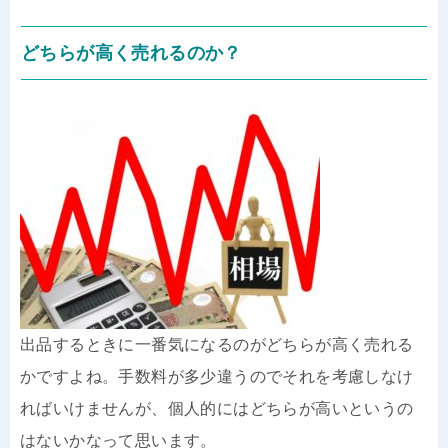
どちらが高く売れるのか？
出品するときに一番気になるのがどちらが高く売れる
かですよね。手数料が多少違うのでそれを考慮しなけ
ればいけませんが、個人的にはどちらが高いというの
はないかなって思います。