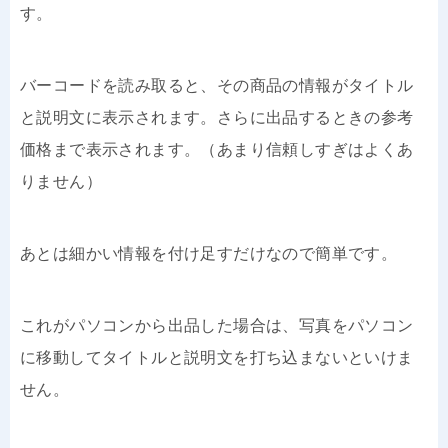
す。
バーコードを読み取ると、その商品の情報がタイトル
と説明文に表示されます。さらに出品するときの参考
価格まで表示されます。（あまり信頼しすぎはよくあ
りません）
あとは細かい情報を付け足すだけなので簡単です。
これがパソコンから出品した場合は、写真をパソコン
に移動してタイトルと説明文を打ち込まないといけま
せん。