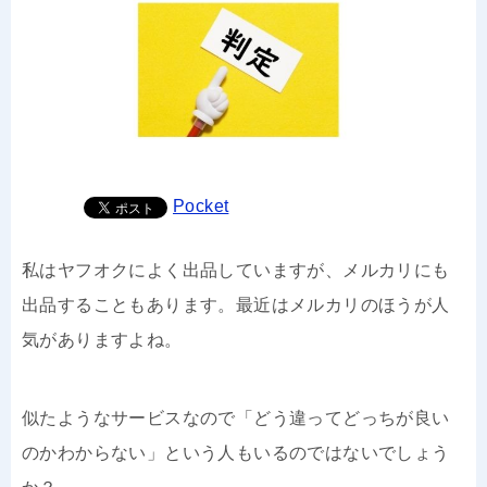
Pocket
私はヤフオクによく出品していますが、メルカリにも
出品することもあります。最近はメルカリのほうが人
気がありますよね。
似たようなサービスなので「どう違ってどっちが良い
のかわからない」という人もいるのではないでしょう