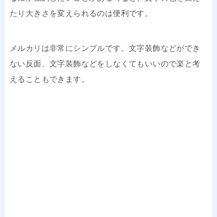
たり大きさを変えられるのは便利です。
メルカリは非常にシンプルです。文字装飾などができ
ない反面、文字装飾などをしなくてもいいので楽と考
えることもできます。