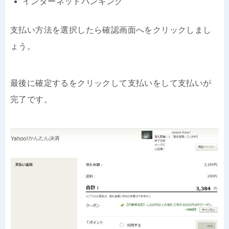
インターネットバンキング
支払い方法を選択したら確認画面へをクリックしまし
ょう。
最後に確定するをクリックして支払いをして支払いが
完了です。