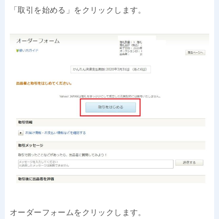
「取引を始める」をクリックします。
オーダーフォームをクリックします。