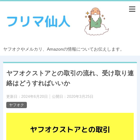
ヤフオクやメルカリ、Amazonの情報についてお伝えします。
ヤフオクストアとの取引の流れ、受け取り連
絡はどうすればいいか
更新日：
2024年6月20日
公開日：
2020年3月25日
ヤフオク