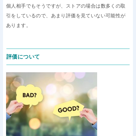
個人相手でもそうですが、ストアの場合は数多くの取
引をしているので、あまり評価を見ていない可能性が
あります。
評価について