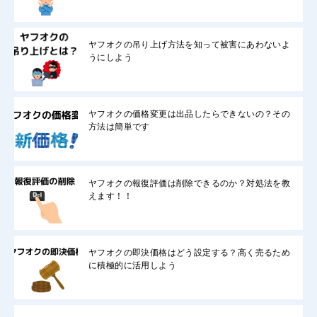
ヤフオクの吊り上げ方法を知って被害にあわないよ
うにしよう
ヤフオクの価格変更は出品したらできないの？その
方法は簡単です
ヤフオクの報復評価は削除できるのか？対処法を教
えます！！
ヤフオクの即決価格はどう設定する？高く売るため
に積極的に活用しよう