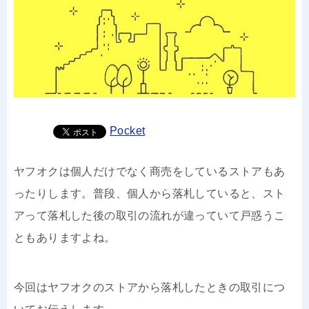
Pocket
ヤフオクは個人だけでなく商売をしているストアもあ
ったりします。普段、個人から落札していると、スト
アって落札した後の取引の流れが違っていて戸惑うこ
ともありますよね。
今回はヤフオクのストアから落札したときの取引につ