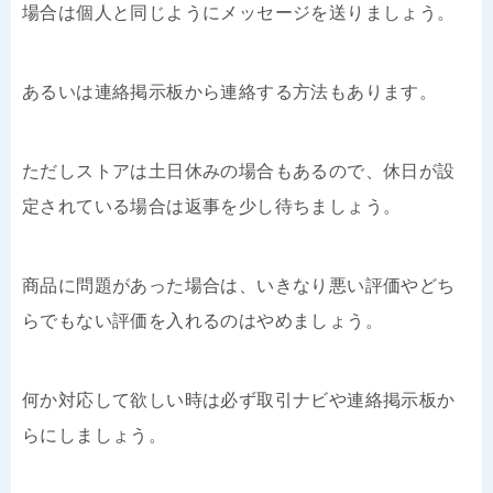
場合は個人と同じようにメッセージを送りましょう。
あるいは連絡掲示板から連絡する方法もあります。
ただしストアは土日休みの場合もあるので、休日が設
定されている場合は返事を少し待ちましょう。
商品に問題があった場合は、いきなり悪い評価やどち
らでもない評価を入れるのはやめましょう。
何か対応して欲しい時は必ず取引ナビや連絡掲示板か
らにしましょう。