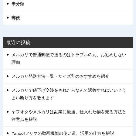
未分類
郵便
最近の投稿
メルカリで普通郵便で送るのはトラブルの元、お勧めしない
理由
メルカリ発送方法一覧・サイズ別のおすすめを紹介
メルカリで値下げ交渉をされたらなんて返答すればいい？う
まい断り方を教えます
ヤフオクやメルカリは副業に最適、仕入れた物を売る方法と
注意点を解説
Yahoo!フリマの動画機能の使い道、活用の仕方を解説