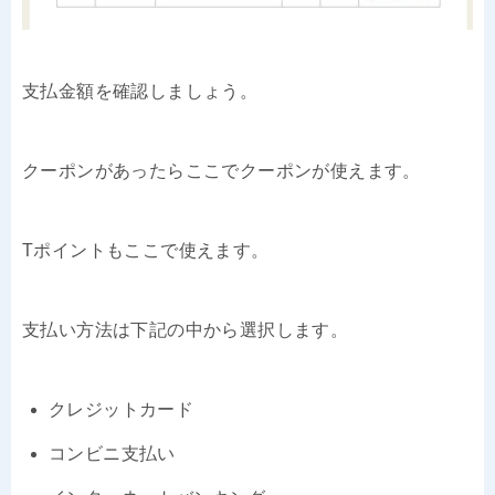
支払金額を確認しましょう。
クーポンがあったらここでクーポンが使えます。
Tポイントもここで使えます。
支払い方法は下記の中から選択します。
クレジットカード
コンビニ支払い