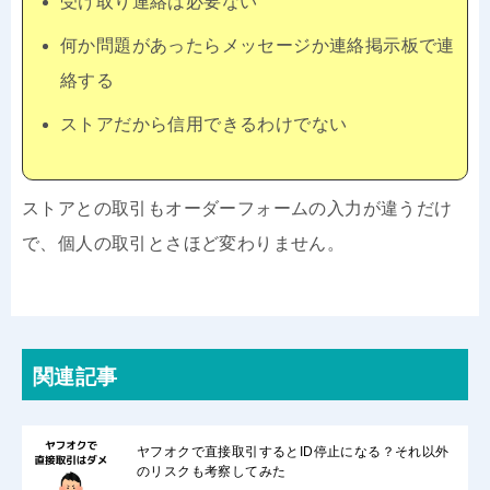
受け取り連絡は必要ない
何か問題があったらメッセージか連絡掲示板で連
絡する
ストアだから信用できるわけでない
ストアとの取引もオーダーフォームの入力が違うだけ
で、個人の取引とさほど変わりません。
関連記事
ヤフオクで直接取引するとID停止になる？それ以外
のリスクも考察してみた