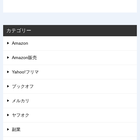
カテゴリー
Amazon
Amazon販売
Yahoo!フリマ
ブックオフ
メルカリ
ヤフオク
副業