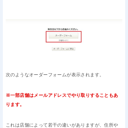
次のようなオーダーフォームが表示されます。
※一部店舗はメールアドレスでやり取りすることもあ
ります。
これは店舗によって若干の違いがありますが、住所や