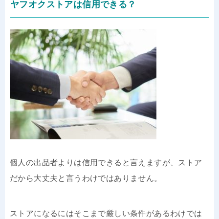
ヤフオクストアは信用できる？
個人の出品者よりは信用できると言えますが、ストア
だから大丈夫と言うわけではありません。
ストアになるにはそこまで厳しい条件があるわけでは