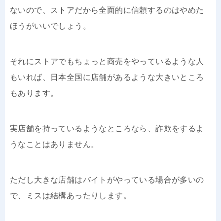
ないので、ストアだから全面的に信頼するのはやめた
ほうがいいでしょう。
それにストアでもちょっと商売をやっているような人
もいれば、日本全国に店舗があるような大きいところ
もあります。
実店舗を持っているようなところなら、詐欺をするよ
うなことはありません。
ただし大きな店舗はバイトがやっている場合が多いの
で、ミスは結構あったりします。