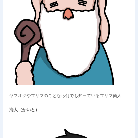
ヤフオクやフリマのことなら何でも知っているフリマ仙人
海人（かいと）