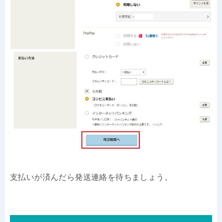
支払いが済んだら発送連絡を待ちましょう。