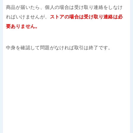
商品が届いたら、個人の場合は受け取り連絡をしなけ
ればいけませんが、
ストアの場合は受け取り連絡は必
要ありません。
中身を確認して問題がなければ取引は終了です。