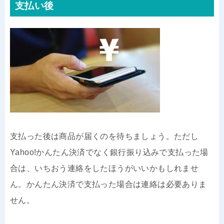
支払い後
支払った後は商品が届くのを待ちましょう。ただし
Yahoo!かんたん決済でなく銀行振り込みで支払った場
合は、いちおう連絡をしたほうがいいかもしれませ
ん。かんたん決済で支払った場合は連絡は必要ありま
せん。