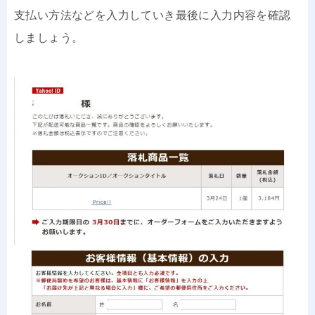
支払い方法などを入力していき最後に入力内容を確認
しましょう。