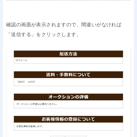
確認の画面が表示されますので、間違いがなければ
「送信する」をクリックします。