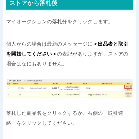
ストアから落札後
マイオークションの落札分をクリックします。
個人からの場合は最新のメッセージに
＜出品者と取引
を開始してください＞
の表記がありますが、ストアの
場合はなにもありません。
落札した商品名をクリックするか、右側の「取引連
絡」をクリックしてください。