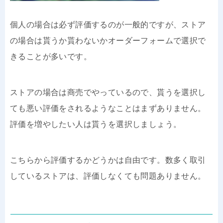
個人の場合は必ず評価するのが一般的ですが、ストア
の場合は貰うか貰わないかオーダーフォームで選択で
きることが多いです。
ストアの場合は商売でやっているので、貰うを選択し
ても悪い評価をされるようなことはまずありません。
評価を増やしたい人は貰うを選択しましょう。
こちらから評価するかどうかは自由です。数多く取引
しているストアは、評価しなくても問題ありません。