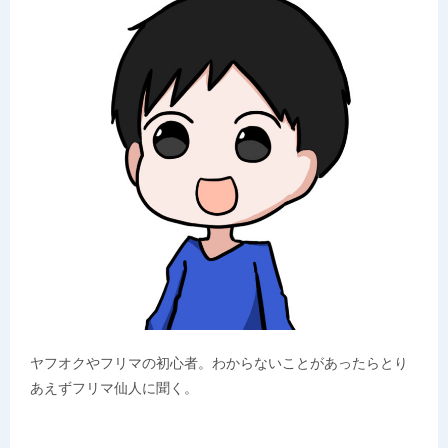
ヤフオクやフリマの初心者。わからないことがあったらとり
あえずフリマ仙人に聞く。