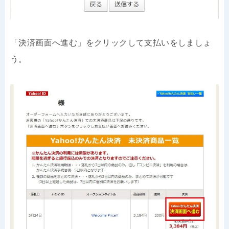
「決済画面へ進む」をクリックして支払いをしましょ
う。