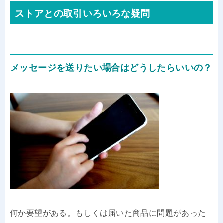
ストアとの取引いろいろな疑問
メッセージを送りたい場合はどうしたらいいの？
何か要望がある。もしくは届いた商品に問題があった