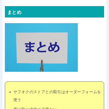
まとめ
ヤフオクのストアとの取引はオーダーフォームを
使う