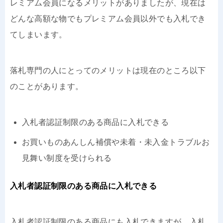
レミアム会員になるメリットがありましたが、現在は
どんな高額な物でもプレミアム会員以外でも入札でき
てしまいます。
落札専門の人にとってのメリットは現在のところ以下
のことがあります。
入札者認証制限のある商品に入札できる
お買いものあんしん補償や未着・未入金トラブルお
見舞い制度を受けられる
入札者認証制限のある商品に入札できる
入札者認証制限のある商品にも入札できますが、入札