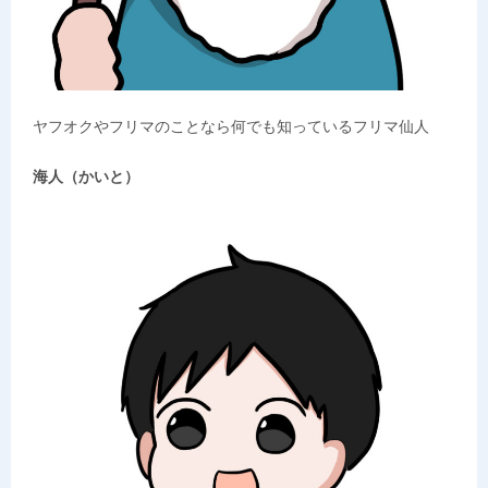
ヤフオクやフリマのことなら何でも知っているフリマ仙人
海人（かいと）