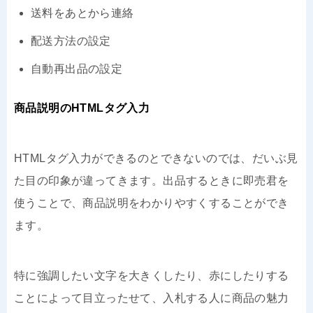
送料をあとから連絡
配送方法の設定
自動再出品の設定
商品説明のHTMLタグ入力
HTMLタグ入力ができるのとできないのでは、だいぶ見
た目の印象が違ってきます。出品するときに即売君を
使うことで、商品説明をわかりやすくすることができ
ます。
特に強調したい文字を大きくしたり、赤にしたりする
ことによって目立ったせて、入札する人に商品の魅力