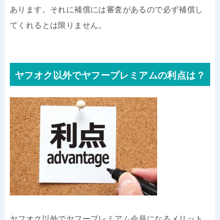
あります。それに補償には審査があるので必ず補償し
てくれるとは限りません。
ヤフオク以外でヤフープレミアムの利点は？
ヤフオク以外でヤフープレミアム会員になるメリット