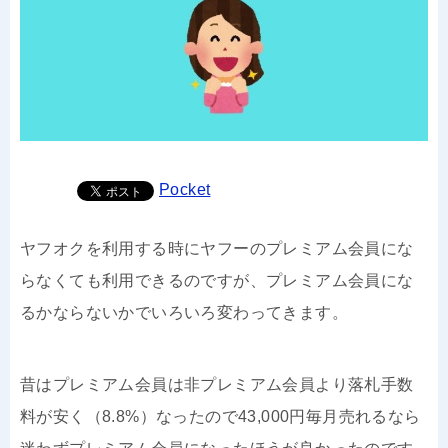
Pocket
ヤフオクを利用する時にヤフーのプレミアム会員にな
らなくても利用できるのですが、プレミアム会員にな
るかならないかでいろいろ変わってきます。
昔はプレミアム会員は非プレミアム会員より落札手数
料が安く（8.8%）なったので43,000円毎月売れるなら