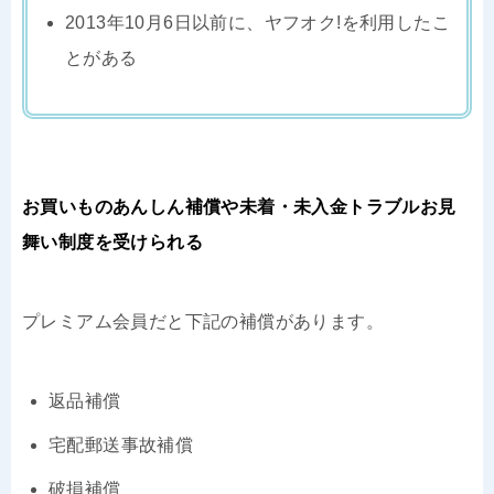
2013年10月6日以前に、ヤフオク!を利用したこ
とがある
お買いものあんしん補償や未着・未入金トラブルお見
舞い制度を受けられる
プレミアム会員だと下記の補償があります。
返品補償
宅配郵送事故補償
破損補償