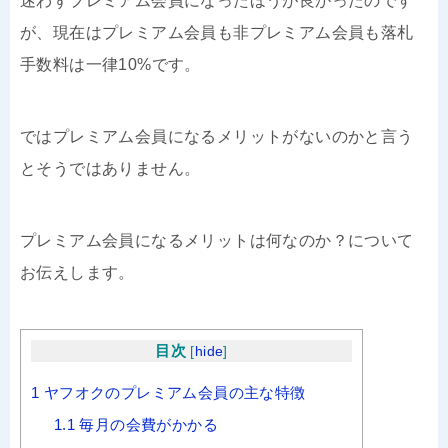
迷わずプレミアム会員になったほうが良かったのです
が、現在はプレミアム会員も非プレミアム会員も落札
手数料は一律10%です。
ではプレミアム会員になるメリットがないのかと言う
とそうではありません。
プレミアム会員になるメリットは何なのか？について
お伝えします。
目次
[
hide
]
1
ヤフオクのプレミアム会員の主な特徴
1.1
毎月の会費がかかる