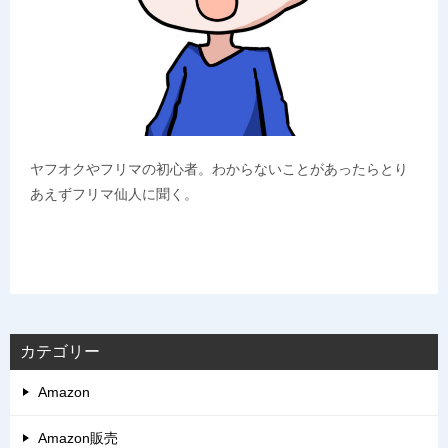
ヤフオクやフリマの初心者。わからないことがあったらとり
あえずフリマ仙人に聞く。
カテゴリー
Amazon
Amazon販売