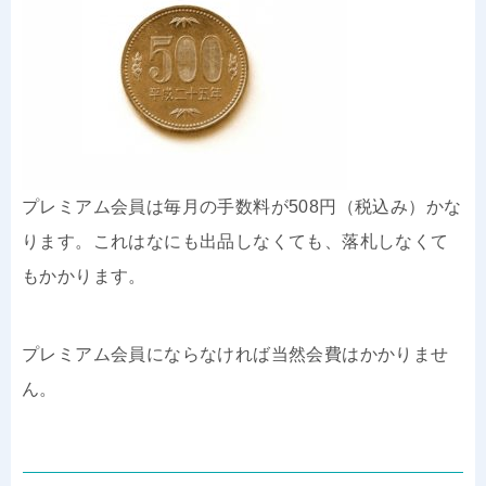
プレミアム会員は毎月の手数料が508円（税込み）かな
ります。これはなにも出品しなくても、落札しなくて
もかかります。
プレミアム会員にならなければ当然会費はかかりませ
ん。