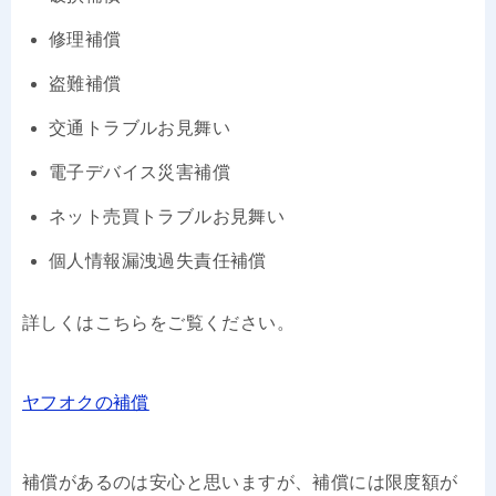
修理補償
盗難補償
交通トラブルお見舞い
電子デバイス災害補償
ネット売買トラブルお見舞い
個人情報漏洩過失責任補償
詳しくはこちらをご覧ください。
ヤフオクの補償
補償があるのは安心と思いますが、補償には限度額が