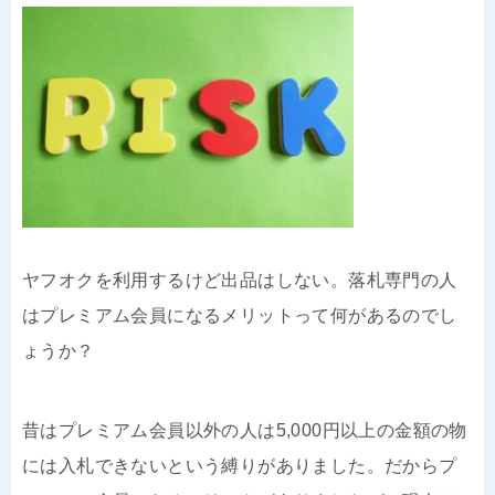
ヤフオクを利用するけど出品はしない。落札専門の人
はプレミアム会員になるメリットって何があるのでし
ょうか？
昔はプレミアム会員以外の人は5,000円以上の金額の物
には入札できないという縛りがありました。だからプ