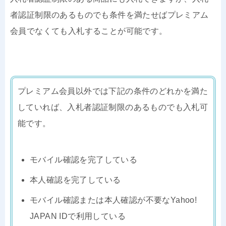
者認証制限のあるものでも条件を満たせばプレミアム
会員でなくても入札することが可能です。
プレミアム会員以外では下記の条件のどれかを満た
していれば、入札者認証制限のあるものでも入札可
能です。
モバイル確認を完了している
本人確認を完了している
モバイル確認または本人確認が不要なYahoo!
JAPAN IDで利用している