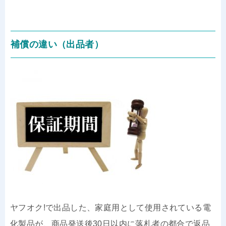
補償の違い（出品者）
ヤフオク!で出品した、家庭用として使用されている電
化製品が、商品発送後30日以内に落札者の都合で返品