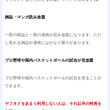
雑誌・マンガ読み放題
一部の雑誌と一部の漫画が読み放題になります。ただ
し見れる雑誌や漫画にはかなり限りがあります。
プロ野球や国内バスケットボールの試合が見放題
プロ野球や国内バスケットボールの試合を見ることが
できます。
ヤフオクをあまり利用しない人は、それ以外の特典を