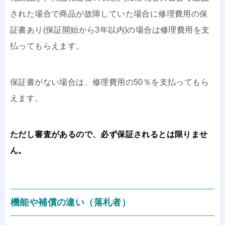
された場合で商品が故障していた場合に修理費用の保
証書あり(保証開始から3年以内)の場合は修理費用を支
払ってもらえます。
保証書がない場合は、修理費用の50％を支払ってもら
えます。
ただし審査があるので、必ず保証されるとは限りませ
ん。
機能や補償の違い（落札者）