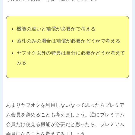
機能の違いと補償が必要かで考える
落札のみの場合は補償が必要かどうかで考える
ヤフオク以外の特典は自分に必要かどうか考えて
みる
あまりヤフオクを利用しないなって思ったらプレミア
ム会員を辞めることも考えましょう。逆にプレミアム
会員だけ使える機能が必要だと思ったら、プレミアム
会員になることを考えてみましょう。