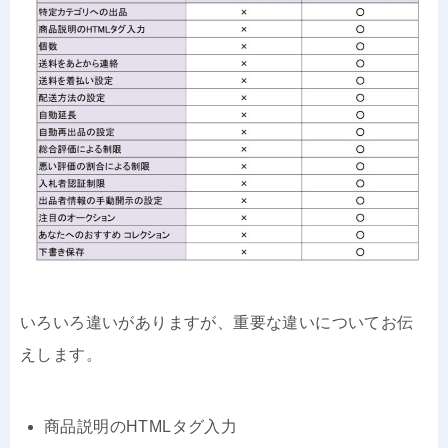
いろいろ違いがありますが、重要な違いについてお伝
えします。
商品説明のHTMLタグ入力