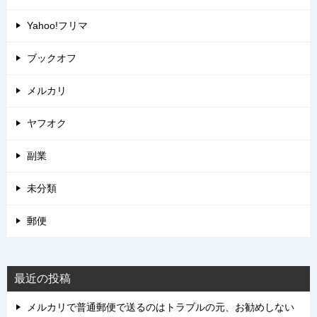
Yahoo!フリマ
ブックオフ
メルカリ
ヤフオク
副業
未分類
郵便
最近の投稿
メルカリで普通郵便で送るのはトラブルの元、お勧めしない