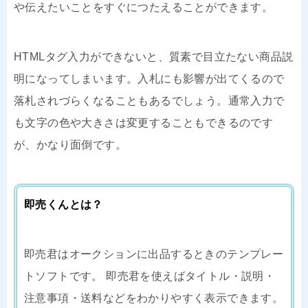
や伝えたいことをすぐにつたえることができます。
HTMLタグ入力ができないと、質素で目立たない商品説
明になってしまいます。入札にも影響が出てくるので
落札されづらくなることもあるでしょう。通常入力で
も文字の色や大きさは変更することもできるのです
が、かなり面倒です。
即売くんとは？
即売君はオークションに出品するときのテンプレー
トソフトです。 即売君を使えばタイトル・説明・
注意事項・送料などをわかりやすく表示できます。