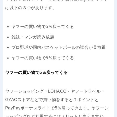
は以下の３つがあります。
ヤフーの買い物で5％戻ってくる
雑誌・マンガ読み放題
プロ野球や国内バスケットボールの試合が見放題
ヤフーの買い物で5％戻ってくる
ヤフーの買い物で5％戻ってくる
ヤフーショッピング・LOHACO・ヤフートラベル・
GYAOストアなどで買い物をするとＴポイントと
PayPayボーナスライトで5％帰ってきます。ヤフーシ
ョッピングなど利用するにはメリットと言えますね。