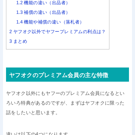
1.2
機能の違い（出品者）
1.3
補償の違い（出品者）
1.4
機能や補償の違い（落札者）
2
ヤフオク以外でヤフープレミアムの利点は？
3
まとめ
ヤフオクのプレミアム会員の主な特徴
ヤフオク以外にもヤフーのプレミアム会員になるとい
ろいろ特典があるのですが、まずはヤフオクに限った
話をしたいと思います。
違いは以下の4つになります。