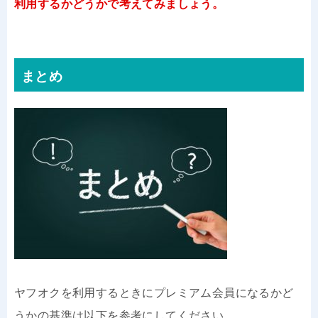
利用するかどうかで考えてみましょう。
まとめ
ヤフオクを利用するときにプレミアム会員になるかど
うかの基準は以下を参考にしてください。