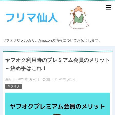
ヤフオクやメルカリ、Amazonの情報についてお伝えします。
ヤフオク利用時のプレミアム会員のメリット
～決め手はこれ！
更新日：
2024年6月20日
公開日：
2020年1月15日
ヤフオク