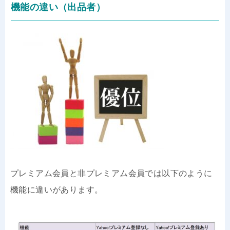
機能の違い（出品者）
プレミアム会員と非プレミアム会員では以下のように
機能に違いがあります。