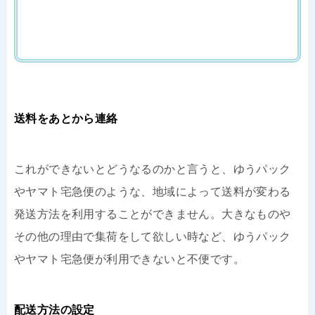
送料をあとから連絡
これができないとどうなるのかと言うと、ゆうパック
やヤマト宅急便のような、地域によって送料が変わる
発送方法を利用することができません。大きなものや
その他の理由で集荷をして欲しい時など、ゆうパック
やヤマト宅急便が利用できないと不便です。
配送方法の設定