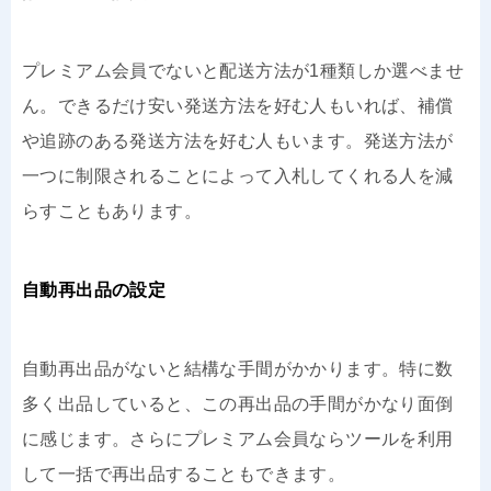
プレミアム会員でないと配送方法が1種類しか選べませ
ん。できるだけ安い発送方法を好む人もいれば、補償
や追跡のある発送方法を好む人もいます。発送方法が
一つに制限されることによって入札してくれる人を減
らすこともあります。
自動再出品の設定
自動再出品がないと結構な手間がかかります。特に数
多く出品していると、この再出品の手間がかなり面倒
に感じます。さらにプレミアム会員ならツールを利用
して一括で再出品することもできます。