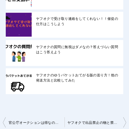
ヤフオクで受け取り連絡をしてくれない！！催促の
仕方はこうしよう
ヤフオクの質問に無視はダメなの？答えづらい質問
はこう答えよう
ヤフオクのゆうパケットおてがる版の送り方！他の
発送方法と比較してみた
投
官公庁オークションは得なのか？ヤフオクの落札価格と比較してみた結果
ヤフオクで出品禁止の物と禁止行為はなに？禁止行為をしたらこうなる