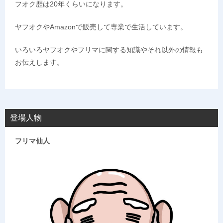
フオク歴は20年くらいになります。
ヤフオクやAmazonで販売して専業で生活しています。
いろいろヤフオクやフリマに関する知識やそれ以外の情報も
お伝えします。
登場人物
フリマ仙人