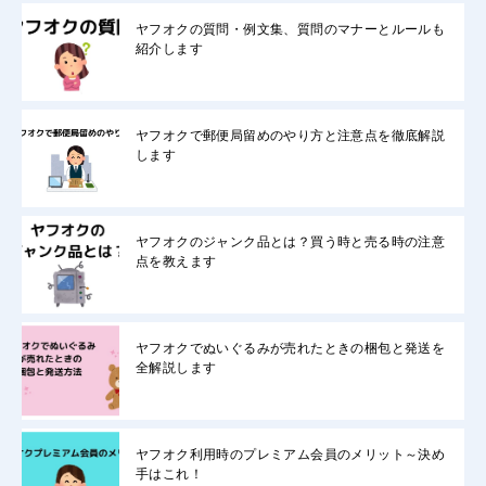
ヤフオクの質問・例文集、質問のマナーとルールも
紹介します
ヤフオクで郵便局留めのやり方と注意点を徹底解説
します
ヤフオクのジャンク品とは？買う時と売る時の注意
点を教えます
ヤフオクでぬいぐるみが売れたときの梱包と発送を
全解説します
ヤフオク利用時のプレミアム会員のメリット～決め
手はこれ！