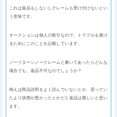
これは返品もしないしクレームも受け付けないとい
う意味です。
オークションは個人の取引なので、トラブルを避け
るためにこのことを記載しています。
ノーリターンノークレームと書いてあったらどんな
場合でも、返品不可なのでしょうか？
例えば商品説明をよく読んでいないとか、思ってい
たより状態が悪かったとかだと返品は難しいと思い
ます。