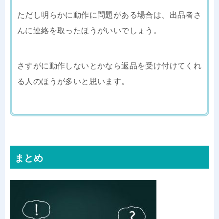
ただし明らかに動作に問題がある場合は、出品者さ
んに連絡を取ったほうがいいでしょう。
さすがに動作しないとかなら返品を受け付けてくれ
る人のほうが多いと思います。
まとめ