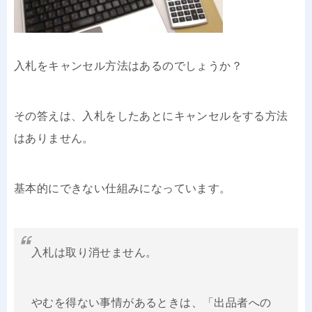
入札をキャンセル方法はあるのでしょうか？
その答えは、入札をしたあとにキャンセルをする方法
はありません。
基本的にできない仕組みになっています。
入札は取り消せません。
やむを得ない事情があるときは、「出品者への