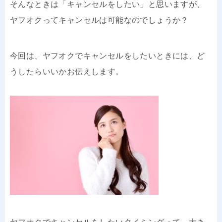
そんなときは「キャンセルをしたい」と思いますが、
ヤフオクってキャンセルは可能なのでしょうか？
今回は、ヤフオクでキャンセルをしたいときには、ど
うしたらいいかお伝えします。