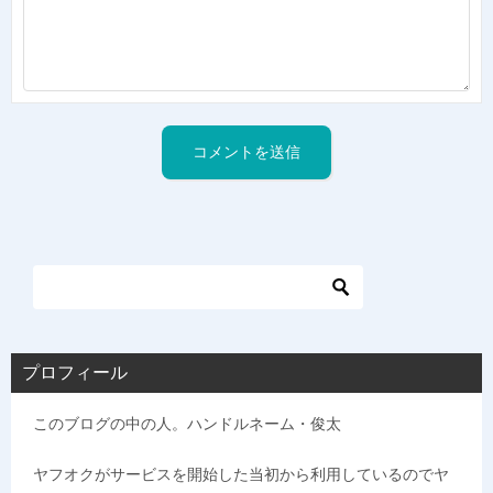
プロフィール
このブログの中の人。ハンドルネーム・俊太
ヤフオクがサービスを開始した当初から利用しているのでヤ