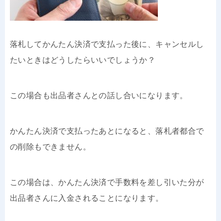
落札してかんたん決済で支払った後に、キャンセルし
たいときはどうしたらいいでしょうか？
この場合も出品者さんとの話し合いになります。
かんたん決済で支払ったあとになると、落札者都合で
の削除もできません。
この場合は、かんたん決済で手数料を差し引いた分が
出品者さんに入金されることになります。