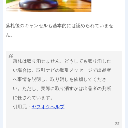
落札後のキャンセルも基本的には認められていませ
ん。
落札は取り消せません。どうしても取り消した
い場合は、取引ナビの取引メッセージで出品者
へ事情を説明し、取り消しを依頼してくださ
い。ただし、実際に取り消すかは出品者の判断
に任されています。
引用元：
ヤフオクヘルプ