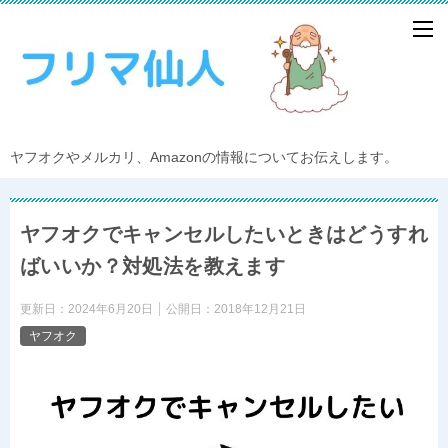
ヤフオクやメルカリ、Amazonの情報についてお伝えします。
ヤフオクでキャンセルしたいときはどうすれ
ばいいか？対処法を教えます
更新日：
2024年6月20日
公開日：
2018年12月21日
ヤフオク