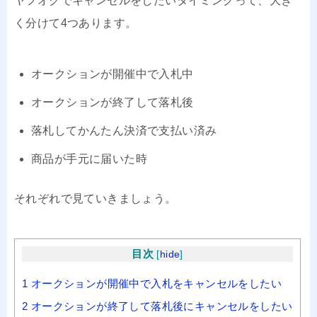
ヤフオクでキャンセルをしたいタイミングって、大き
く分けて4つあります。
オークションが開催中で入札中
オークションが終了して落札後
落札してかんたん決済で支払い済み
商品が手元に届いた時
それぞれで見ていきましょう。
目次
[
hide
]
1
オークションが開催中で入札をキャンセルをしたい
2
オークションが終了して落札後にキャンセルをしたい