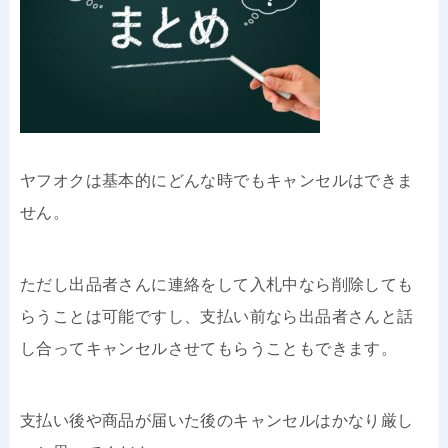
ヤフオクは基本的にどんな時でもキャンセルはできま
せん。
ただし出品者さんに連絡をして入札中なら削除しても
らうことは可能ですし、支払い前なら出品者さんと話
し合ってキャンセルさせてもらうこともできます。
支払い後や商品が届いた後のキャンセルはかなり厳し