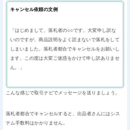
キャンセル依頼の文例
「はじめまして、落札者の○○です。大変申し訳な
いのですが、商品説明をよく読まないで落札をして
しまいました。落札者都合でキャンセルをお願いし
ます。この度は大変ご迷惑をかけて申し訳ありませ
ん。」
こんな感じで取引ナビでメッセージを送りましょう。
落札者都合でキャンセルすると、出品者さんにはシス
テム手数料はかかりません。