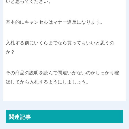
いと思ってください。
基本的にキャンセルはマナー違反になります。
入札する前にいくらまでなら買ってもいいと思うの
か？
その商品の説明を読んで間違いがないのかしっかり確
認してから入札するようにしましょう。
関連記事