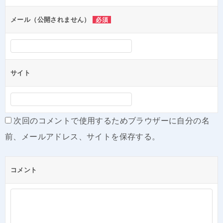
ョ
ン
メール（公開されません）
必須
サイト
次回のコメントで使用するためブラウザーに自分の名
前、メールアドレス、サイトを保存する。
コメント