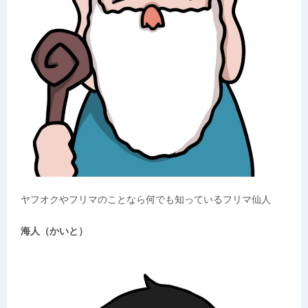
ヤフオクやフリマのことなら何でも知っているフリマ仙人
海人（かいと）