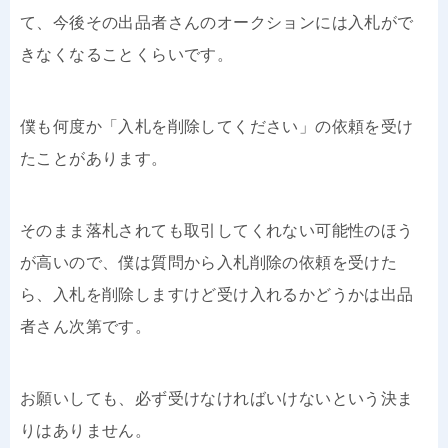
て、今後その出品者さんのオークションには入札がで
きなくなることくらいです。
僕も何度か「入札を削除してください」の依頼を受け
たことがあります。
そのまま落札されても取引してくれない可能性のほう
が高いので、僕は質問から入札削除の依頼を受けた
ら、入札を削除しますけど受け入れるかどうかは出品
者さん次第です。
お願いしても、必ず受けなければいけないという決ま
りはありません。