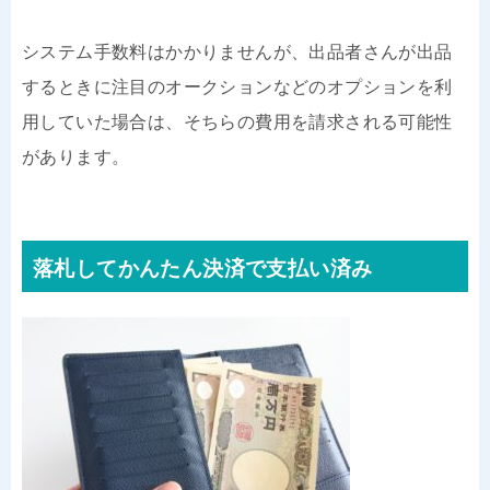
システム手数料はかかりませんが、出品者さんが出品
するときに注目のオークションなどのオプションを利
用していた場合は、そちらの費用を請求される可能性
があります。
落札してかんたん決済で支払い済み