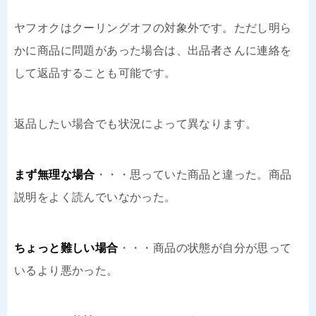
ヤフオクはクーリングオフの対象外です。ただし明ら
かに商品に問題があった場合は、出品者さんに連絡を
して返品することも可能です。
返品したい場合でも状況によって異なります。
まず無理な場合
・・・思っていた商品と違った。商品
説明をよく読んでいなかった。
ちょっと難しい場合
・・・商品の状態が自分が思って
いるより悪かった。