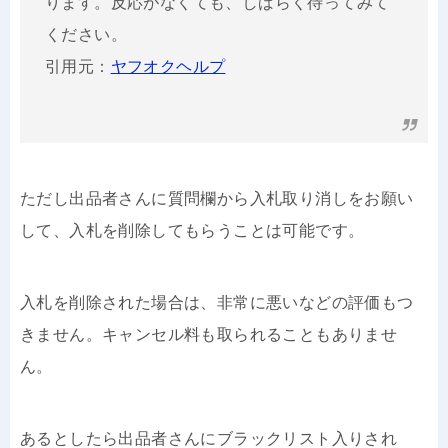
ります。反応がなくても、しばらく待ってみて
ください。
引用元：
ヤフオクヘルプ
ただし出品者さんに質問欄から入札取り消しをお願い
して、入札を削除してもらうことは可能です。
入札を削除された場合は、非常に悪いなどの評価もつ
きません。キャンセル料も取られることもありませ
ん。
あるとしたら出品者さんにブラックリスト入りされ