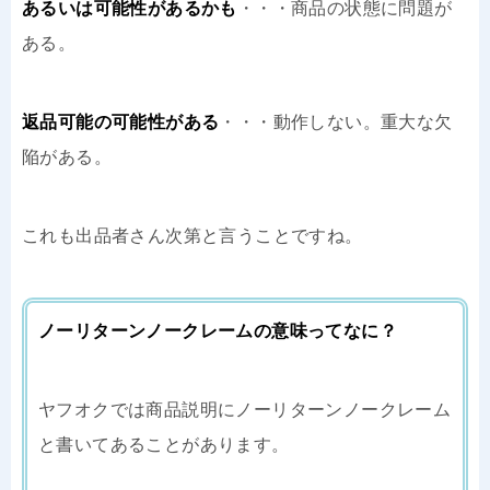
あるいは可能性があるかも
・・・商品の状態に問題が
ある。
返品可能の可能性がある
・・・動作しない。重大な欠
陥がある。
これも出品者さん次第と言うことですね。
ノーリターンノークレームの意味ってなに？
ヤフオクでは商品説明にノーリターンノークレーム
と書いてあることがあります。