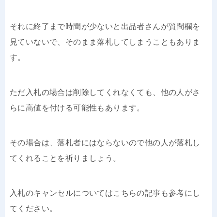
それに終了まで時間が少ないと出品者さんが質問欄を
見ていないで、そのまま落札してしまうこともありま
す。
ただ入札の場合は削除してくれなくても、他の人がさ
らに高値を付ける可能性もあります。
その場合は、落札者にはならないので他の人が落札し
てくれることを祈りましょう。
入札のキャンセルについてはこちらの記事も参考にし
てください。