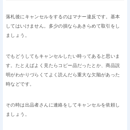
落札後にキャンセルをするのはマナー違反です。基本
してはいけません。多少の損ならあきらめて取引をし
ましょう。
でもどうしてもキャンセルしたい時ってあると思いま
す。たとえばよく見たらコピー品だったとか、商品説
明がわかりづらくてよく読んだら重大な欠陥があった
時などです。
その時は出品者さんに連絡をしてキャンセルを依頼し
ましょう。