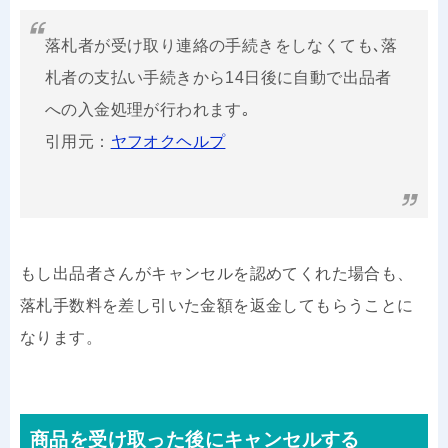
落札者が受け取り連絡の手続きをしなくても､落
札者の支払い手続きから14日後に自動で出品者
への入金処理が行われます｡
引用元：
ヤフオクヘルプ
もし出品者さんがキャンセルを認めてくれた場合も、
落札手数料を差し引いた金額を返金してもらうことに
なります。
商品を受け取った後にキャンセルする