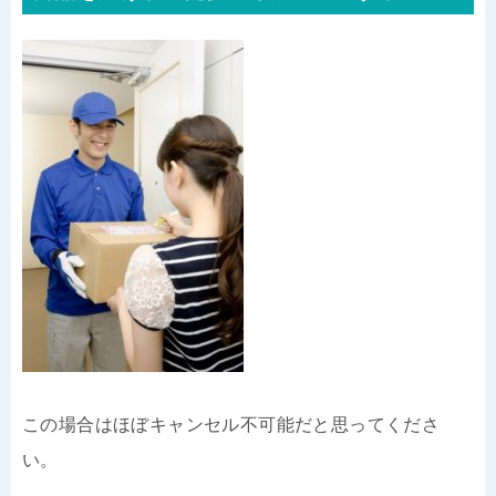
この場合はほぼキャンセル不可能だと思ってくださ
い。