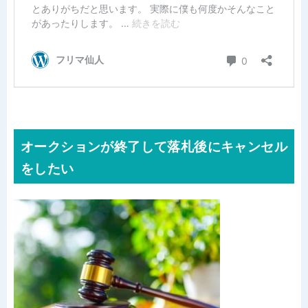
オークションが終了して落札後にキャンセル
をしたい