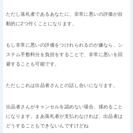
ただし落札者であるあなたに、非常に悪いの評価が自
動的に2つ付くことになります。
もし非常に悪いの評価をつけれられるのが嫌なら、シ
ステム手数料分を負担をすることで、非常に悪いを回
避することも可能です。
ただしこれは出品者さんとの話し合いになります。
出品者さんがキャンセルを認めない場合、揉めること
になります。まあ落札者が支払わなければ、出品者は
どうすることもできないんですけどね