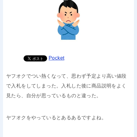
Pocket
ヤフオクでつい熱くなって、思わず予定より高い値段
で入札をしてしまった。入札した後に商品説明をよく
見たら、自分が思っているものと違った。
ヤフオクをやっているとあるあるですよね。