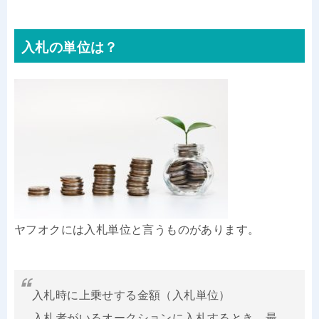
入札の単位は？
ヤフオクには入札単位と言うものがあります。
入札時に上乗せする金額（入札単位）
入札者がいるオークションに入札するとき、最