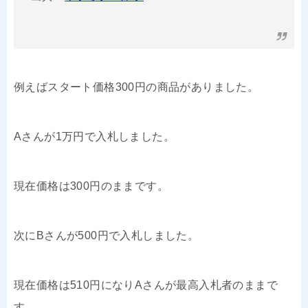
例えばスタート価格300円の商品がありました。
Aさんが1万円で入札しました。
現在価格は300円のままです。
次にBさんが500円で入札しました。
現在価格は510円になりAさんが最高入札者のままで
す。