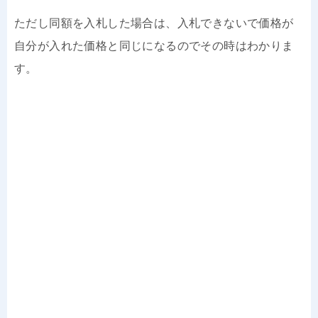
ただし同額を入札した場合は、入札できないで価格が
自分が入れた価格と同じになるのでその時はわかりま
す。