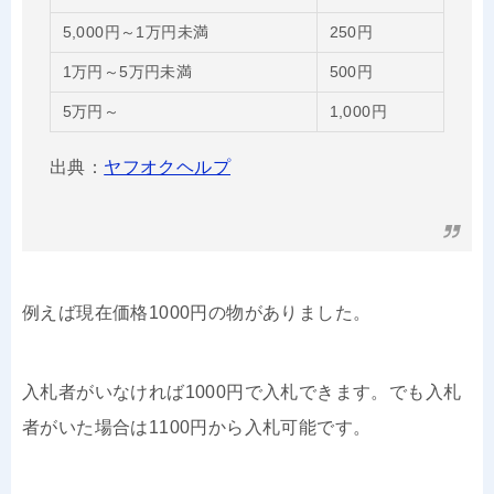
5,000円～1万円未満
250円
1万円～5万円未満
500円
5万円～
1,000円
出典：
ヤフオクヘルプ
例えば現在価格1000円の物がありました。
入札者がいなければ1000円で入札できます。でも入札
者がいた場合は1100円から入札可能です。