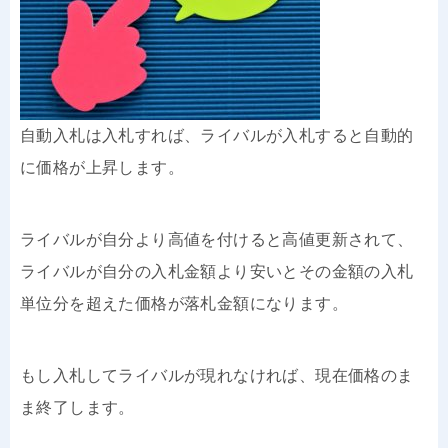
自動入札は入札すれば、ライバルが入札すると自動的
に価格が上昇します。
ライバルが自分より高値を付けると高値更新されて、
ライバルが自分の入札金額より安いとその金額の入札
単位分を超えた価格が落札金額になります。
もし入札してライバルが現れなければ、現在価格のま
ま終了します。