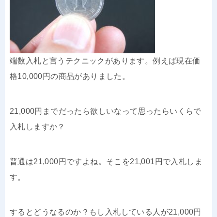
端数入札と言うテクニックがあります。例えば現在価
格10,000円の商品がありました。
21,000円までだったら欲しいなって思ったらいくらで
入札しますか？
普通は21,000円ですよね。そこを21,001円で入札しま
す。
するとどうなるのか？もし入札している人が21,000円