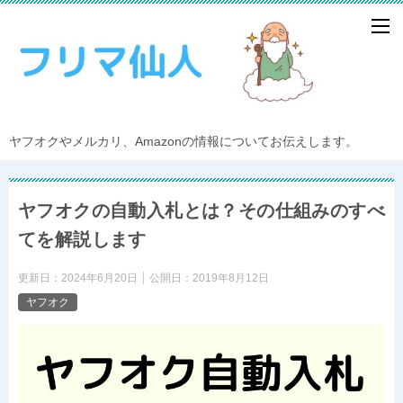
ヤフオクやメルカリ、Amazonの情報についてお伝えします。
ヤフオクの自動入札とは？その仕組みのすべ
てを解説します
更新日：
2024年6月20日
公開日：
2019年8月12日
ヤフオク