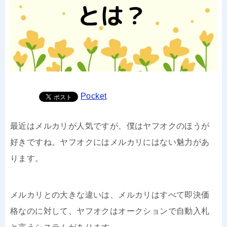
Pocket
最近はメルカリが人気ですが、僕はヤフオクのほうが
好きですね。ヤフオクにはメルカリにはない魅力があ
ります。
メルカリとの大きな違いは、メルカリはすべて即決価
格なのに対して、ヤフオクはオークションで自動入札