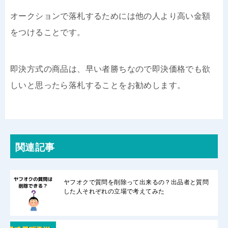
オークションで落札するためには他の人より高い金額
をつけることです。
即決方式の商品は、早い者勝ちなので即決価格でも欲
しいと思ったら落札することをお勧めします。
関連記事
ヤフオクで質問を削除って出来るの？出品者と質問
した人それぞれの立場で考えてみた