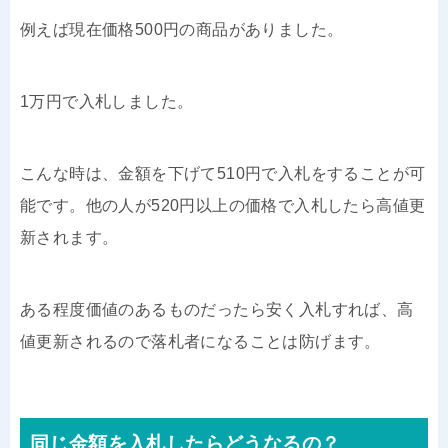
例えば現在価格500円の商品がありました。
1万円で入札しました。
こんな時は、金額を下げて510円で入札をすることが可
能です。他の人が520円以上の価格で入札したら高値更
新されます。
ある程度価値のあるものだったら安く入札すれば、高
値更新されるので落札者になることは防げます。
同じ金額を入札したらどうなるの？