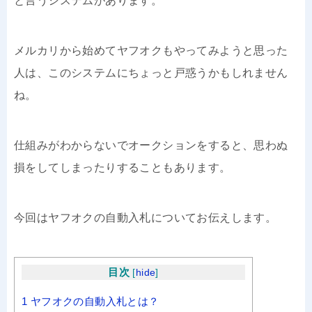
と言うシステムがあります。
メルカリから始めてヤフオクもやってみようと思った
人は、このシステムにちょっと戸惑うかもしれません
ね。
仕組みがわからないでオークションをすると、思わぬ
損をしてしまったりすることもあります。
今回はヤフオクの自動入札についてお伝えします。
目次
[
hide
]
1
ヤフオクの自動入札とは？