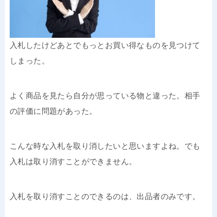
入札したけどあとでもっとお買い得なものを見つけて
しまった。
よく商品を見たら自分が思っている物と違った。相手
の評価に問題があった。
こんな時な入札を取り消したいと思いますよね。でも
入札は取り消すことができません。
入札を取り消すことのできるのは、出品者のみです。