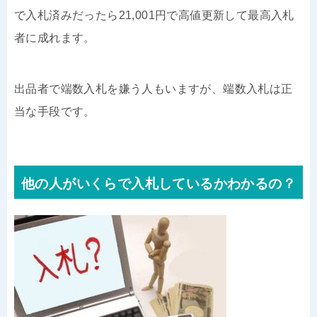
で入札済みだったら21,001円で高値更新して最高入札
者に成れます。
出品者で端数入札を嫌う人もいますが、端数入札は正
当な手段です。
他の人がいくらで入札しているかわかるの？