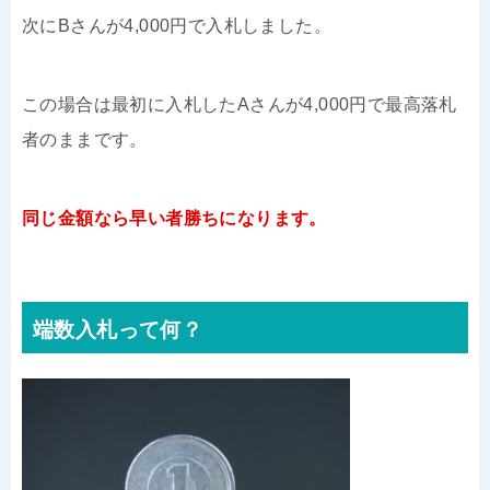
次にBさんが4,000円で入札しました。
この場合は最初に入札したAさんが4,000円で最高落札
者のままです。
同じ金額なら早い者勝ちになります。
端数入札って何？