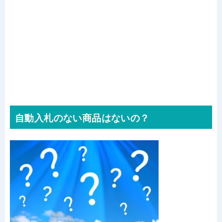
自動入札のない商品はないの？