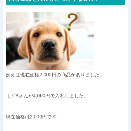
例えば現在価格2,000円の商品がありました。
まずAさんが4,000円で入札しました。
現在価格は2,000円です。