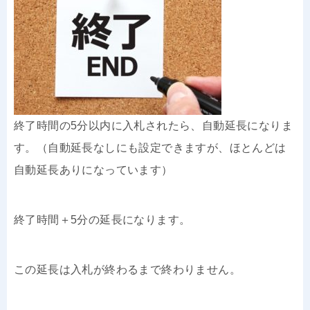
終了時間の5分以内に入札されたら、自動延長になりま
す。（自動延長なしにも設定できますが、ほとんどは
自動延長ありになっています）
終了時間＋5分の延長になります。
この延長は入札が終わるまで終わりません。