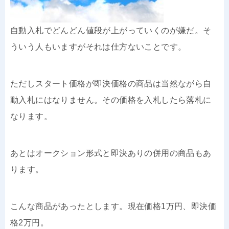
自動入札でどんどん値段が上がっていくのが嫌だ。そ
ういう人もいますがそれは仕方ないことです。
ただしスタート価格が即決価格の商品は当然ながら自
動入札にはなりません。その価格を入札したら落札に
なります。
あとはオークション形式と即決ありの併用の商品もあ
ります。
こんな商品があったとします。現在価格1万円、即決価
格2万円。