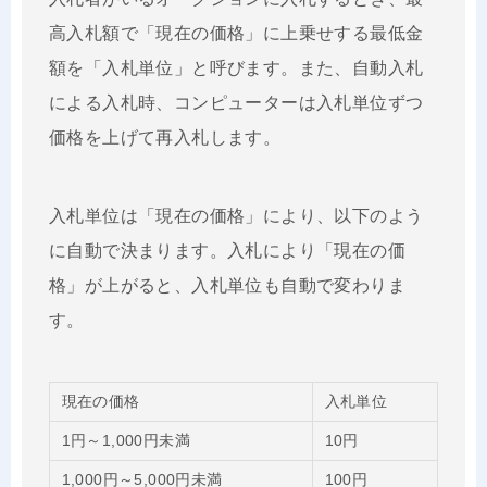
高入札額で「現在の価格」に上乗せする最低金
額を「入札単位」と呼びます。また、自動入札
による入札時、コンピューターは入札単位ずつ
価格を上げて再入札します。
入札単位は「現在の価格」により、以下のよう
に自動で決まります。入札により「現在の価
格」が上がると、入札単位も自動で変わりま
す。
現在の価格
入札単位
1円～1,000円未満
10円
1,000円～5,000円未満
100円