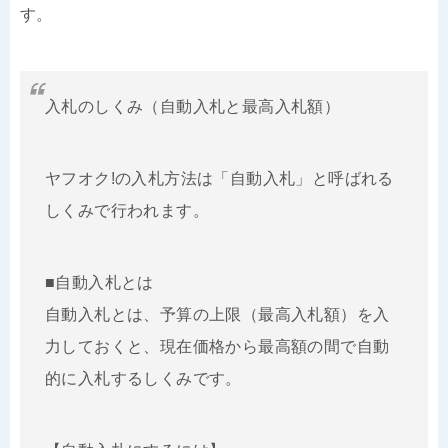
す。
入札のしくみ（自動入札と最高入札額）
ヤフオク!の入札方法は「自動入札」と呼ばれる
しくみで行われます。
■自動入札とは
自動入札とは、予算の上限（最高入札額）を入
力しておくと、現在価格から最高額の間で自動
的に入札するしくみです。