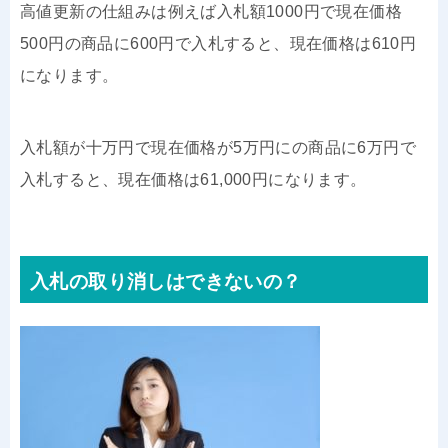
高値更新の仕組みは例えば入札額1000円で現在価格
500円の商品に600円で入札すると、現在価格は610円
になります。
入札額が十万円で現在価格が5万円にの商品に6万円で
入札すると、現在価格は61,000円になります。
入札の取り消しはできないの？