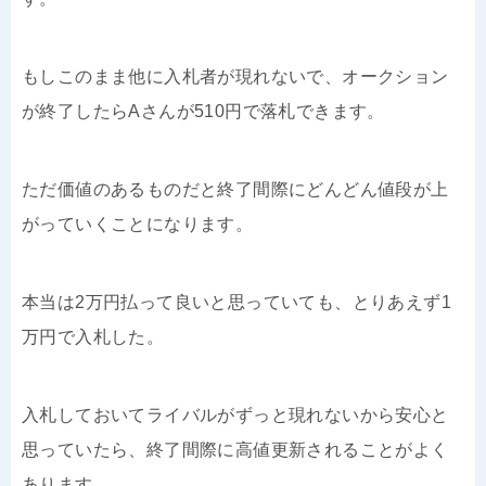
もしこのまま他に入札者が現れないで、オークション
が終了したらAさんが510円で落札できます。
ただ価値のあるものだと終了間際にどんどん値段が上
がっていくことになります。
本当は2万円払って良いと思っていても、とりあえず1
万円で入札した。
入札しておいてライバルがずっと現れないから安心と
思っていたら、終了間際に高値更新されることがよく
あります。