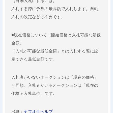
【自動入札にするには】
入札する際に予算の最高額で入札します。自動
入札の設定などは不要です。
■現在価格について（開始価格と入札可能な最低
金額）
「入札が可能な最低金額」とは入札する際に設
定できる最低金額です。
入札者がいないオークションは「現在の価格」
と同額、入札者がいるオークションは「現在の
価格＋入札単位」です。
出典：
ヤフオクヘルプ