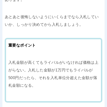
あとあと後悔しないようにいくらまでなら入札してい
いか、しっかり決めてから入札しましょう。
重要なポイント
入札金額が高くてもライバルがいなければ価格は上
がらない。入札した金額が1万円でもライバルが
500円だったら、それを入札単位分超えた金額が落
札金額になる。