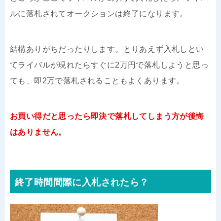
ルに落札されてオークションは終了になります。
結構ありがちだったりします。とりあえず入札しとい
てライバルが現れたらすぐに2万円で落札しようと思っ
ても、即2万で落札されることもよくあります。
お買い得だと思ったら即決で落札してしまう方が後悔
はありません。
終了時間間際に入札されたら？