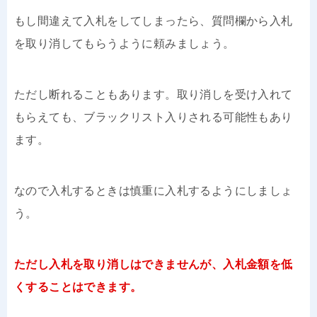
もし間違えて入札をしてしまったら、質問欄から入札
を取り消してもらうように頼みましょう。
ただし断れることもあります。取り消しを受け入れて
もらえても、ブラックリスト入りされる可能性もあり
ます。
なので入札するときは慎重に入札するようにしましょ
う。
ただし入札を取り消しはできませんが、入札金額を低
くすることはできます。