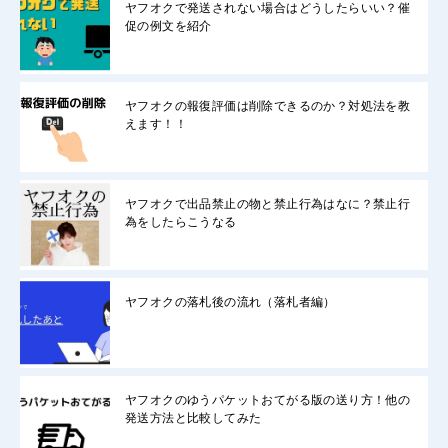
ヤフオクで発送されない場合はどうしたらいい？催
促の例文を紹介
ヤフオクの報復評価は削除できるのか？対処法を教
えます！！
ヤフオクで出品禁止の物と禁止行為はなに？禁止行
為をしたらこうなる
ヤフオクの落札後の流れ（落札者編）
ヤフオクのゆうパケットおてがる版の送り方！他の
発送方法と比較してみた