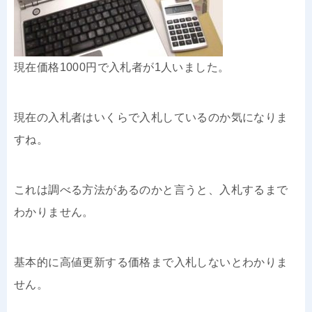
現在価格1000円で入札者が1人いました。
現在の入札者はいくらで入札しているのか気になりま
すね。
これは調べる方法があるのかと言うと、入札するまで
わかりません。
基本的に高値更新する価格まで入札しないとわかりま
せん。