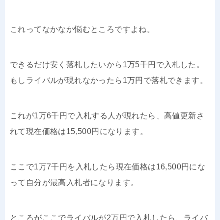
これってなかなか悩むところですよね。
できるだけ安く落札したいから1万5千円で入札した。
もしライバルが現れなかったら1万円で落札できます。
これが1万6千円で入札する人が現れたら、高値更新さ
れて現在価格は15,500円になります。
ここで1万7千円を入札したら現在価格は16,500円にな
って自分が最高入札者になります。
ところがここでライバルが2万円で入札したら、ライバ