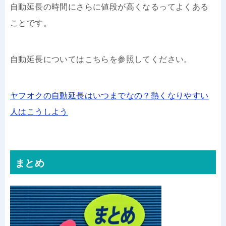
自動延長の時間にさらに値段が高くなるってよくある
ことです。
自動延長についてはこちらを参照してください。
ヤフオクの自動延長はいつまでなの？熱くなりやすい
人はこうしよう
まとめ