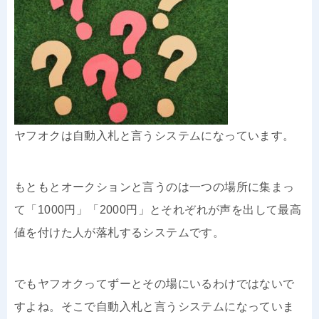
ヤフオクは自動入札と言うシステムになっています。
もともとオークションと言うのは一つの場所に集まっ
て「1000円」「2000円」とそれぞれが声を出して最高
値を付けた人が落札するシステムです。
でもヤフオクってずーとその場にいるわけではないで
すよね。そこで自動入札と言うシステムになっていま