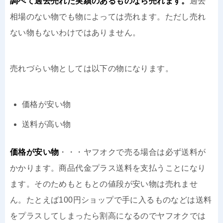
調べて過去売れた実績のあるものなら売れます。
過去
相場のない物でも物によっては売れます。ただし売れ
ない物もないわけではありません。
売れづらい物としては以下の物になります。
価格が安い物
送料が高い物
価格が安い物
・・・ヤフオクで売る場合は必ず送料が
かかります。商品代金プラス送料を支払うことになり
ます。そのためもともとの値段が安い物は売れませ
ん。たとえば100円ショップで手に入るものなどは送料
をプラスしてしまったら割高になるのでヤフオクでは