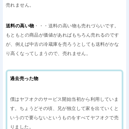
売れません。
送料の高い物
・・・送料の高い物も売れづらいです。
もともとの商品が価値があればもちろん売れるのです
が、例えば中古の冷蔵庫を売ろうとしても送料がかな
り高くなってしまうので、売れません。
過去売った物
僕はヤフオクのサービス開始当初から利用していま
す。ちょうどその頃、兄が独立して家を出ていくと
いうので要らないというものをすべてヤフオクで売
りました。