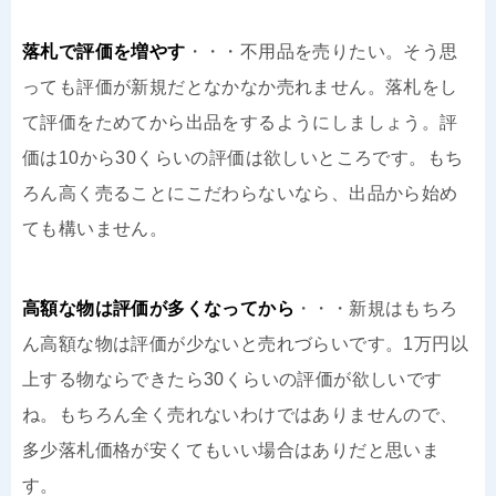
落札で評価を増やす
・・・不用品を売りたい。そう思
っても評価が新規だとなかなか売れません。落札をし
て評価をためてから出品をするようにしましょう。評
価は10から30くらいの評価は欲しいところです。もち
ろん高く売ることにこだわらないなら、出品から始め
ても構いません。
高額な物は評価が多くなってから
・・・新規はもちろ
ん高額な物は評価が少ないと売れづらいです。1万円以
上する物ならできたら30くらいの評価が欲しいです
ね。もちろん全く売れないわけではありませんので、
多少落札価格が安くてもいい場合はありだと思いま
す。