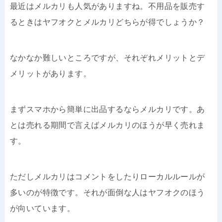
最近はメルカリも人気がありますね。不用品を販売す
るときはヤフオクとメルカリどちらが得でしょうか？
なかなか難しいところですが、それぞれメリットとデ
メリットがあります。
まずスマホから簡単に出品するならメルカリです。あ
とは売れる期間で言えばメルカリのほうが早く売れま
す。
ただしメルカリはコメントをしたりローカルルールが
多いのが特徴です。それが面倒な人はヤフオクのほう
が向いています。