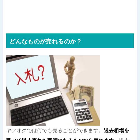
どんなものが売れるのか？
ヤフオクでは何でも売ることができます。
過去相場を