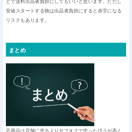
どで送料出品者負担にしてもいいと思います。ただし
安値スタートする物は出品者負担にすると赤字になる
リスクもあります。
まとめ
不用品は店舗に売るよりヤフオクで売ったほうが高く