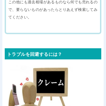
この他にも過去相場があるものなら何でも売れるの
で、要らないものがあったらとりあえず検索してみ
てください。
トラブルを回避するには？