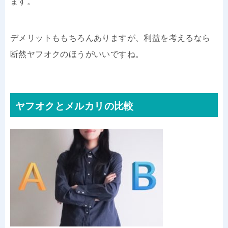
ます。
デメリットももちろんありますが、利益を考えるなら
断然ヤフオクのほうがいいですね。
ヤフオクとメルカリの比較