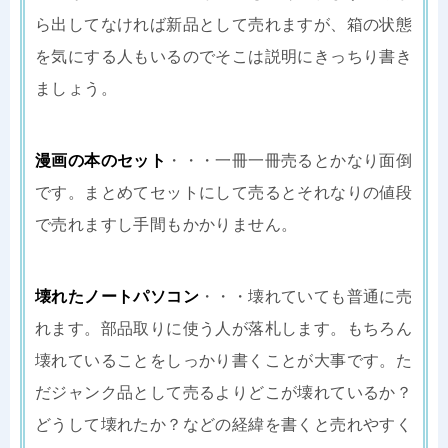
ら出してなければ新品として売れますが、箱の状態
を気にする人もいるのでそこは説明にきっちり書き
ましょう。
漫画の本のセット
・・・一冊一冊売るとかなり面倒
です。まとめてセットにして売るとそれなりの値段
で売れますし手間もかかりません。
壊れたノートパソコン
・・・壊れていても普通に売
れます。部品取りに使う人が落札します。もちろん
壊れていることをしっかり書くことが大事です。た
だジャンク品として売るよりどこが壊れているか？
どうして壊れたか？などの経緯を書くと売れやすく