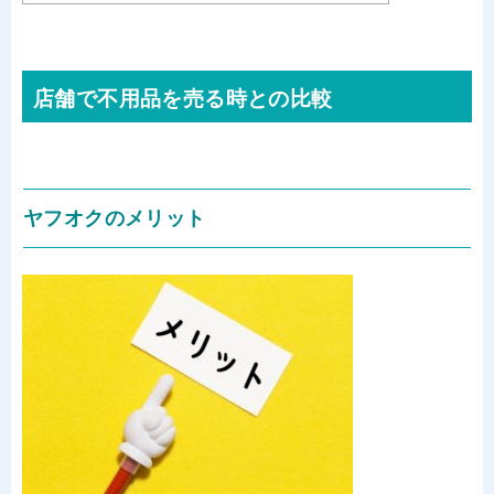
店舗で不用品を売る時との比較
ヤフオクのメリット