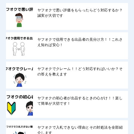
ヤフオクで悪い評価をもらったらどう対応するか？
誠実が大切です
ヤフオクで信用できる出品者の見分け方！！これさ
え知れば安心！
ヤフオクでクレーム！！どう対応すればいいか？そ
の答えを教えます
ヤフオクの初心者が出品するときの心がけ！！楽し
て簡単が大切です！
ヤフオクで入札できない理由とその対処法を全部紹
介します