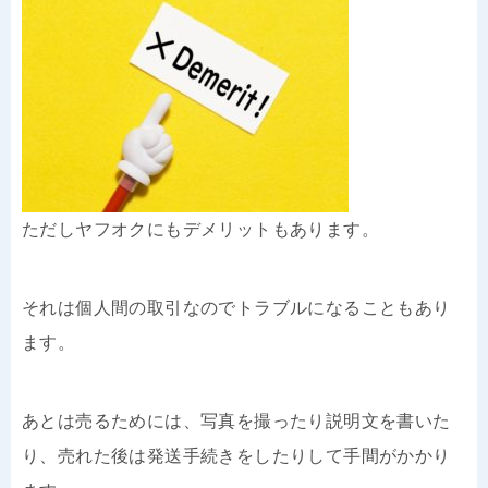
ただしヤフオクにもデメリットもあります。
それは個人間の取引なのでトラブルになることもあり
ます。
あとは売るためには、写真を撮ったり説明文を書いた
り、売れた後は発送手続きをしたりして手間がかかり