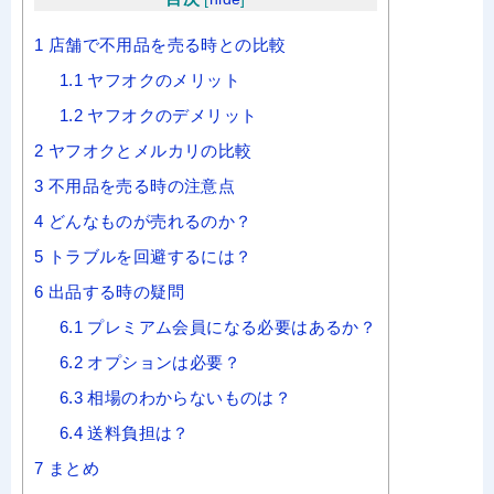
1
店舗で不用品を売る時との比較
1.1
ヤフオクのメリット
1.2
ヤフオクのデメリット
2
ヤフオクとメルカリの比較
3
不用品を売る時の注意点
4
どんなものが売れるのか？
5
トラブルを回避するには？
6
出品する時の疑問
6.1
プレミアム会員になる必要はあるか？
6.2
オプションは必要？
6.3
相場のわからないものは？
6.4
送料負担は？
7
まとめ