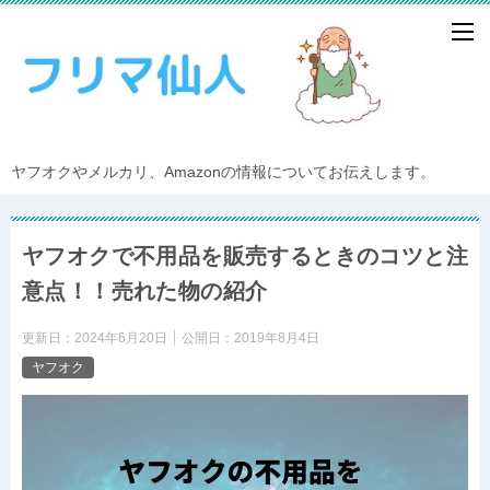
ヤフオクやメルカリ、Amazonの情報についてお伝えします。
ヤフオクで不用品を販売するときのコツと注
意点！！売れた物の紹介
更新日：
2024年6月20日
公開日：
2019年8月4日
ヤフオク