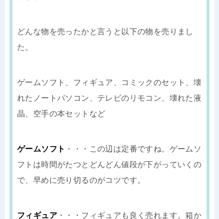
どんな物を売ったかと言うと以下の物を売りまし
た。
ゲームソフト、フィギュア、コミックのセット、壊
れたノートパソコン、テレビのリモコン、壊れた液
晶、空手の本セットなど
ゲームソフト
・・・この辺は定番ですね。ゲームソ
フトは時間がたつとどんどん値段が下がっていくの
で、早めに売り切るのがコツです。
フィギュア
・・・フィギュアも良く売れます。箱か