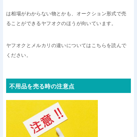
は相場がわからない物とかも、オークション形式で売
ることができるヤフオクのほうが向いています。
ヤフオクとメルカリの違いについてはこちらを読んで
ください。
不用品を売る時の注意点