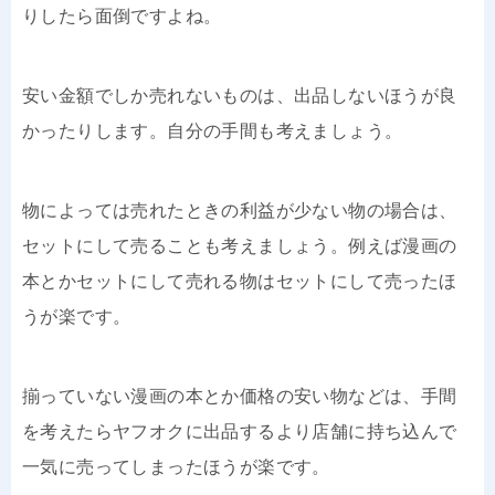
りしたら面倒ですよね。
安い金額でしか売れないものは、出品しないほうが良
かったりします。自分の手間も考えましょう。
物によっては売れたときの利益が少ない物の場合は、
セットにして売ることも考えましょう。例えば漫画の
本とかセットにして売れる物はセットにして売ったほ
うが楽です。
揃っていない漫画の本とか価格の安い物などは、手間
を考えたらヤフオクに出品するより店舗に持ち込んで
一気に売ってしまったほうが楽です。