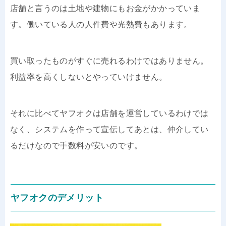
店舗と言うのは土地や建物にもお金がかかっていま
す。働いている人の人件費や光熱費もあります。
買い取ったものがすぐに売れるわけではありません。
利益率を高くしないとやっていけません。
それに比べてヤフオクは店舗を運営しているわけでは
なく、システムを作って宣伝してあとは、仲介してい
るだけなので手数料が安いのです。
ヤフオクのデメリット