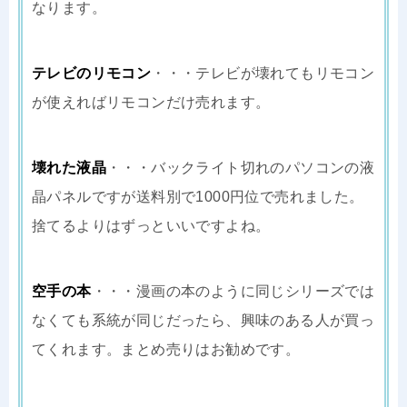
なります。
テレビのリモコン
・・・テレビが壊れてもリモコン
が使えればリモコンだけ売れます。
壊れた液晶
・・・バックライト切れのパソコンの液
晶パネルですが送料別で1000円位で売れました。
捨てるよりはずっといいですよね。
空手の本
・・・漫画の本のように同じシリーズでは
なくても系統が同じだったら、興味のある人が買っ
てくれます。まとめ売りはお勧めです。