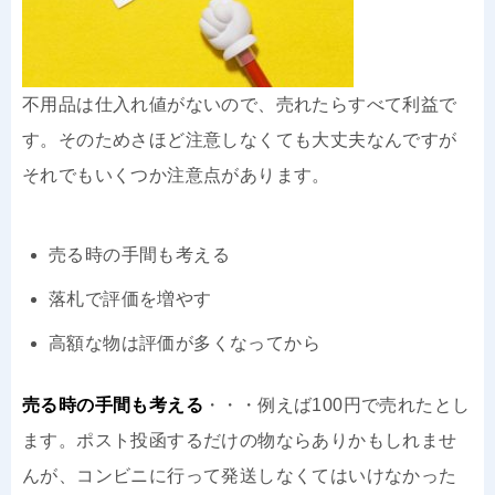
不用品は仕入れ値がないので、売れたらすべて利益で
す。そのためさほど注意しなくても大丈夫なんですが
それでもいくつか注意点があります。
売る時の手間も考える
落札で評価を増やす
高額な物は評価が多くなってから
売る時の手間も考える
・・・例えば100円で売れたとし
ます。ポスト投函するだけの物ならありかもしれませ
んが、コンビニに行って発送しなくてはいけなかった