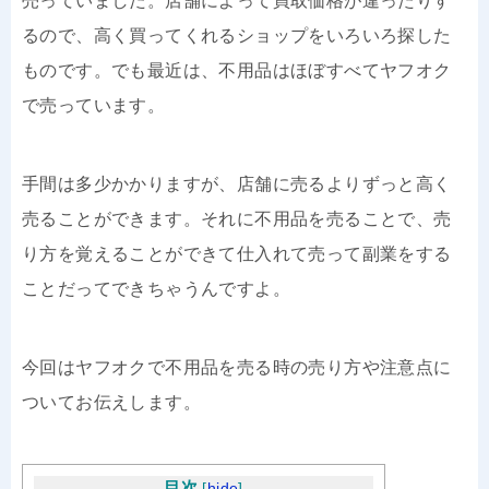
売っていました。店舗によって買取価格が違ったりす
るので、高く買ってくれるショップをいろいろ探した
ものです。でも最近は、不用品はほぼすべてヤフオク
で売っています。
手間は多少かかりますが、店舗に売るよりずっと高く
売ることができます。それに不用品を売ることで、売
り方を覚えることができて仕入れて売って副業をする
ことだってできちゃうんですよ。
今回はヤフオクで不用品を売る時の売り方や注意点に
ついてお伝えします。
目次
[
hide
]