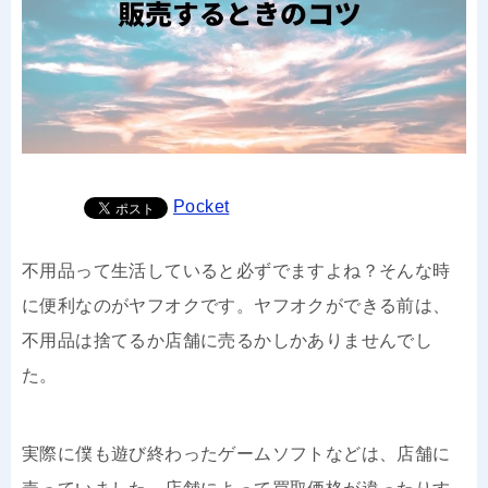
Pocket
不用品って生活していると必ずでますよね？そんな時
に便利なのがヤフオクです。ヤフオクができる前は、
不用品は捨てるか店舗に売るかしかありませんでし
た。
実際に僕も遊び終わったゲームソフトなどは、店舗に