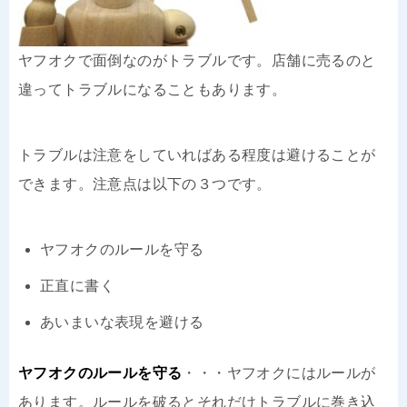
ヤフオクで面倒なのがトラブルです。店舗に売るのと
違ってトラブルになることもあります。
トラブルは注意をしていればある程度は避けることが
できます。注意点は以下の３つです。
ヤフオクのルールを守る
正直に書く
あいまいな表現を避ける
ヤフオクのルールを守る
・・・ヤフオクにはルールが
あります。ルールを破るとそれだけトラブルに巻き込