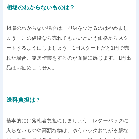
相場のわからないものは？
相場のわからない場合は、即決をつけるのはやめまし
ょう。この値段なら売れてもいいという価格からスタ
ートするようにしましょう。1円スタートだと1円で売
れた場合、発送作業をするのが面倒に感じます。1円出
品はお勧めしません。
送料負担は？
基本的には落札者負担にしましょう。レターパックに
入らないものや高額な物は、ゆうパックおてがる版な