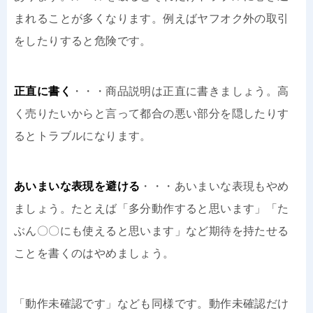
まれることが多くなります。例えばヤフオク外の取引
をしたりすると危険です。
正直に書く
・・・商品説明は正直に書きましょう。高
く売りたいからと言って都合の悪い部分を隠したりす
るとトラブルになります。
あいまいな表現を避ける
・・・あいまいな表現もやめ
ましょう。たとえば「多分動作すると思います」「た
ぶん〇〇にも使えると思います」など期待を持たせる
ことを書くのはやめましょう。
「動作未確認です」なども同様です。動作未確認だけ