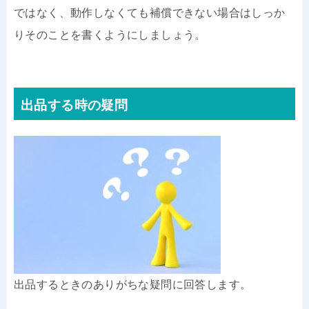
ではなく、動作しなくても補償できない場合はしっか
りそのことを書くようにしましょう。
出品する時の疑問
出品するときのありがちな疑問に回答します。