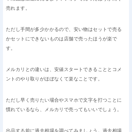
売れます。
ただし手間が多少かかるので、安い物はセットで売る
かセットにできないものは店舗で売ったほうが楽で
す。
メルカリとの違いは、安値スタートできることとコメ
ントのやり取りがほぼなくて楽なことです。
ただし早く売りたい場合やスマホで文字を打つことに
慣れているなら、メルカリで売ってもいいでしょう。
出品する前に過去相場を調べてみましょう。過去相場