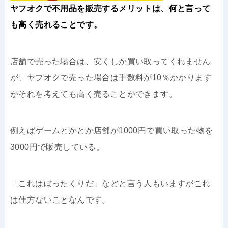
ヤフオクで不用品を販売するメリットは、何と言って
も高く売れることです。
店舗で売った場合は、安くしか買い取ってくれません
が、ヤフオクで売った場合は手数料が10％かかります
がそれを考えても高く売ることができます。
例えばゲームとかとか店舗が1000円で買い取った物を
3000円で販売している。
「これはぼったくりだ」などと言う人もいますがこれ
は仕方ないことなんです。