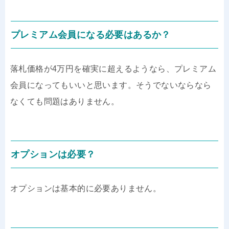
プレミアム会員になる必要はあるか？
落札価格が4万円を確実に超えるようなら、プレミアム
会員になってもいいと思います。そうでないならなら
なくても問題はありません。
オプションは必要？
オプションは基本的に必要ありません。