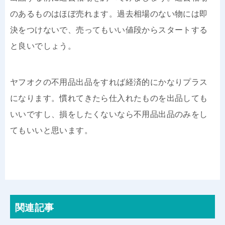
のあるものはほぼ売れます。過去相場のない物には即
決をつけないで、売ってもいい値段からスタートする
と良いでしょう。
ヤフオクの不用品出品をすれば経済的にかなりプラス
になります。慣れてきたら仕入れたものを出品しても
いいですし、損をしたくないなら不用品出品のみをし
てもいいと思います。
関連記事