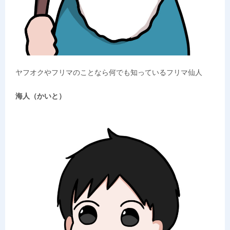
ヤフオクやフリマのことなら何でも知っているフリマ仙人
海人（かいと）