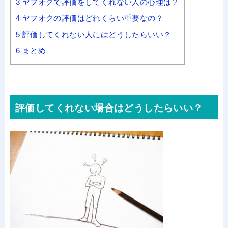
3
ヤフオクで評価をしてくれない人の心理は？
4
ヤフオクの評価はどれくらい重要なの？
5
評価してくれない人にはどうしたらいい？
6
まとめ
評価してくれない場合はどうしたらいい？