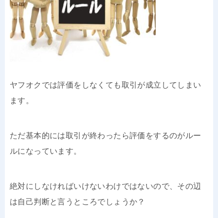
ヤフオクでは評価をしなくても取引が成立してしまい
ます。
ただ基本的には取引が終わったら評価をするのがルー
ルになっています。
絶対にしなければいけないわけではないので、その辺
は自己判断と言うところでしょうか？