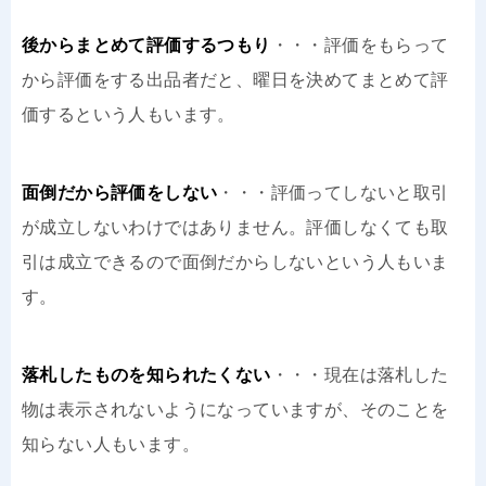
後からまとめて評価するつもり
・・・評価をもらって
から評価をする出品者だと、曜日を決めてまとめて評
価するという人もいます。
面倒だから評価をしない
・・・評価ってしないと取引
が成立しないわけではありません。評価しなくても取
引は成立できるので面倒だからしないという人もいま
す。
落札したものを知られたくない
・・・現在は落札した
物は表示されないようになっていますが、そのことを
知らない人もいます。