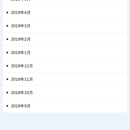
2019年4月
2019年3月
2019年2月
2019年1月
2018年12月
2018年11月
2018年10月
2018年9月