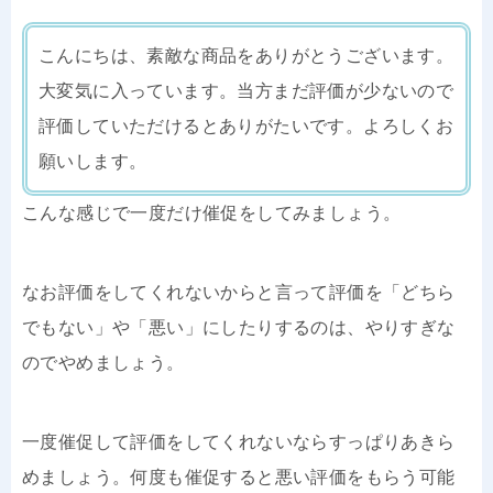
こんにちは、素敵な商品をありがとうございます。
大変気に入っています。当方まだ評価が少ないので
評価していただけるとありがたいです。よろしくお
願いします。
こんな感じで一度だけ催促をしてみましょう。
なお評価をしてくれないからと言って評価を「どちら
でもない」や「悪い」にしたりするのは、やりすぎな
のでやめましょう。
一度催促して評価をしてくれないならすっぱりあきら
めましょう。何度も催促すると悪い評価をもらう可能