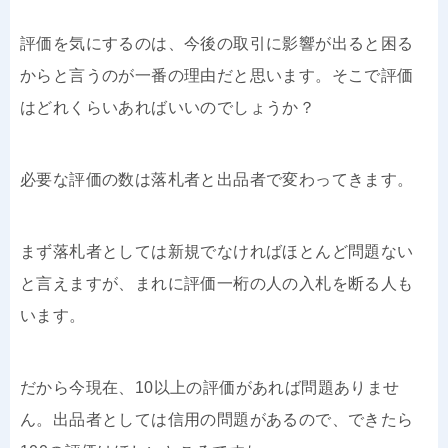
評価を気にするのは、今後の取引に影響が出ると困る
からと言うのが一番の理由だと思います。そこで評価
はどれくらいあればいいのでしょうか？
必要な評価の数は落札者と出品者で変わってきます。
まず落札者としては新規でなければほとんど問題ない
と言えますが、まれに評価一桁の人の入札を断る人も
います。
だから今現在、10以上の評価があれば問題ありませ
ん。出品者としては信用の問題があるので、できたら