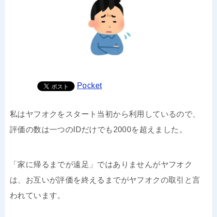
Pocket
私はヤフオクをスタート当初から利用しているので、
評価の数は一つのIDだけでも2000を超えました。
「家に帰るまでが遠足」ではありませんがヤフオク
は、お互いが評価を終えるまでがヤフオクの取引と言
われています。