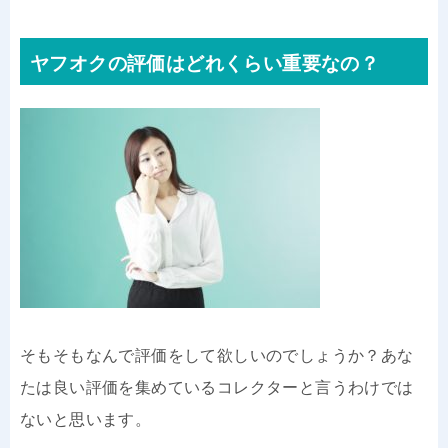
ヤフオクの評価はどれくらい重要なの？
そもそもなんで評価をして欲しいのでしょうか？あな
たは良い評価を集めているコレクターと言うわけでは
ないと思います。