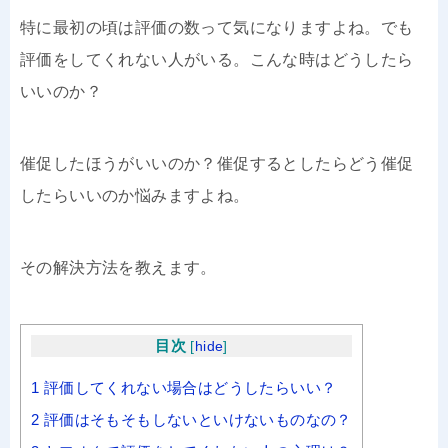
特に最初の頃は評価の数って気になりますよね。でも
評価をしてくれない人がいる。こんな時はどうしたら
いいのか？
催促したほうがいいのか？催促するとしたらどう催促
したらいいのか悩みますよね。
その解決方法を教えます。
目次
[
hide
]
1
評価してくれない場合はどうしたらいい？
2
評価はそもそもしないといけないものなの？