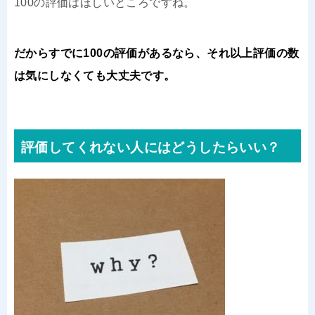
100の評価はほしいところですね。
だからすでに100の評価があるなら、それ以上評価の数
は気にしなくても大丈夫です。
評価してくれない人にはどうしたらいい？