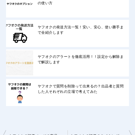
の使い方
ヤフオクの発送方法一覧！安い、安心、使い勝手ま
で全紹介します
ヤフオクのアラートを徹底活用！！設定から解除ま
で解説します
ヤフオクで質問を削除って出来るの？出品者と質問
した人それぞれの立場で考えてみた
投