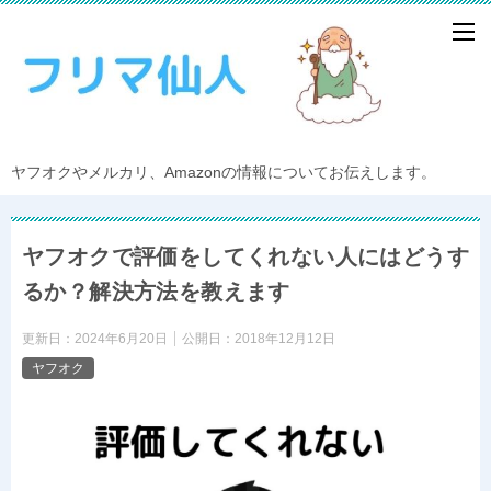
ヤフオクやメルカリ、Amazonの情報についてお伝えします。
ヤフオクで評価をしてくれない人にはどうす
るか？解決方法を教えます
更新日：
2024年6月20日
公開日：
2018年12月12日
ヤフオク