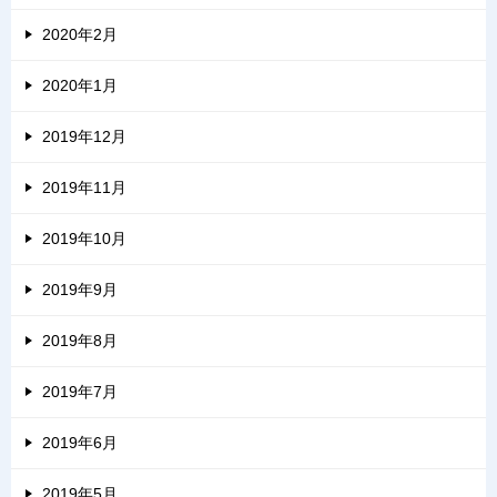
2020年2月
2020年1月
2019年12月
2019年11月
2019年10月
2019年9月
2019年8月
2019年7月
2019年6月
2019年5月