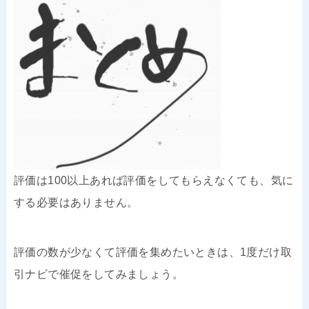
評価は100以上あれば評価をしてもらえなくても、気に
する必要はありません。
評価の数が少なくて評価を集めたいときは、1度だけ取
引ナビで催促をしてみましょう。