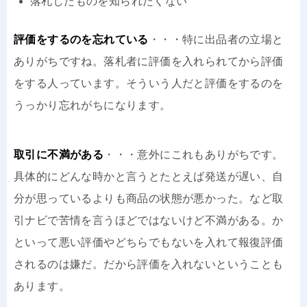
落札したものを知られたくない
評価をするのを忘れている
・・・特に出品者の立場と
ありがちですね。落札者に評価を入れられてから評価
をする人っています。そういう人だと評価をするのを
うっかり忘れがちになります。
取引に不満がある
・・・意外にこれもありがちです。
具体的にどんな時かと言うとたとえば発送が遅い、自
分が思っているよりも商品の状態が悪かった。など取
引ナビで苦情を言うほどではないけど不満がある。か
といって悪い評価やどちらでもないを入れて報復評価
されるのは嫌だ。だから評価を入れないということも
あります。