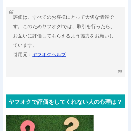
評価は、すべてのお客様にとって大切な情報で
す。このためヤフオク!では、取引を行ったら、
お互いに評価してもらえるよう協力をお願いし
ています。
引用元：
ヤフオクヘルプ
ヤフオクで評価をしてくれない人の心理は？