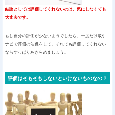
結論としては評価してくれないのは、気にしなくても
大丈夫です。
もし自分の評価が少ないようでしたら、一度だけ取引
ナビで評価の催促をして、それでも評価してくれない
ならすっぱりあきらめましょう。
評価はそもそもしないといけないものなの？