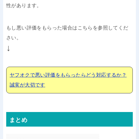
性があります。
もし悪い評価をもらった場合はこちらを参照してくだ
さい。
↓
ヤフオクで悪い評価をもらったらどう対応するか？
誠実が大切です
まとめ