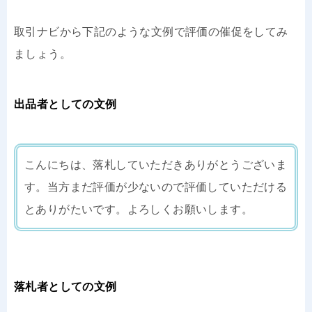
取引ナビから下記のような文例で評価の催促をしてみ
ましょう。
出品者としての文例
こんにちは、落札していただきありがとうございま
す。当方まだ評価が少ないので評価していただける
とありがたいです。よろしくお願いします。
落札者としての文例