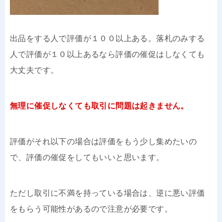
出品をする人で評価が１００以上ある。落札のみする
人で評価が１０以上あるなら評価の催促はしなくても
大丈夫です。
無理に催促しなくても取引に問題は起きません。
評価がそれ以下の場合は評価をもう少し集めたいの
で、評価の催促をしてもいいと思います。
ただし取引に不満を持っている場合は、逆に悪い評価
をもらう可能性があるので注意が必要です。