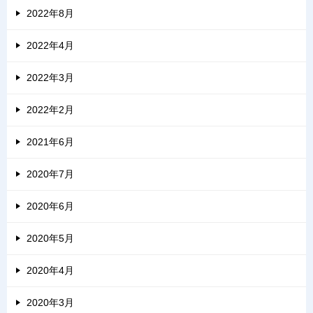
2022年8月
2022年4月
2022年3月
2022年2月
2021年6月
2020年7月
2020年6月
2020年5月
2020年4月
2020年3月