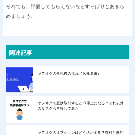
それでも、評価してもらえないならすっぱりとあきら
めましょう。
関連記事
ヤフオクの落札後の流れ（落札者編）
ヤフオクで直接取引するとID停止になる？それ以外
のリスクも考察してみた
ヤフオクのオプションはどう活用する？有料と無料