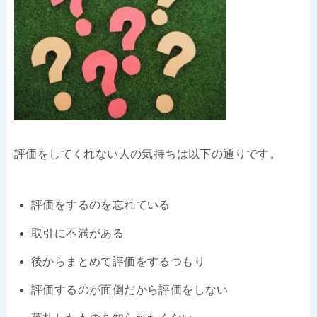
評価をしてくれない人の気持ちは以下の通りです。
評価をするのを忘れている
取引に不満がある
後からまとめて評価をするつもり
評価するのが面倒だから評価をしない