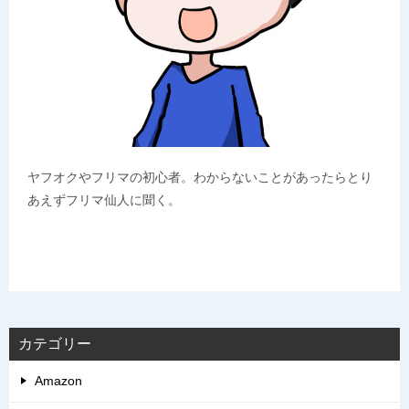
ヤフオクやフリマの初心者。わからないことがあったらとり
あえずフリマ仙人に聞く。
カテゴリー
Amazon