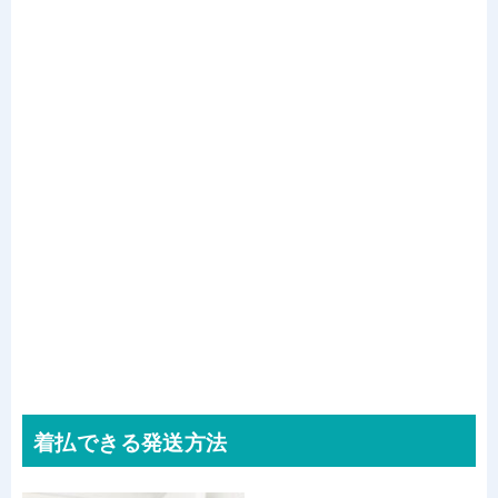
着払できる発送方法