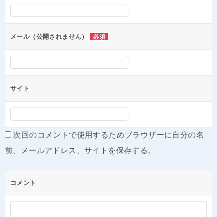
シ
ョ
ン
メール（公開されません）
必須
サイト
次回のコメントで使用するためブラウザーに自分の名
前、メールアドレス、サイトを保存する。
コメント