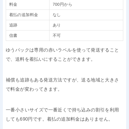
料金
700円から
着払の追加料金
なし
追跡
あり
信書
不可
ゆうパックは専用の赤いラベルを使って発送すること
で、送料を着払いにすることができます。
補償も追跡もある発送方法ですが、送る地域と大きさ
で料金が変わってきます。
一番小さいサイズで一番近くで持ち込みの割引を利用
しても690円です。着払の追加料金はありません。