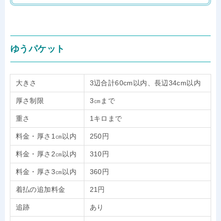
ゆうパケット
大きさ
3辺合計60cm以内、長辺34cm以内
厚さ制限
3㎝まで
重さ
1キロまで
料金・厚さ1㎝以内
250円
料金・厚さ2㎝以内
310円
料金・厚さ3㎝以内
360円
着払の追加料金
21円
追跡
あり