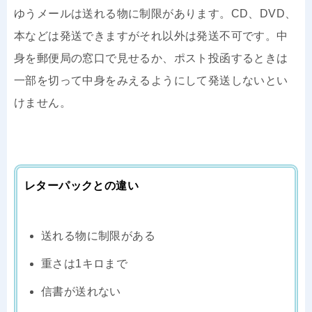
ゆうメールは送れる物に制限があります。CD、DVD、
本などは発送できますがそれ以外は発送不可です。中
身を郵便局の窓口で見せるか、ポスト投函するときは
一部を切って中身をみえるようにして発送しないとい
けません。
レターパックとの違い
送れる物に制限がある
重さは1キロまで
信書が送れない