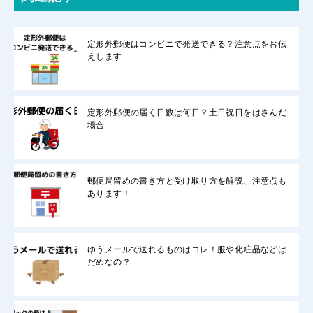
定形外郵便はコンビニで発送できる？注意点をお伝
えします
定形外郵便の届く日数は何日？土日祝日をはさんだ
場合
郵便局留めの書き方と受け取り方を解説、注意点も
あります！
ゆうメールで送れるものはコレ！服や化粧品などは
だめなの？