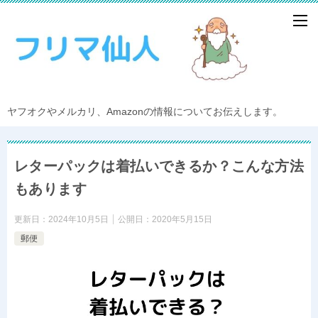
ヤフオクやメルカリ、Amazonの情報についてお伝えします。
レターパックは着払いできるか？こんな方法
もあります
更新日：
2024年10月5日
公開日：
2020年5月15日
郵便