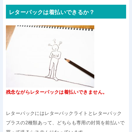
レターパックは着払いできるか？
残念ながらレターパックは着払いできません。
レターパックにはレターパックライトとレターパック
プラスの2種類あって、どちらも専用の封筒を前払いで