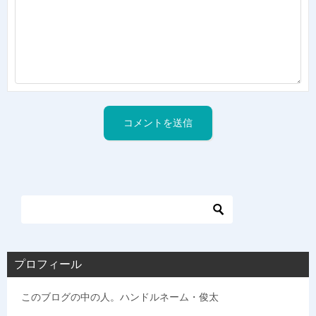
プロフィール
このブログの中の人。ハンドルネーム・俊太