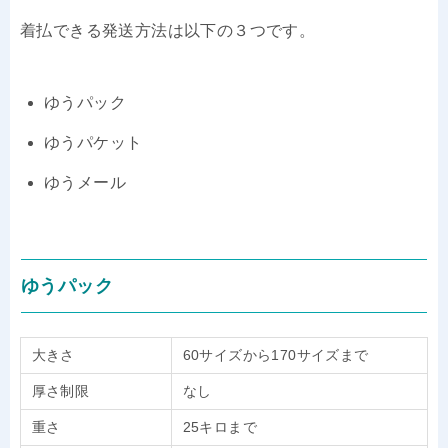
着払できる発送方法は以下の３つです。
ゆうパック
ゆうパケット
ゆうメール
ゆうパック
大きさ
60サイズから170サイズまで
厚さ制限
なし
重さ
25キロまで