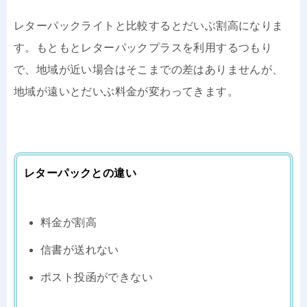
レターパックライトと比較するとだいぶ割高になりま
す。もともとレターパックプラスを利用するつもり
で、地域が近い場合はそこまでの差はありませんが、
地域が遠いとだいぶ料金が変わってきます。
レターパックとの違い
料金が割高
信書が送れない
ポスト投函ができない