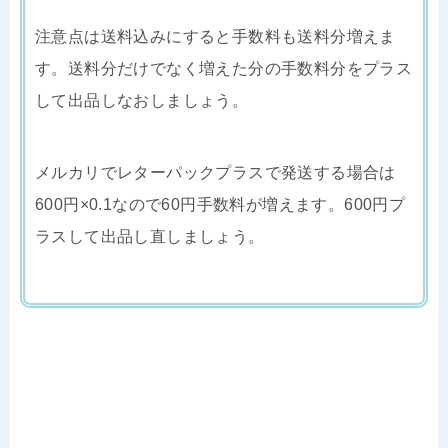
注意点は送料込みにすると手数料も送料分増えま
す。送料分だけでなく増えた分の手数料分をプラス
して出品しなおしましょう。
メルカリでレターパックプラスで発送する場合は
600円×0.1なので60円手数料が増えます。600円プ
ラスして出品し直しましょう。