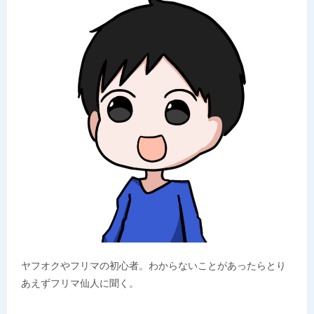
ヤフオクやフリマの初心者。わからないことがあったらとり
あえずフリマ仙人に聞く。