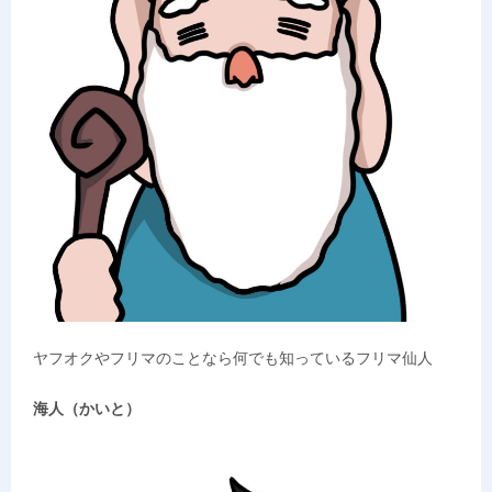
ヤフオクやフリマのことなら何でも知っているフリマ仙人
海人（かいと）