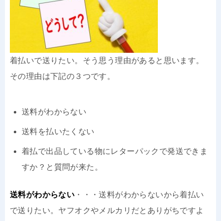
着払いで送りたい。そう思う理由があると思います。
その理由は下記の３つです。
送料がわからない
送料を払いたくない
着払で出品している物にレターパックで発送できま
すか？と質問が来た。
送料がわからない
・・・送料がわからないから着払い
で送りたい。ヤフオクやメルカリだとありがちですよ