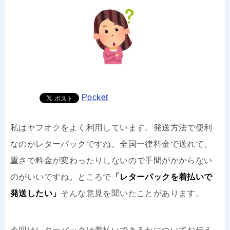
Pocket
私はヤフオクをよく利用しています。発送方法で便利
なのがレターパックですね。全国一律料金で送れて、
重さで料金が変わったりしないので手間がかからない
のがいいですね。ところで
「レターパックを着払いで
発送したい」
そんな意見を聞いたことがあります。