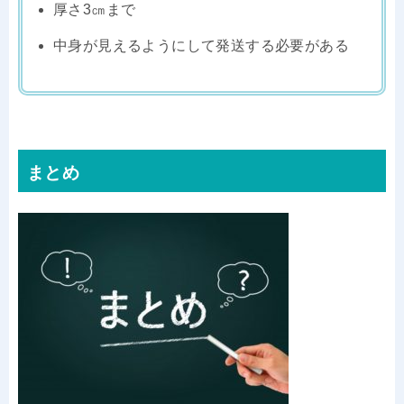
厚さ3㎝まで
中身が見えるようにして発送する必要がある
まとめ