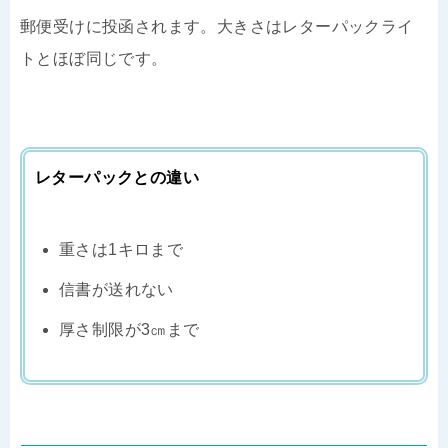
郵便受けに投函されます。大きさはレターパックライ
トとほぼ同じです。
レターパックとの違い
重さは1キロまで
信書が送れない
厚さ制限が3㎝まで