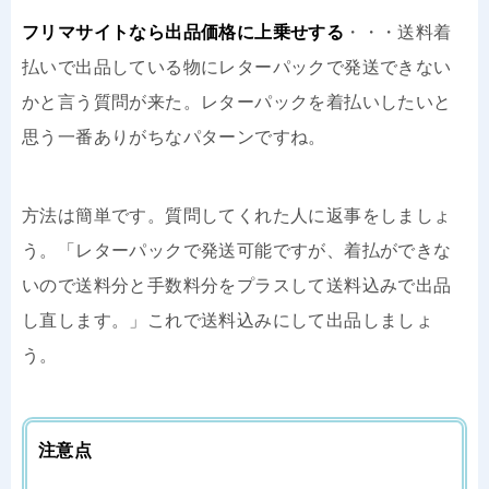
フリマサイトなら出品価格に上乗せする
・・・送料着
払いで出品している物にレターパックで発送できない
かと言う質問が来た。レターパックを着払いしたいと
思う一番ありがちなパターンですね。
方法は簡単です。質問してくれた人に返事をしましょ
う。「レターパックで発送可能ですが、着払ができな
いので送料分と手数料分をプラスして送料込みで出品
し直します。」これで送料込みにして出品しましょ
う。
注意点