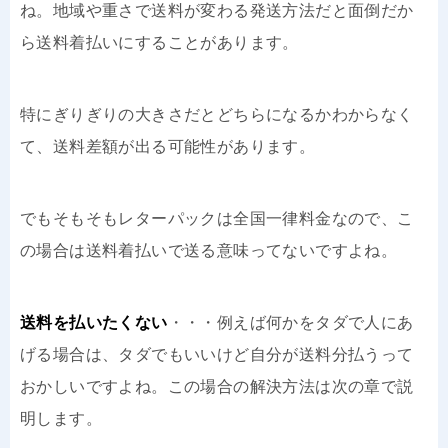
ね。地域や重さで送料が変わる発送方法だと面倒だか
ら送料着払いにすることがあります。
特にぎりぎりの大きさだとどちらになるかわからなく
て、送料差額が出る可能性があります。
でもそもそもレターパックは全国一律料金なので、こ
の場合は送料着払いで送る意味ってないですよね。
送料を払いたくない
・・・例えば何かをタダで人にあ
げる場合は、タダでもいいけど自分が送料分払うって
おかしいですよね。この場合の解決方法は次の章で説
明します。