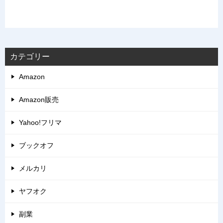
カテゴリー
Amazon
Amazon販売
Yahoo!フリマ
ブックオフ
メルカリ
ヤフオク
副業