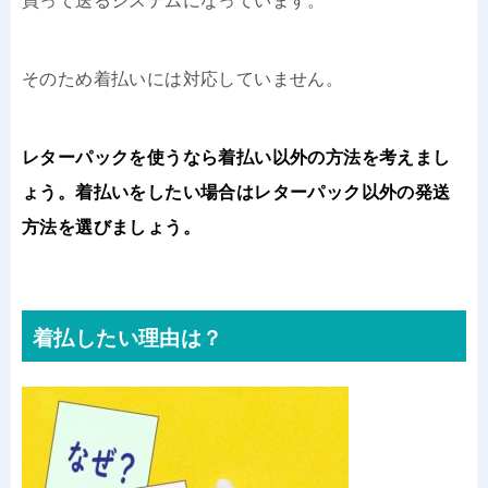
買って送るシステムになっています。
そのため着払いには対応していません。
レターパックを使うなら着払い以外の方法を考えまし
ょう。着払いをしたい場合はレターパック以外の発送
方法を選びましょう。
着払したい理由は？