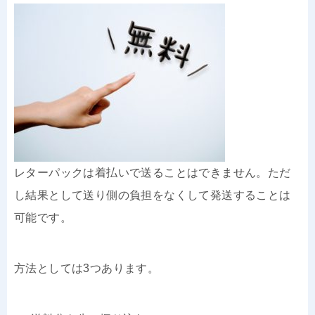
レターパックは着払いで送ることはできません。ただ
し結果として送り側の負担をなくして発送することは
可能です。
方法としては3つあります。