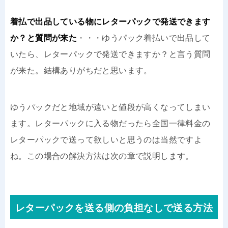
着払で出品している物にレターパックで発送できます
か？と質問が来た
・・・ゆうパック着払いで出品して
いたら、レターパックで発送できますか？と言う質問
が来た。結構ありがちだと思います。
ゆうパックだと地域が遠いと値段が高くなってしまい
ます。レターパックに入る物だったら全国一律料金の
レターパックで送って欲しいと思うのは当然ですよ
ね。この場合の解決方法は次の章で説明します。
レターパックを送る側の負担なしで送る方法