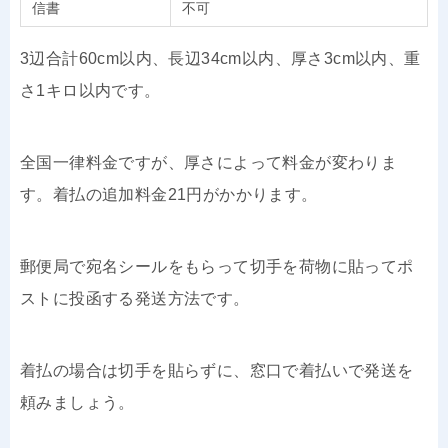
信書
不可
3辺合計60cm以内、長辺34cm以内、厚さ3cm以内、重
さ1キロ以内です。
全国一律料金ですが、厚さによって料金が変わりま
す。着払の追加料金21円がかかります。
郵便局で宛名シールをもらって切手を荷物に貼ってポ
ストに投函する発送方法です。
着払の場合は切手を貼らずに、窓口で着払いで発送を
頼みましょう。