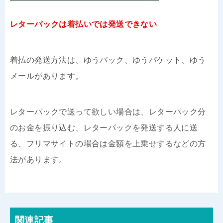
レターパックは着払いでは発送できない
着払の発送方法は、ゆうパック、ゆうパケット、ゆう
メールがあります。
レターパックで送って欲しい場合は、レターパック分
のお金を振り込む、レターパックを発送する人に送
る、フリマサイトの場合は金額を上乗せするなどの方
法があります。
関連記事