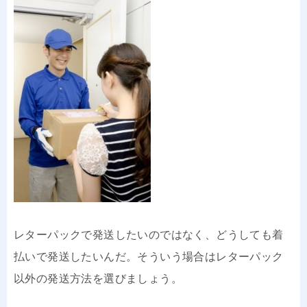
レターパックで発送したいのではなく、どうしても着
払いで発送したいんだ。そういう場合はレターパック
以外の発送方法を選びましょう。