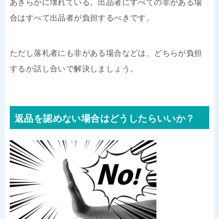
あきらかに壊れている。出品者にすべての非がある場
合はすべて出品者が負担するべきです。
ただし落札者にも非がある場合などは、どちらが負担
するか話し合いで解決しましょう。
返品を認めない場合はどうしたらいいか？