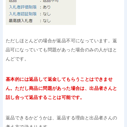
ただしほとんどの場合が返品不可になっています。返
品可になっていても問題があった場合のみの人がほと
んどです。
基本的には返品して返金してもらうことはできませ
ん。ただし商品に問題があった場合は、出品者さんと
話し合って返品することは可能です。
返品できるかどうかは、返品する理由と出品者さんの
考え方で決まります。