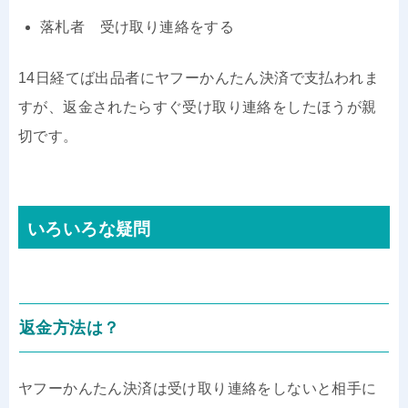
落札者 受け取り連絡をする
14日経てば出品者にヤフーかんたん決済で支払われま
すが、返金されたらすぐ受け取り連絡をしたほうが親
切です。
いろいろな疑問
返金方法は？
ヤフーかんたん決済は受け取り連絡をしないと相手に