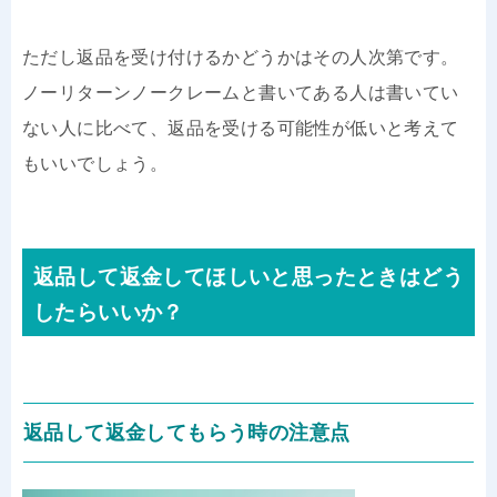
ただし返品を受け付けるかどうかはその人次第です。
ノーリターンノークレームと書いてある人は書いてい
ない人に比べて、返品を受ける可能性が低いと考えて
もいいでしょう。
返品して返金してほしいと思ったときはどう
したらいいか？
返品して返金してもらう時の注意点