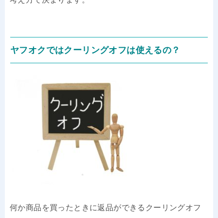
ヤフオクではクーリングオフは使えるの？
何か商品を買ったときに返品ができるクーリングオフ