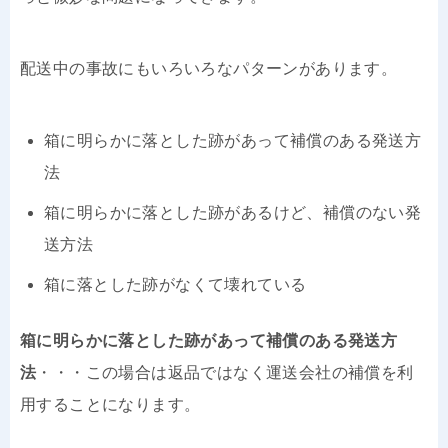
配送中の事故にもいろいろなパターンがあります。
箱に明らかに落とした跡があって補償のある発送方
法
箱に明らかに落とした跡があるけど、補償のない発
送方法
箱に落とした跡がなくて壊れている
箱に明らかに落とした跡があって補償のある発送方
法
・・・この場合は返品ではなく運送会社の補償を利
用することになります。