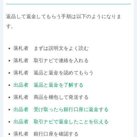
返品して返金してもらう手順は以下のようになりま
す。
落札者 まずは説明文をよく読む
落札者 取引ナビで連絡を入れる
落札者 返品と返金を認めてもらう
出品者 返品と返金を了解する
落札者 商品を梱包して発送する
出品者 受け取ったら銀行口座に返金する
出品者 取引ナビで返金したことを伝える
落札者 銀行口座を確認する