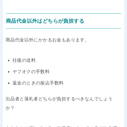
商品代金以外はどちらが負担する
商品代金以外にかかるお金もあります。
往復の送料
ヤフオクの手数料
返金のときの振込手数料
出品者と落札者どちらが負担するべきなんでしょう
か？