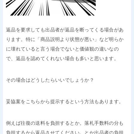
返品を要求しても出品者が返品を断ってくる場合があ
ります。特に「商品説明より状態が悪い」など明らか
に壊れていると言う場合でないと価値観の違いなの
で、返品を認めてくれない場合も多いと思います。
その場合はどうしたらいいでしょうか？
妥協案をこちらから提示するという方法もあります。
例えば往復の送料を負担するとか。落札手数料の分も
負担するから返品させてください。とか出品者の負担