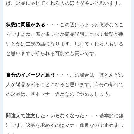
ば、返品に応じてくれる人のほうが多いと思います。
状態に問題がある
・・・この辺はちょっと微妙なとこ
ろですよね。傷が多いとか商品説明に比べて状態が悪
いとかは主観の話になります。応じてくれる人もいる
と思いますが断られる可能性も高いです。
自分のイメージと違う
・・・この場合は、ほとんどの
人が返品を断ることになると思います。自分の都合で
の返品は、基本マナー違反なのでやめましょう。
間違えて注文した・いらなくなった
・・・基本的に無
理です。返品を求めるのはマナー違反なので止めまし