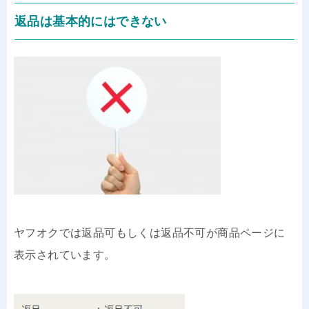
返品は基本的にはできない
ヤフオクでは返品可もしくは返品不可が商品ページに
表示されています。