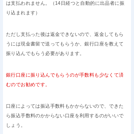
は支払われません。（14日経つと自動的に出品者に振
り込まれます）
ただし支払った後は返金できないので、返金してもら
うには現金書留で送ってもらうか、銀行口座を教えて
振り込んでもらう必要があります。
銀行口座に振り込んでもらうのが手数料も少なくて済
むのでお勧めです。
口座によっては振込手数料もかからないので、できた
ら振込手数料のかからない口座を利用するのがいいで
しょう。