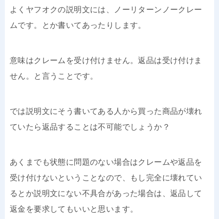
よくヤフオクの説明文には、ノーリターンノークレー
ムです。とか書いてあったりします。
意味はクレームを受け付けません。返品は受け付けま
せん。と言うことです。
では説明文にそう書いてある人から買った商品が壊れ
ていたら返品することは不可能でしょうか？
あくまでも状態に問題のない場合はクレームや返品を
受け付けないということなので、もし完全に壊れてい
るとか説明文にない不具合があった場合は、返品して
返金を要求してもいいと思います。