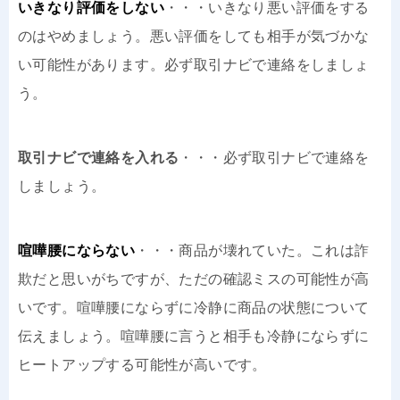
いきなり評価をしない
・・・いきなり悪い評価をする
のはやめましょう。悪い評価をしても相手が気づかな
い可能性があります。必ず取引ナビで連絡をしましょ
う。
取引ナビで連絡を入れる
・・・必ず取引ナビで連絡を
しましょう。
喧嘩腰にならない
・・・商品が壊れていた。これは詐
欺だと思いがちですが、ただの確認ミスの可能性が高
いです。喧嘩腰にならずに冷静に商品の状態について
伝えましょう。喧嘩腰に言うと相手も冷静にならずに
ヒートアップする可能性が高いです。