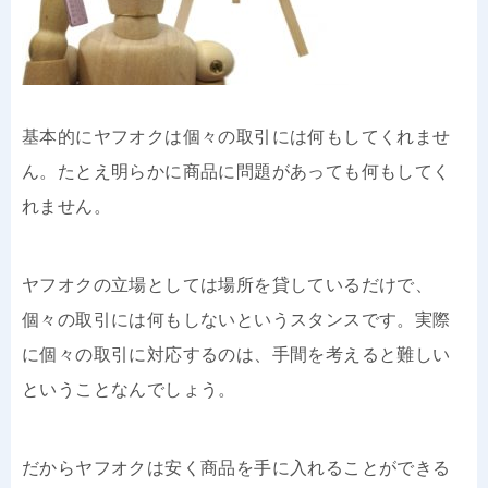
基本的にヤフオクは個々の取引には何もしてくれませ
ん。たとえ明らかに商品に問題があっても何もしてく
れません。
ヤフオクの立場としては場所を貸しているだけで、
個々の取引には何もしないというスタンスです。実際
に個々の取引に対応するのは、手間を考えると難しい
ということなんでしょう。
だからヤフオクは安く商品を手に入れることができる