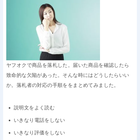
ヤフオクで商品を落札した。届いた商品を確認したら
致命的な欠陥があった。そんな時にはどうしたらいい
か。落札者の対応の手順ををまとめてみました。
説明文をよく読む
いきなり電話をしない
いきなり評価をしない