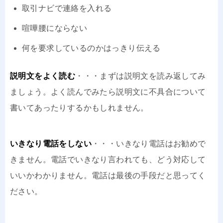
取引ナビで連絡を入れる
喧嘩腰にならない
何を要求しているのかはっきり伝える
説明文をよく読む
・・・まずは説明文を読み返してみ
ましょう。よく読んでみたら説明文に不具合について
書いてあったりするかもしれません。
いきなり電話をしない
・・・いきなり電話はお勧めで
きません。電話でいきなり言われても、どう対応して
いいかわかりません。電話は最後の手段だと思ってく
ださい。