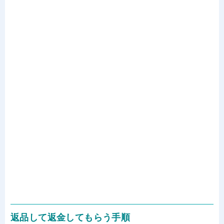
返品して返金してもらう手順