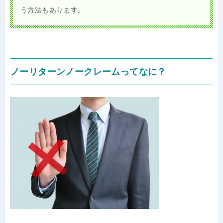
う方法もあります。
ノーリターンノークレームってなに？