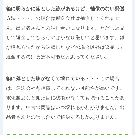
箱に明らかに落とした跡があるけど、補償のない発送
方法
・・・この場合は運送会社は補償してくれませ
ん。出品者さんとの話し合いになります。ただし返品
して返金してもらうのはかなり厳しいと思います。雑
な梱包方法だから破損したなどの場合以外は返品して
返金するのはほぼ不可能だと思ってください。
箱に落とした跡がなくて壊れている
・・・この場合
は、運送会社も補償してくれない可能性が高いです。
電化製品など見た目に破損がなくても壊れることがあ
ります。中古の商品はいつ壊れるかわかりません。出
品者さんとの話し合いで解決するしかありません。