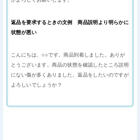
返品を要求するときの文例 商品説明より明らかに
状態が悪い
こんにちは、○○です。商品到着しました。ありが
とうございます。商品の状態を確認したところ説明
にない傷が多くありました。返品をしたいのですが
よろしいでしょうか？