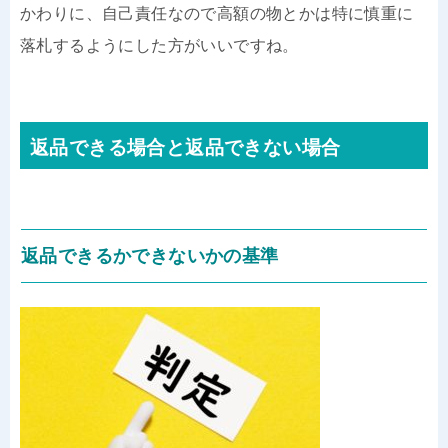
かわりに、自己責任なので高額の物とかは特に慎重に
落札するようにした方がいいですね。
返品できる場合と返品できない場合
返品できるかできないかの基準