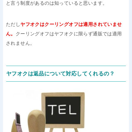
と言う制度があるのは知っていると思います。
ただし
ヤフオクはクーリングオフは適用されていませ
ん。
クーリングオフはヤフオクに限らず通販では適用
されません。
ヤフオクは返品について対応してくれるの？