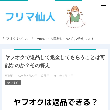
ヤフオクやメルカリ、Amazonの情報についてお伝えします。
ヤフオクで返品して返金してもらうことは可
能なのか？その答え
更新日：
2024年6月20日
公開日：
2019年1月18日
ヤフオク