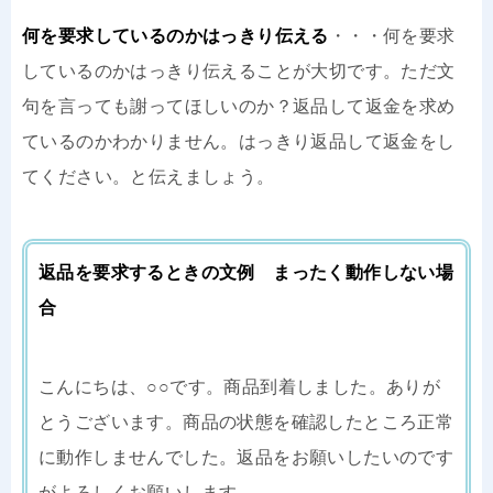
何を要求しているのかはっきり伝える
・・・何を要求
しているのかはっきり伝えることが大切です。ただ文
句を言っても謝ってほしいのか？返品して返金を求め
ているのかわかりません。はっきり返品して返金をし
てください。と伝えましょう。
返品を要求するときの文例 まったく動作しない場
合
こんにちは、○○です。商品到着しました。ありが
とうございます。商品の状態を確認したところ正常
に動作しませんでした。返品をお願いしたいのです
がよろしくお願いします。