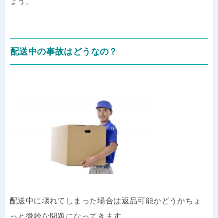
ょう。
配送中の事故はどうなの？
配送中に壊れてしまった場合は返品可能かどうかちょ
っと微妙な問題になってきます。