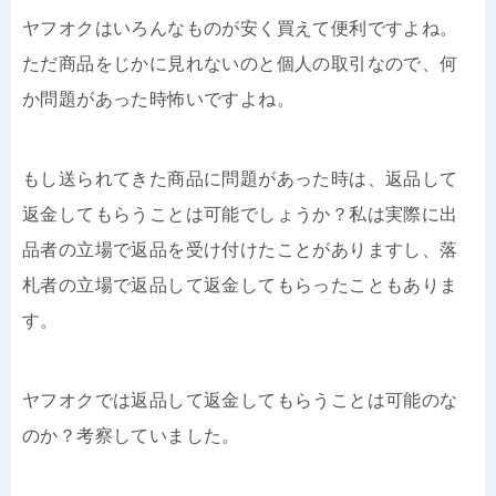
ヤフオクはいろんなものが安く買えて便利ですよね。
ただ商品をじかに見れないのと個人の取引なので、何
か問題があった時怖いですよね。
もし送られてきた商品に問題があった時は、返品して
返金してもらうことは可能でしょうか？私は実際に出
品者の立場で返品を受け付けたことがありますし、落
札者の立場で返品して返金してもらったこともありま
す。
ヤフオクでは返品して返金してもらうことは可能のな
のか？考察していました。