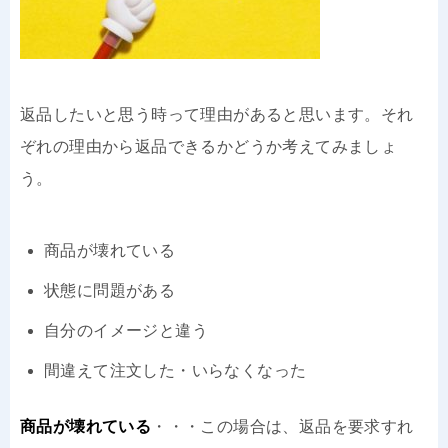
返品したいと思う時って理由があると思います。それ
ぞれの理由から返品できるかどうか考えてみましょ
う。
商品が壊れている
状態に問題がある
自分のイメージと違う
間違えて注文した・いらなくなった
商品が壊れている
・・・この場合は、返品を要求すれ