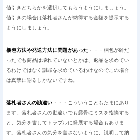
値引きどちらかを選択してもらうようにしましょう。
値引きの場合は落札者さんが納得する金額を提示する
ようにしましょう。
梱包方法や発送方法に問題があった
・・・梱包が雑だ
ったでも商品は壊れていないとかは、返品を求めてい
るわけではなく謝罪を求めているわけなのでこの場合
は真摯に謝るしかないですね。
落札者さんの勘違い
・・・こういうこともたまにあり
ます。落札者さんの勘違いでも露骨にミスを指摘する
と、気分を害してトラブルに発展する場合もありま
す。落札者さんの気分を害さないように、説明して納