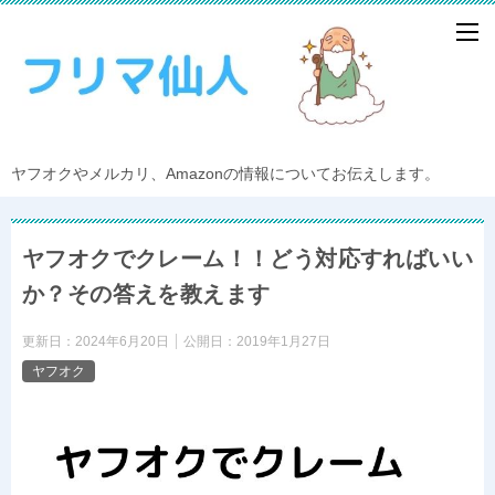
ヤフオクやメルカリ、Amazonの情報についてお伝えします。
ヤフオクでクレーム！！どう対応すればいい
か？その答えを教えます
更新日：
2024年6月20日
公開日：
2019年1月27日
ヤフオク