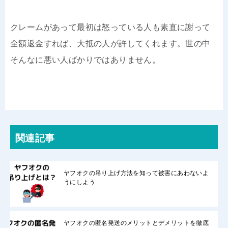
クレームがあって最初は怒っている人も素直に謝って
全額返金すれば、大抵の人が許してくれます。世の中
そんなに悪い人ばかりではありません。
関連記事
ヤフオクの吊り上げ方法を知って被害にあわないよ
うにしよう
ヤフオクの匿名発送のメリットとデメリットを徹底