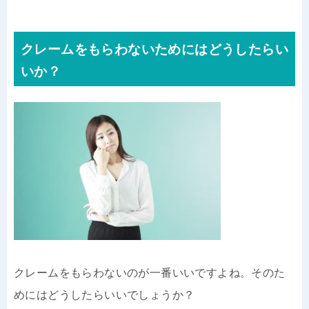
クレームをもらわないためにはどうしたらい
いか？
クレームをもらわないのが一番いいですよね。そのた
めにはどうしたらいいでしょうか？