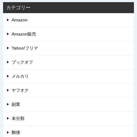
カテゴリー
Amazon
Amazon販売
Yahoo!フリマ
ブックオフ
メルカリ
ヤフオク
副業
未分類
郵便