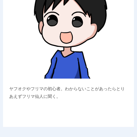
ヤフオクやフリマの初心者。わからないことがあったらとり
あえずフリマ仙人に聞く。