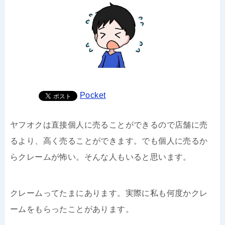
Pocket
ヤフオクは直接個人に売ることができるので店舗に売
るより、高く売ることができます。でも個人に売るか
らクレームが怖い。そんな人もいると思います。
クレームってたまにあります。実際に私も何度かクレ
ームをもらったことがあります。