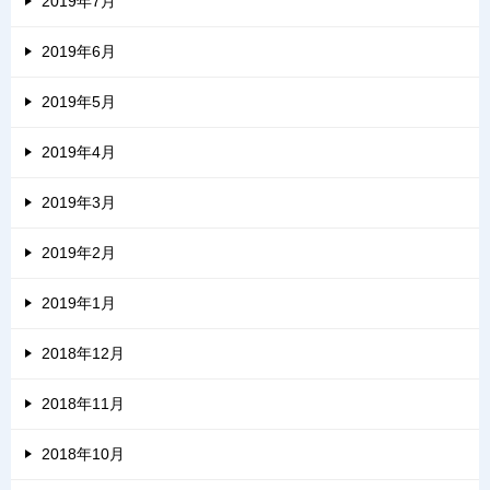
2019年7月
2019年6月
2019年5月
2019年4月
2019年3月
2019年2月
2019年1月
2018年12月
2018年11月
2018年10月