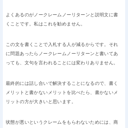
よくあるのがノークレームノーリターンと説明文に書
くことです。私はこれを勧めません。
この文を書くことで入札する人が減るからです。それ
に問題あったらノークレームノーリターンと書いてあ
っても、文句を言われることには変わりありません。
最終的には話し合いで解決することになるので、書く
メリットと書かないメリットを比べたら、書かないメ
リットの方が大きいと思います。
状態が悪いというクレームをもらわないためには、商