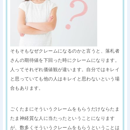
そもそもなぜクレームになるのかと言うと、落札者
さんの期待値を下回った時にクレームになります。
人ってそれぞれ価値観が違います。自分ではキレイ
と思っていても他の人はキレイと思わないという場
合もあります。
ごくたまにそういうクレームをもらうだけならたま
たま神経質な人に当たったということになります
が、数多くそういうクレームをもらうということは