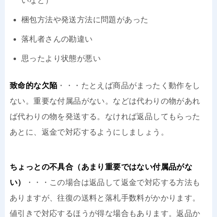
いなど）
梱包方法や発送方法に問題があった
落札者さんの勘違い
思ったより状態が悪い
致命的な欠陥
・・・たとえば商品がまったく動作をし
ない。重要な付属品がない。などは代わりの物があれ
ば代わりの物を発送する。なければ返品してもらった
あとに、返金で対応するようにしましょう。
ちょっとの不具合（あまり重要ではない付属品がな
い）
・・・この場合は返品して返金で対応する方法も
ありますが、往復の送料と落札手数料がかかります。
値引きで対応するほうが得な場合もあります。返品か