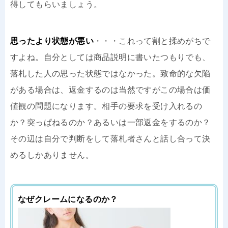
得してもらいましょう。
思ったより状態が悪い
・・・これって割と揉めがちで
すよね。自分としては商品説明に書いたつもりでも、
落札した人の思った状態ではなかった。致命的な欠陥
がある場合は、返金するのは当然ですがこの場合は価
値観の問題になります。相手の要求を受け入れるの
か？突っぱねるのか？あるいは一部返金をするのか？
その辺は自分で判断をして落札者さんと話し合って決
めるしかありません。
なぜクレームになるのか？