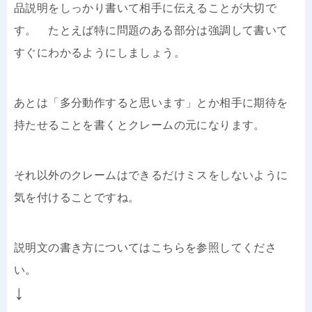
品説明をしっかり書いて相手に伝えることが大切で
す。 たとえば特に問題のある部分は強調して書いて
すぐにわかるようにしましょう。
あとは「多分動作すると思います」とか相手に期待を
持たせることを書くとクレームの元になります。
それ以外のクレームはできるだけミスをしないように
気を付けることですね。
説明文の書き方についてはこちらを参照してくださ
い。
↓