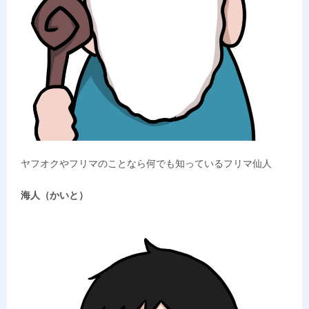
ヤフオクやフリマのことなら何でも知っているフリマ仙人
海人（かいと）