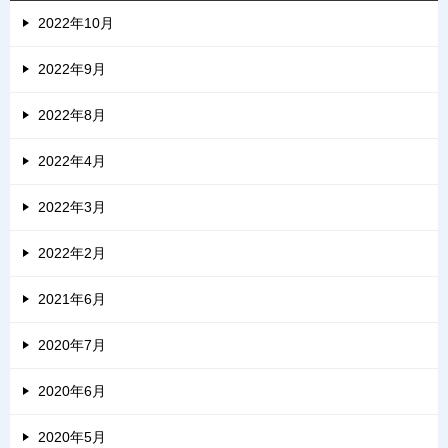
2022年10月
2022年9月
2022年8月
2022年4月
2022年3月
2022年2月
2021年6月
2020年7月
2020年6月
2020年5月