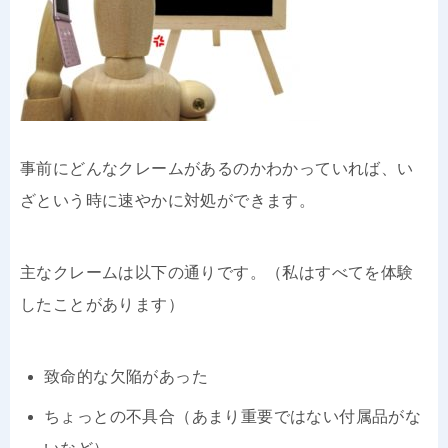
事前にどんなクレームがあるのかわかっていれば、い
ざという時に速やかに対処ができます。
主なクレームは以下の通りです。（私はすべてを体験
したことがあります）
致命的な欠陥があった
ちょっとの不具合（あまり重要ではない付属品がな