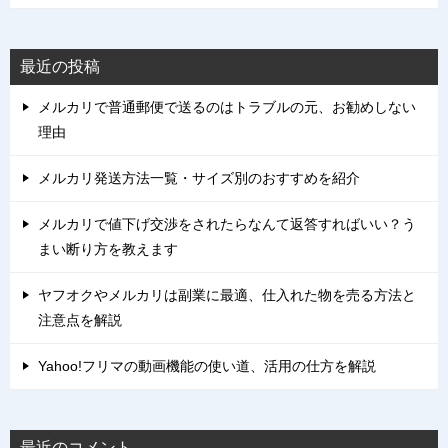
最近の投稿
メルカリで普通郵便で送るのはトラブルの元、お勧めしない
理由
メルカリ発送方法一覧・サイズ別のおすすめを紹介
メルカリで値下げ交渉をされたらなんて返答すればいい？う
まい断り方を教えます
ヤフオクやメルカリは副業に最適、仕入れた物を売る方法と
注意点を解説
Yahoo!フリマの動画機能の使い道、活用の仕方を解説
最近のコメント