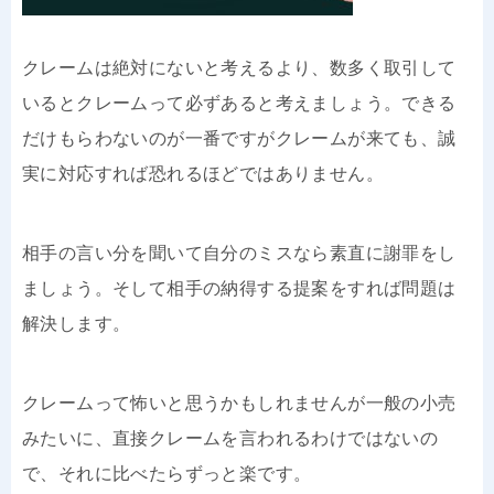
クレームは絶対にないと考えるより、数多く取引して
いるとクレームって必ずあると考えましょう。できる
だけもらわないのが一番ですがクレームが来ても、誠
実に対応すれば恐れるほどではありません。
相手の言い分を聞いて自分のミスなら素直に謝罪をし
ましょう。そして相手の納得する提案をすれば問題は
解決します。
クレームって怖いと思うかもしれませんが一般の小売
みたいに、直接クレームを言われるわけではないの
で、それに比べたらずっと楽です。