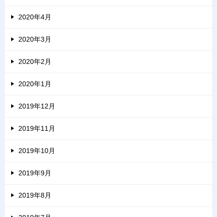
2020年4月
2020年3月
2020年2月
2020年1月
2019年12月
2019年11月
2019年10月
2019年9月
2019年8月