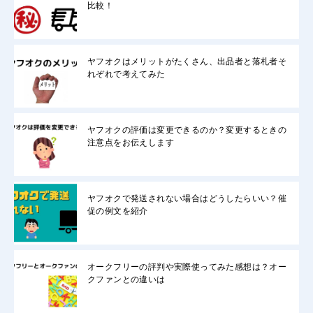
比較！
ヤフオクはメリットがたくさん、出品者と落札者そ
れぞれで考えてみた
ヤフオクの評価は変更できるのか？変更するときの
注意点をお伝えします
ヤフオクで発送されない場合はどうしたらいい？催
促の例文を紹介
オークフリーの評判や実際使ってみた感想は？オー
クファンとの違いは