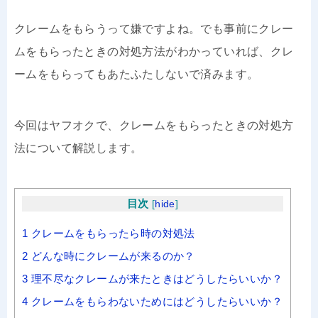
クレームをもらうって嫌ですよね。でも事前にクレー
ムをもらったときの対処方法がわかっていれば、クレ
ームをもらってもあたふたしないで済みます。
今回はヤフオクで、クレームをもらったときの対処方
法について解説します。
目次
[
hide
]
1
クレームをもらったら時の対処法
2
どんな時にクレームが来るのか？
3
理不尽なクレームが来たときはどうしたらいいか？
4
クレームをもらわないためにはどうしたらいいか？