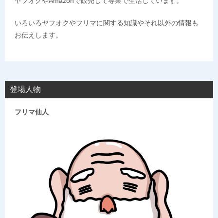
ヤフオクやAmazonで販売して専業で生活しています。
いろいろヤフオクやフリマに関する知識やそれ以外の情報も
お伝えします。
登場人物
フリマ仙人