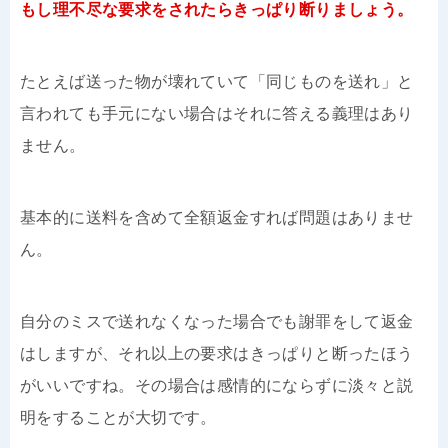
もし理不尽な要求をされたらきっぱり断りましょう。
たとえば送った物が壊れていて「同じものを送れ」と
言われても手元にない場合はそれに答える義理はあり
ません。
基本的に送料を含めて全額返金すれば問題はありませ
ん。
自分のミスで送れなくなった場合でも謝罪をして返金
はしますが、それ以上の要求はきっぱりと断ったほう
がいいですね。その場合は感情的にならずに淡々と説
明をすることが大切です。