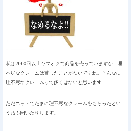
私は2000回以上ヤフオクで商品を売っていますが、理
不尽なクレームは貰ったことがないですね。そんなに
理不尽なクレームって多くはないと思います
ただネットでたまに理不尽なクレームをもらったとい
う話も聞いたりします。