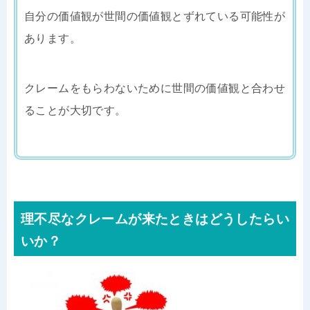
自分の価値観が世間の価値観とずれている可能性が
あります。
クレームをもらわないために世間の価値観と合わせ
ることが大切です。
理不尽なクレームが来たときはどうしたらい
いか？