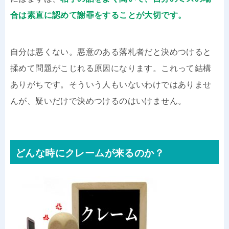
合は素直に認めて謝罪をすることが大切です。
自分は悪くない。悪意のある落札者だと決めつけると
揉めて問題がこじれる原因になります。これって結構
ありがちです。そういう人もいないわけではありませ
んが、疑いだけで決めつけるのはいけません。
どんな時にクレームが来るのか？