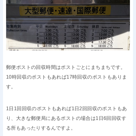
郵便ポストの回収時間はポストごとにまちまちです。
10時回収のポストもあれば17時回収のポストもありま
す。
1日1回回収のポストもあれば1日2回回収のポストもあ
り、大きな郵便局にあるポストの場合は1日6回回収す
る所もあったりするんですよ。