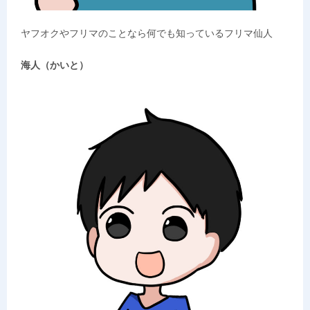
ヤフオクやフリマのことなら何でも知っているフリマ仙人
海人（かいと）