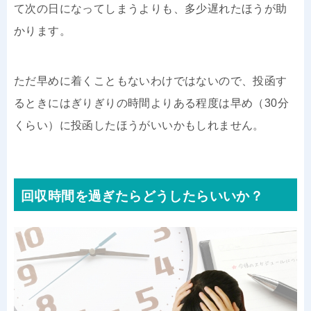
て次の日になってしまうよりも、多少遅れたほうが助
かります。
ただ早めに着くこともないわけではないので、投函す
るときにはぎりぎりの時間よりある程度は早め（30分
くらい）に投函したほうがいいかもしれません。
回収時間を過ぎたらどうしたらいいか？