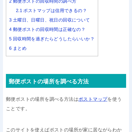
2
郵便ポストの回収時間の調べ方
2.1
ポストマップは信用できるの？
3
土曜日、日曜日、祝日の回収について
4
郵便ポストの回収時間は正確なの？
5
回収時間を過ぎたらどうしたらいいか？
6
まとめ
郵便ポストの場所を調べる方法
郵便ポストの場所を調べる方法は
ポストマップ
を使う
ことです。
このサイトを使えばポストの場所が家に居ながらわか