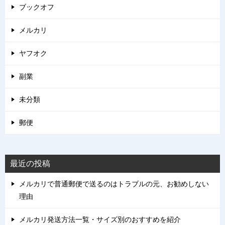
ブックオフ
メルカリ
ヤフオク
副業
未分類
郵便
最近の投稿
メルカリで普通郵便で送るのはトラブルの元、お勧めしない
理由
メルカリ発送方法一覧・サイズ別のおすすめを紹介