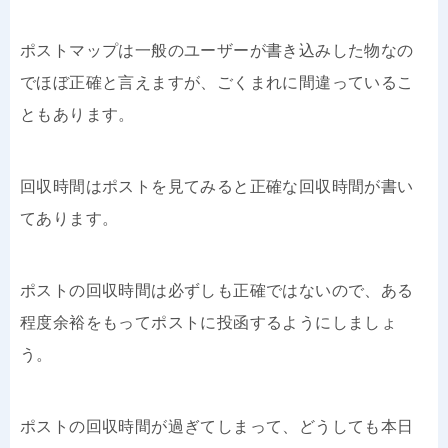
ポストマップは一般のユーザーが書き込みした物なの
でほぼ正確と言えますが、ごくまれに間違っているこ
ともあります。
回収時間はポストを見てみると正確な回収時間が書い
てあります。
ポストの回収時間は必ずしも正確ではないので、ある
程度余裕をもってポストに投函するようにしましょ
う。
ポストの回収時間が過ぎてしまって、どうしても本日