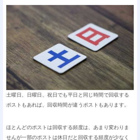
土曜日、日曜日、祝日でも平日と同じ時間で回収する
ポストもあれば、回収時間が違うポストもあります。
ほとんどのポストは回収する頻度は、あまり変わりま
せんが一部のポストは休日だと回収する頻度が少なく