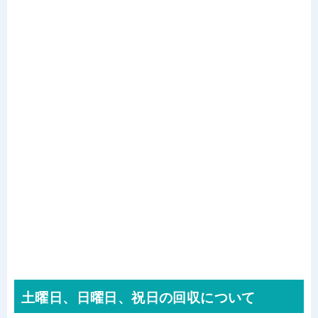
土曜日、日曜日、祝日の回収について