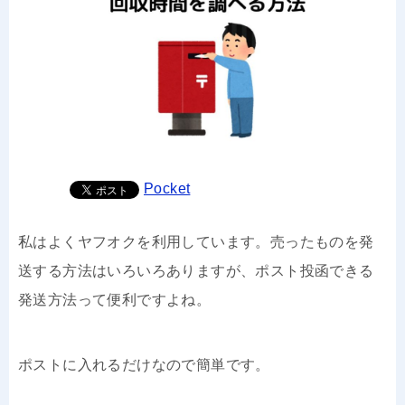
Pocket
私はよくヤフオクを利用しています。売ったものを発
送する方法はいろいろありますが、ポスト投函できる
発送方法って便利ですよね。
ポストに入れるだけなので簡単です。