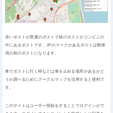
赤いポストが普通のポストで緑のポストがコンビニの
中にあるポストです。JPのマークがあるポストは郵便
局の前のポストになります。
車でポストに行く時などは車を止める場所があるかど
うか調べるためにグーグルマップを活用すると便利で
す。
このサイトはユーザー登録をすることでログインがで