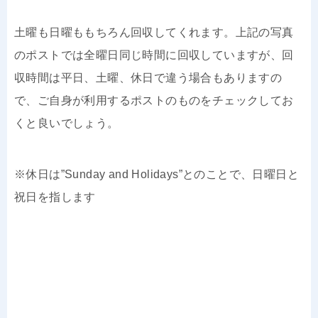
土曜も日曜ももちろん回収してくれます。上記の写真
のポストでは全曜日同じ時間に回収していますが、回
収時間は平日、土曜、休日で違う場合もありますの
で、ご自身が利用するポストのものをチェックしてお
くと良いでしょう。
※休日は”Sunday and Holidays”とのことで、日曜日と
祝日を指します