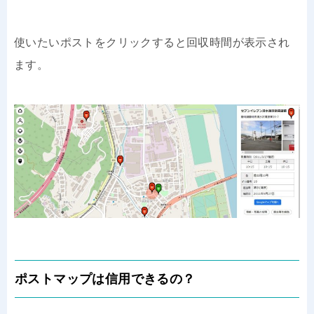
使いたいポストをクリックすると回収時間が表示され
ます。
ポストマップは信用できるの？