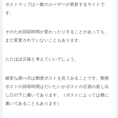
ポストマップは一般のユーザーが更新するサイトで
す。
そのため回収時間が変わったりすることがあっても、
まだ変更されていないこともあります。
ただほぼ正確と考えていいでしょう。
確実な調べ方は郵便ポストを見てみることです。郵便
ポストの回収時間はだいたいがポストの正面の差し出
し口の下に書いてあります。（ポストによっては横に
書いてあることもあります）