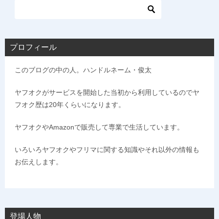
プロフィール
このブログの中の人。ハンドルネーム・俊太
ヤフオクがサービスを開始した当初から利用しているのでヤ
フオク歴は20年くらいになります。
ヤフオクやAmazonで販売して専業で生活しています。
いろいろヤフオクやフリマに関する知識やそれ以外の情報も
お伝えします。
登場人物