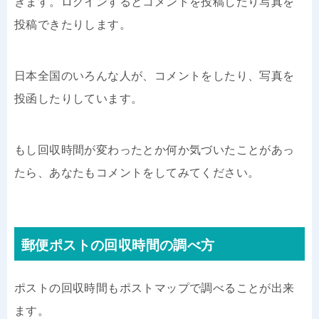
きます。ログインするとコメントを投稿したり写真を
投稿できたりします。
日本全国のいろんな人が、コメントをしたり、写真を
投函したりしています。
もし回収時間が変わったとか何か気づいたことがあっ
たら、あなたもコメントをしてみてください。
郵便ポストの回収時間の調べ方
ポストの回収時間もポストマップで調べることが出来
ます。