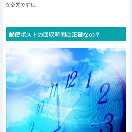
が必要ですね。
郵便ポストの回収時間は正確なの？