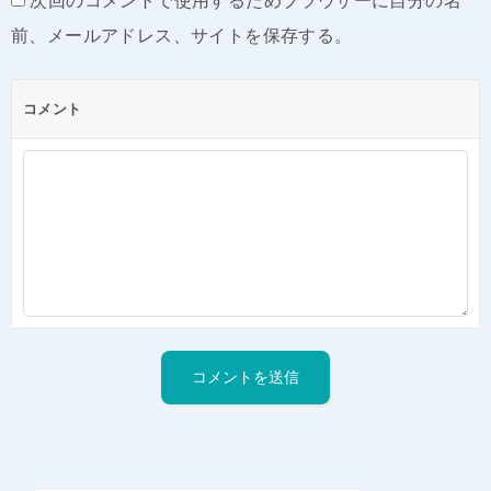
次回のコメントで使用するためブラウザーに自分の名
前、メールアドレス、サイトを保存する。
コメント