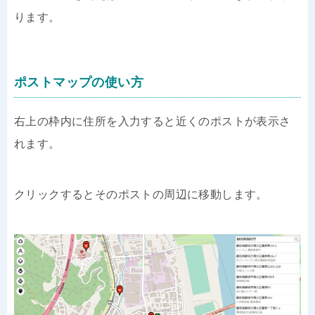
ります。
ポストマップの使い方
右上の枠内に住所を入力すると近くのポストが表示さ
れます。
クリックするとそのポストの周辺に移動します。