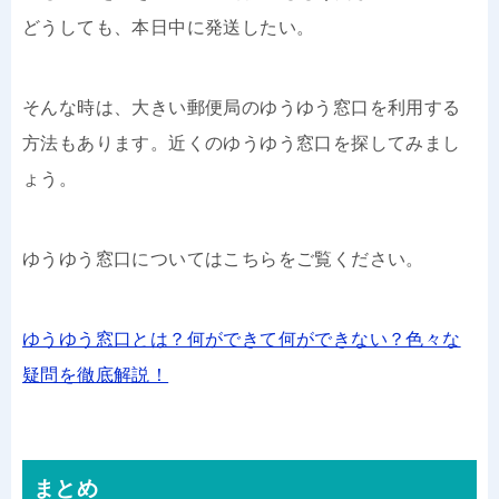
どうしても、本日中に発送したい。
そんな時は、大きい郵便局のゆうゆう窓口を利用する
方法もあります。近くのゆうゆう窓口を探してみまし
ょう。
ゆうゆう窓口についてはこちらをご覧ください。
ゆうゆう窓口とは？何ができて何ができない？色々な
疑問を徹底解説！
まとめ