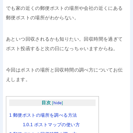
でも家の近くの郵便ポストの場所や会社の近くにある
郵便ポストの場所がわからない。
あといつ回収されるかも知りたい。回収時間を過ぎて
ポスト投函すると次の日になっちゃいますからね。
今回はポストの場所と回収時間の調べ方についてお伝
えします。
目次
[
hide
]
1
郵便ポストの場所を調べる方法
1.0.1
ポストマップの使い方