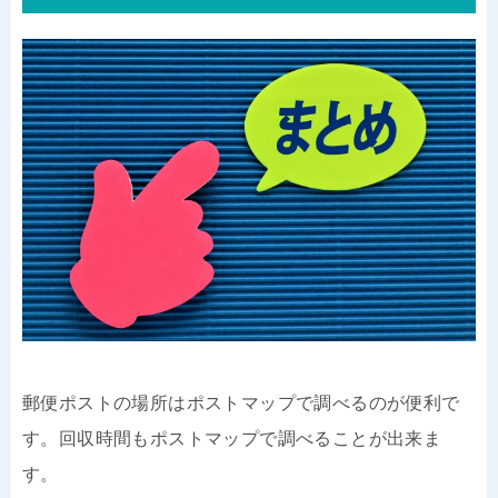
郵便ポストの場所はポストマップで調べるのが便利で
す。回収時間もポストマップで調べることが出来ま
す。