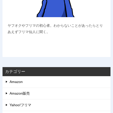
ヤフオクやフリマの初心者。わからないことがあったらとり
あえずフリマ仙人に聞く。
カテゴリー
Amazon
Amazon販売
Yahoo!フリマ