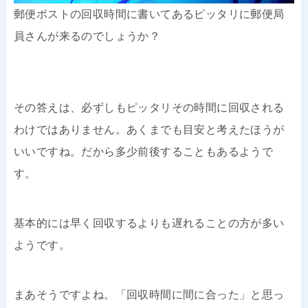
郵便ポストの回収時間に書いてあるピッタリに郵便局
員さんが来るのでしょうか？
その答えは、必ずしもピッタリその時間に回収される
わけではありません。あくまでも目安と考えたほうが
いいですね。だから多少前後することもあるようで
す。
基本的には早く回収するよりも遅れることの方が多い
ようです。
まあそうですよね。「回収時間に間に合った」と思っ