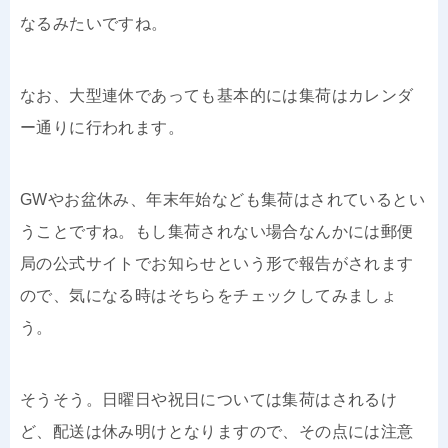
なるみたいですね。
なお、大型連休であっても基本的には集荷はカレンダ
ー通りに行われます。
GWやお盆休み、年末年始なども集荷はされているとい
うことですね。もし集荷されない場合なんかには郵便
局の公式サイトでお知らせという形で報告がされます
ので、気になる時はそちらをチェックしてみましょ
う。
そうそう。日曜日や祝日については集荷はされるけ
ど、配送は休み明けとなりますので、その点には注意