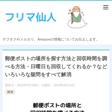
ヤフオクやメルカリ、Amazonの情報についてお伝えします。
郵便ポストの場所を探す方法と回収時間を調
べる方法・日曜日も回収してくれるか？など
いろいろな疑問をすべて解消
更新日：
2022年9月30日
公開日：
2019年8月14日
郵便