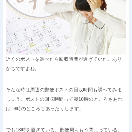
近くのポストを調べたら回収時間が過ぎていた。あり
がちですよね。
そんな時は周辺の郵便ポストの回収時間も調べてみま
しょう。ポストの回収時間って朝10時のところもあれ
ば18時のところもあったりします。
でも18時を過ぎている。郵便局ももう閉まっている。