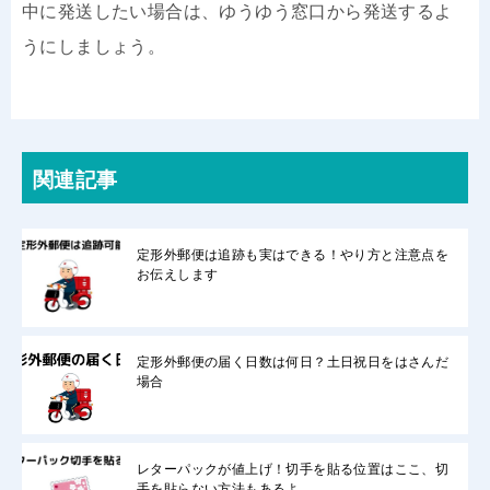
中に発送したい場合は、ゆうゆう窓口から発送するよ
うにしましょう。
関連記事
定形外郵便は追跡も実はできる！やり方と注意点を
お伝えします
定形外郵便の届く日数は何日？土日祝日をはさんだ
場合
レターパックが値上げ！切手を貼る位置はここ、切
手を貼らない方法もあるよ