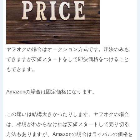
ヤフオクの場合はオークション方式です。即決のみも
できますが安値スタートをして即決価格をつけること
もできます。
Amazonの場合は固定価格になります。
この違いは結構大きかったりします。ヤフオクの場合
は、相場がわからなければ安値スタートして売り切る
方法もありますが、Amazonの場合はライバルの価格を