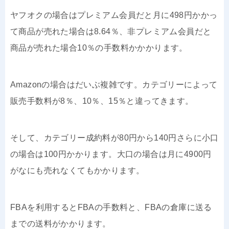
ヤフオクの場合はプレミアム会員だと月に498円かかっ
て商品が売れた場合は8.64％、非プレミアム会員だと
商品が売れた場合10％の手数料かかかります。
Amazonの場合はだいぶ複雑です。カテゴリーによって
販売手数料が8％、10％、15％と違ってきます。
そして、カテゴリー成約料が80円から140円さらに小口
の場合は100円かかります。大口の場合は月に4900円
がなにも売れなくてもかかります。
FBAを利用するとFBAの手数料と、FBAの倉庫に送る
までの送料がかかります。