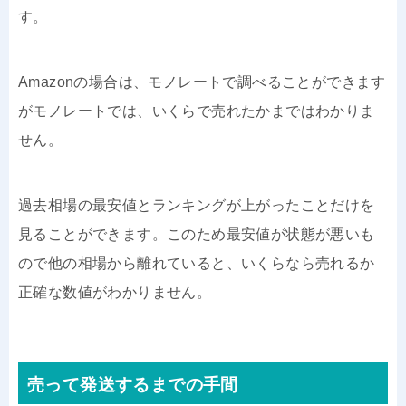
す。
Amazonの場合は、モノレートで調べることができます
がモノレートでは、いくらで売れたかまではわかりま
せん。
過去相場の最安値とランキングが上がったことだけを
見ることができます。このため最安値が状態が悪いも
ので他の相場から離れていると、いくらなら売れるか
正確な数値がわかりません。
売って発送するまでの手間