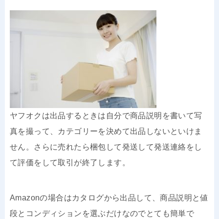
ヤフオクは出品するときは自分で商品説明を書いて写
真を撮って、カテゴリーを決めて出品しないといけま
せん。さらに売れたら梱包して発送して発送連絡をし
て評価をして取引が終了します。
Amazonの場合はカタログから出品して、商品説明と値
段とコンディションを選ぶだけなのでとても簡単で