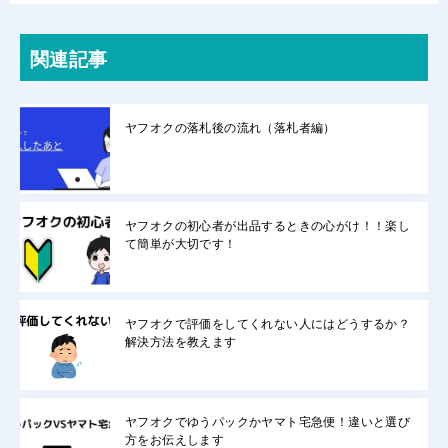
関連記事
ヤフオクの落札後の流れ（落札者編）
ヤフオクの初心者が出品するときの心がけ！！楽し
て簡単が大切です！
ヤフオクで評価をしてくれない人にはどうするか？
解決方法を教えます
ヤフオクでゆうパックかヤマト宅急便！違いと選び
方をお伝えします