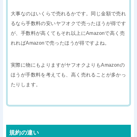
大事なのはいくらで売れるかです。同じ金額で売れ
るなら手数料の安いヤフオクで売ったほうが得です
が、手数料が高くてもそれ以上にAmazonで高く売
れればAmazonで売ったほうが得ですよね。
実際に物にもよりますがヤフオクよりもAmazonの
ほうが手数料を考えても、高く売れることが多かっ
たりします。
規約の違い