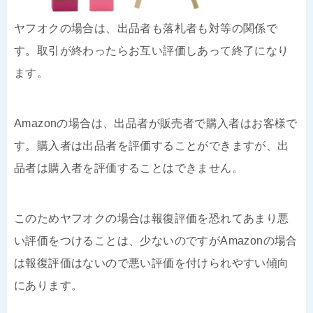
ヤフオクの場合は、出品者も落札者も対等の関係で
す。取引が終わったらお互い評価しあって終了になり
ます。
Amazonの場合は、出品者が販売者で購入者はお客様で
す。購入者は出品者を評価することができますが、出
品者は購入者を評価することはできません。
このためヤフオクの場合は報復評価を恐れてあまり悪
い評価をつけることは、少ないのですがAmazonの場合
は報復評価はないので悪い評価を付けられやすい傾向
にあります。