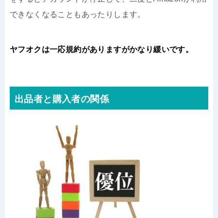
できなくなることもあったりします。
ヤフオクは一応規約がありますがかなり緩いです。
出品者と購入者の関係