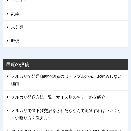
ヤフオク
副業
未分類
郵便
最近の投稿
メルカリで普通郵便で送るのはトラブルの元、お勧めしない
理由
メルカリ発送方法一覧・サイズ別のおすすめを紹介
メルカリで値下げ交渉をされたらなんて返答すればいい？う
まい断り方を教えます