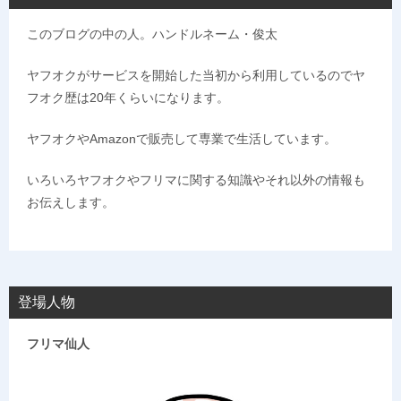
このブログの中の人。ハンドルネーム・俊太
ヤフオクがサービスを開始した当初から利用しているのでヤ
フオク歴は20年くらいになります。
ヤフオクやAmazonで販売して専業で生活しています。
いろいろヤフオクやフリマに関する知識やそれ以外の情報も
お伝えします。
登場人物
フリマ仙人