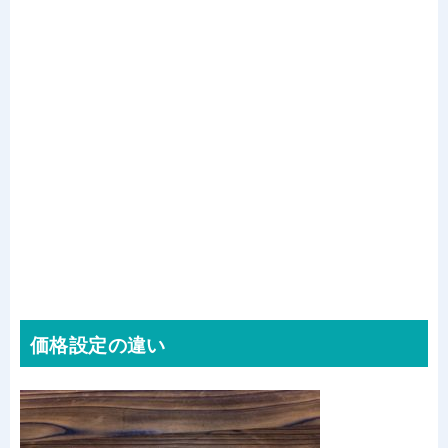
価格設定の違い