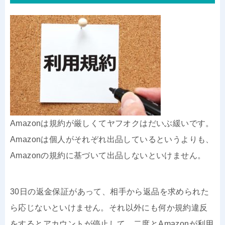
Amazonは規約が厳しくてヤフオクはだいぶ緩いです。
Amazonは個人がそれぞれ出品しているというよりも、
Amazonの規約に基づいて出品しないといけません。
30日の返金保証があって、相手から返品を求められた
ら応じないといけません。それ以外にも何か規約違反
をするとアカウントが停止して、二度とAmazonが利用