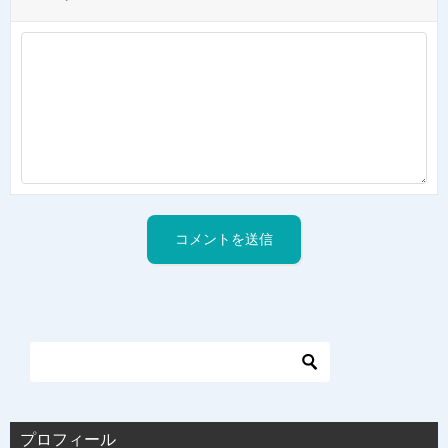
プロフィール