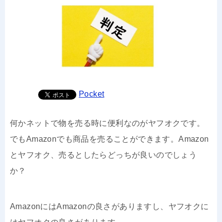
Pocket
何かネットで物を売る時に便利なのがヤフオクです。
でもAmazonでも商品を売ることができます。Amazon
とヤフオク、売るとしたらどっちが良いのでしょう
か？
AmazonにはAmazonの良さがありますし、ヤフオクに