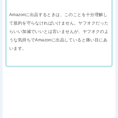
Amazonに出品するときは、このことを十分理解し
て規約を守らなければいけません。ヤフオクだった
らいい加減でいいとは言いませんが、ヤフオクのよ
うな気持ちでAmazonに出品していると痛い目にあ
います。