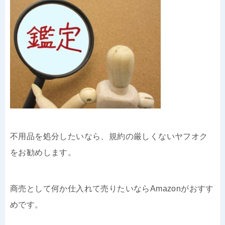
不用品を処分したいなら、規約の厳しくないヤフオク
をお勧めします。
商売として何か仕入れて売りたいならAmazonがおすす
めです。