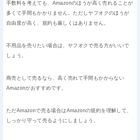
手数料を考えても、Amazonのほうが高く売れることが
多くて手間もかかりません。ただしヤフオクのほうが
自由度が高く、規約も厳しくはありません。
不用品を売りたい場合は、ヤフオクで売る方がいいで
しょう。
商売として売るなら、高く売れて手間もかからない
Amazonがおすすめです。
ただAmazonで売る場合はAmazonの規約を理解して、
しっかり守って売るようにしましょう。