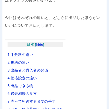
はヤフオクの良さがあります。
今回はそれぞれの違いと、どちらに出品したほうがい
いかについてお伝えします。
目次
[
hide
]
1
手数料の違い
2
規約の違い
3
出品者と購入者の関係
4
価格設定の違い
5
出品できる物
6
過去相場の見方
7
売って発送するまでの手間