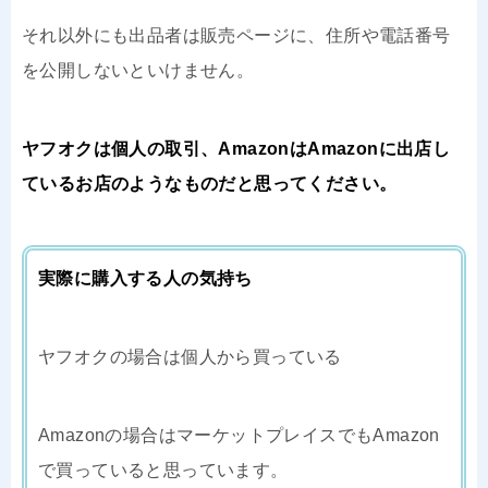
それ以外にも出品者は販売ページに、住所や電話番号
を公開しないといけません。
ヤフオクは個人の取引、AmazonはAmazonに出店し
ているお店のようなものだと思ってください。
実際に購入する人の気持ち
ヤフオクの場合は個人から買っている
Amazonの場合はマーケットプレイスでもAmazon
で買っていると思っています。