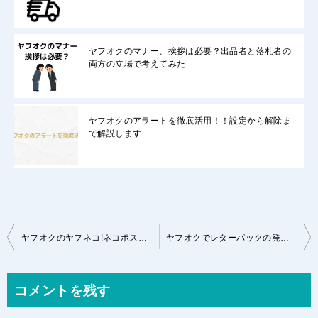
ヤフオクのマナー、挨拶は必要？出品者と落札者の
両方の立場で考えてみた
ヤフオクのアラートを徹底活用！！設定から解除ま
で解説します
投
ヤフオクのヤフネコ!ネコポスの発送方法のメリットとデメリットを徹底紹介
ヤフオクでレターパックの発送を設定するのに最適な物はこれ！
稿
ナ
コメントを残す
ビ