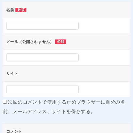
ゲ
名前
必須
ー
シ
ョ
ン
メール（公開されません）
必須
サイト
次回のコメントで使用するためブラウザーに自分の名
前、メールアドレス、サイトを保存する。
コメント