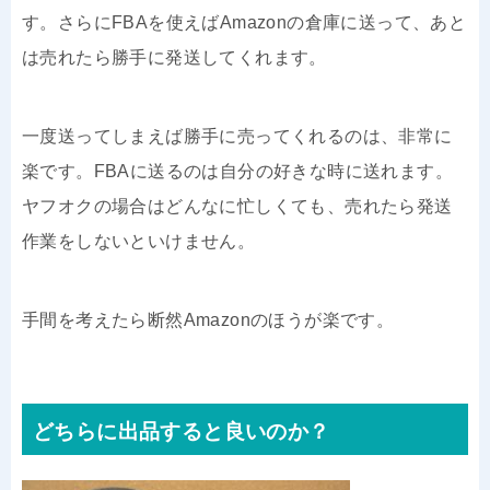
す。さらにFBAを使えばAmazonの倉庫に送って、あと
は売れたら勝手に発送してくれます。
一度送ってしまえば勝手に売ってくれるのは、非常に
楽です。FBAに送るのは自分の好きな時に送れます。
ヤフオクの場合はどんなに忙しくても、売れたら発送
作業をしないといけません。
手間を考えたら断然Amazonのほうが楽です。
どちらに出品すると良いのか？