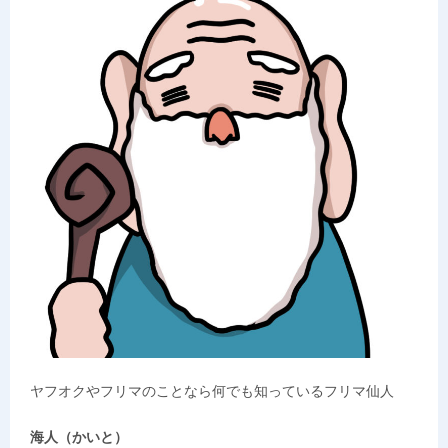
ヤフオクやフリマのことなら何でも知っているフリマ仙人
海人（かいと）