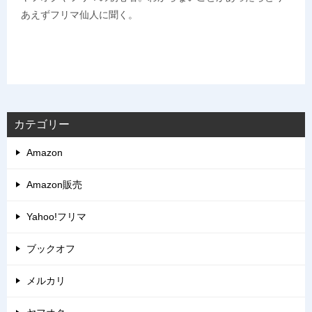
あえずフリマ仙人に聞く。
カテゴリー
Amazon
Amazon販売
Yahoo!フリマ
ブックオフ
メルカリ