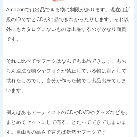
Amazonでは出品できる物に制限があります。現在は新
規のIDですとCDが出品できなかったりします。それ以
外にもカタログにないものは出品するのがかなり面倒
です。
それに比べてヤフオクはなんでも出品できます。もち
ろん違法な物やヤフオクが禁止している物は別として
壊れたものでも、自分が作った物でも出品出来てしま
います。
例えばあるアーティストのCDやDVDやグッズなどを、
まとめてセットにして売ることだってできてしまいま
す。自由度の高さで言えば断然ヤフオクです。