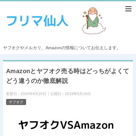
ヤフオクやメルカリ、Amazonの情報についてお伝えします。
Amazonとヤフオク売る時はどっちがよくて
どう違うのか徹底解説
更新日：
2024年6月20日
公開日：
2019年6月16日
ヤフオク