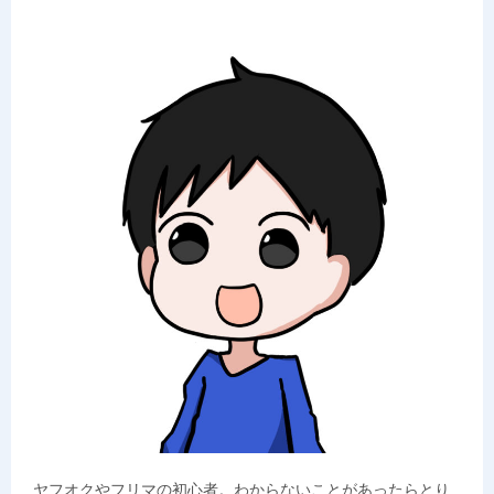
ヤフオクやフリマの初心者。わからないことがあったらとり