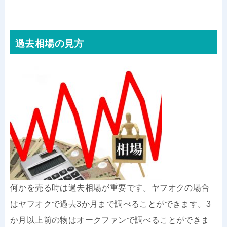
過去相場の見方
何かを売る時は過去相場が重要です。ヤフオクの場合
はヤフオクで過去3か月まで調べることができます。3
か月以上前の物はオークファンで調べることができま