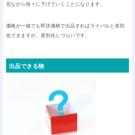
見ながら徐々に下げていくことになります。
価格が一緒でも即決価格で出品すればライバルと差別
化できますが、差別化しづらいです。
出品できる物