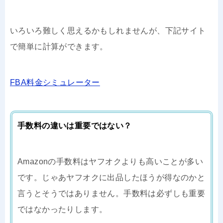
いろいろ難しく思えるかもしれませんが、下記サイト
で簡単に計算ができます。
FBA料金シミュレーター
手数料の違いは重要ではない？
Amazonの手数料はヤフオクよりも高いことが多い
です。じゃあヤフオクに出品したほうが得なのかと
言うとそうではありません。手数料は必ずしも重要
ではなかったりします。