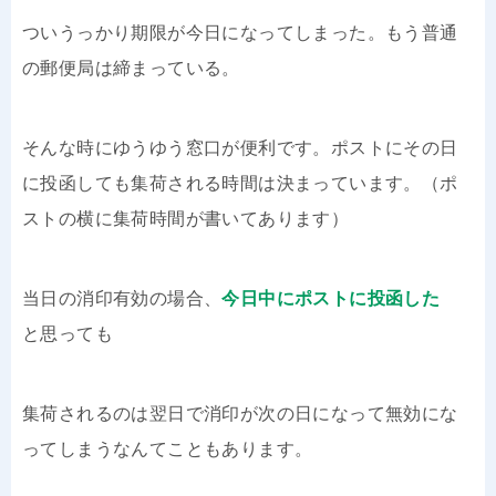
ついうっかり期限が今日になってしまった。もう普通
の郵便局は締まっている。
そんな時にゆうゆう窓口が便利です。ポストにその日
に投函しても集荷される時間は決まっています。（ポ
ストの横に集荷時間が書いてあります）
当日の消印有効の場合、
今日中にポストに投函した
と思っても
集荷されるのは翌日で消印が次の日になって無効にな
ってしまうなんてこともあります。