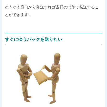
ゆうゆう窓口から発送すれば当日の消印で発送するこ
とができます。
すぐにゆうパックを送りたい