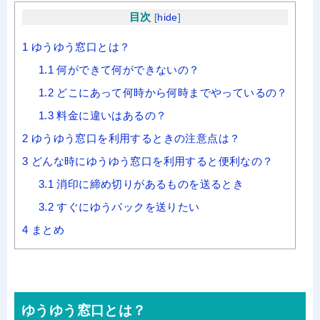
目次
[
hide
]
1
ゆうゆう窓口とは？
1.1
何ができて何ができないの？
1.2
どこにあって何時から何時までやっているの？
1.3
料金に違いはあるの？
2
ゆうゆう窓口を利用するときの注意点は？
3
どんな時にゆうゆう窓口を利用すると便利なの？
3.1
消印に締め切りがあるものを送るとき
3.2
すぐにゆうパックを送りたい
4
まとめ
ゆうゆう窓口とは？