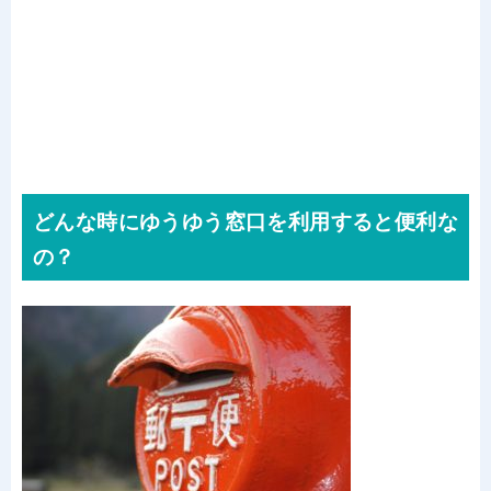
どんな時にゆうゆう窓口を利用すると便利な
の？