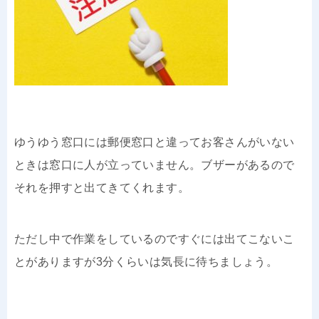
ゆうゆう窓口には郵便窓口と違ってお客さんがいない
ときは窓口に人が立っていません。ブザーがあるので
それを押すと出てきてくれます。
ただし中で作業をしているのですぐには出てこないこ
とがありますが3分くらいは気長に待ちましょう。