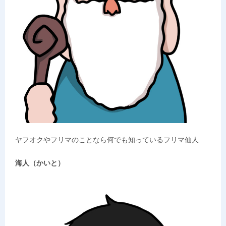
ヤフオクやフリマのことなら何でも知っているフリマ仙人
海人（かいと）