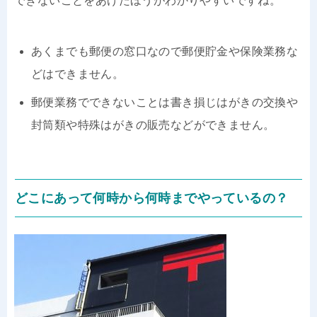
できないことをあげたほうがわかりやすいですね。
あくまでも郵便の窓口なので郵便貯金や保険業務な
どはできません。
郵便業務でできないことは書き損じはがきの交換や
封筒類や特殊はがきの販売などができません。
どこにあって何時から何時までやっているの？