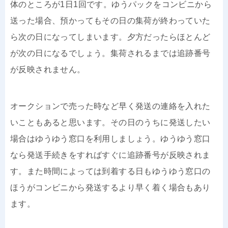
体のところが1日1回です。ゆうパックをコンビニから
送った場合、預かってもその日の集荷が終わっていた
ら次の日になってしまいます。夕方だったらほとんど
が次の日になるでしょう。集荷されるまでは追跡番号
が反映されません。
オークションで売った時など早く発送の連絡を入れた
いこともあると思います。その日のうちに発送したい
場合はゆうゆう窓口を利用しましょう。ゆうゆう窓口
なら発送手続きをすればすぐに追跡番号が反映されま
す。また時間によっては到着する日もゆうゆう窓口の
ほうがコンビニから発送するより早く着く場合もあり
ます。