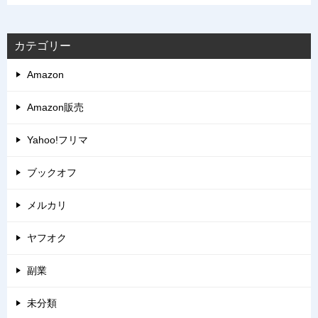
カテゴリー
Amazon
Amazon販売
Yahoo!フリマ
ブックオフ
メルカリ
ヤフオク
副業
未分類