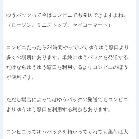
ゆうパックって今はコンビニでも発送できますよね。
（ローソン、ミニストップ、セイコーマート）
コンビニだったら24時間やっていてゆうゆう窓口より
多くの場所にあります。単純にゆうパックを発送する
だけならゆうゆう窓口を利用するよりコンビニのほう
が便利です。
ただし場合によってはゆうパックの発送でもコンビニ
よりゆうゆう窓口を利用する利点もあります。
コンビニってゆうパックを預かってくれても集荷は大