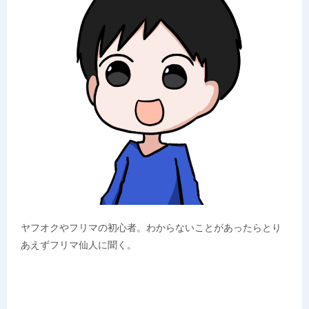
ヤフオクやフリマの初心者。わからないことがあったらとり
あえずフリマ仙人に聞く。