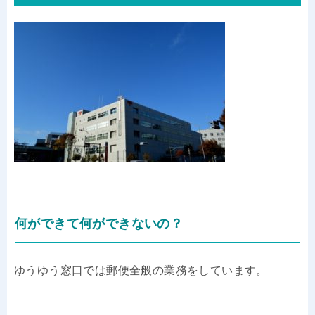
何ができて何ができないの？
ゆうゆう窓口では郵便全般の業務をしています。