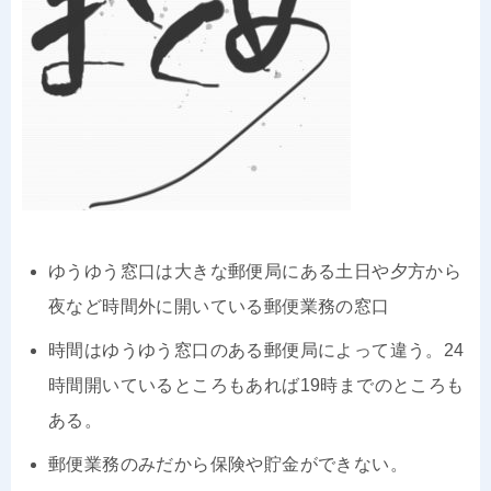
ゆうゆう窓口は大きな郵便局にある土日や夕方から
夜など時間外に開いている郵便業務の窓口
時間はゆうゆう窓口のある郵便局によって違う。24
時間開いているところもあれば19時までのところも
ある。
郵便業務のみだから保険や貯金ができない。