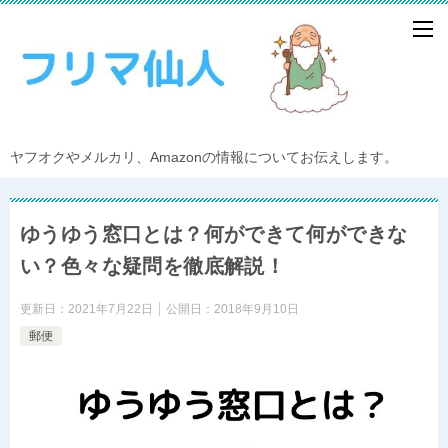
ヤフオクやメルカリ、Amazonの情報についてお伝えします。
ゆうゆう窓口とは？何ができて何ができな
い？色々な疑問を徹底解説！
更新日：
2021年7月22日
公開日：
2018年9月10日
郵便