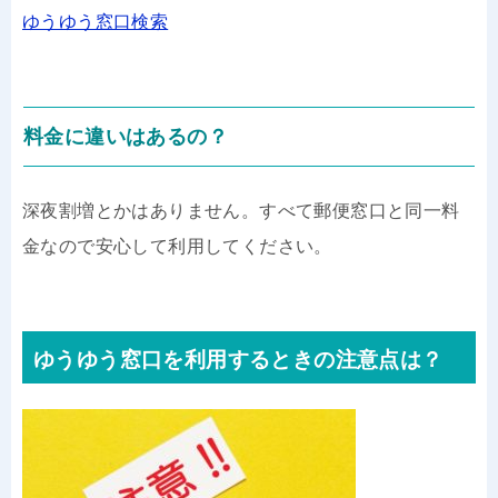
ゆうゆう窓口検索
料金に違いはあるの？
深夜割増とかはありません。すべて郵便窓口と同一料
金なので安心して利用してください。
ゆうゆう窓口を利用するときの注意点は？