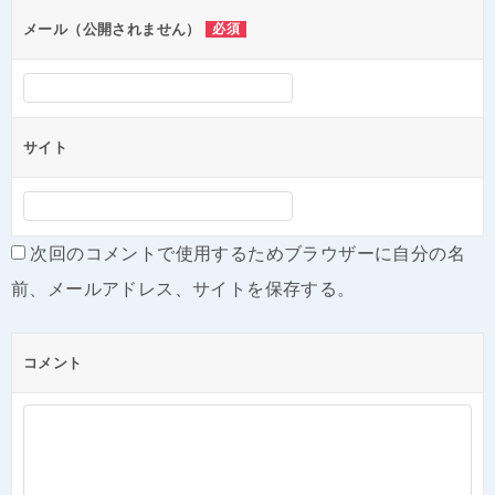
ン
メール（公開されません）
必須
サイト
次回のコメントで使用するためブラウザーに自分の名
前、メールアドレス、サイトを保存する。
コメント