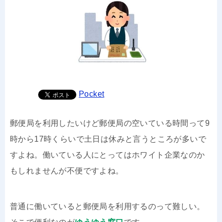
Pocket
郵便局を利用したいけど郵便局の空いている時間って9
時から17時くらいで土日は休みと言うところが多いで
すよね。働いている人にとってはホワイト企業なのか
もしれませんが不便ですよね。
普通に働いていると郵便局を利用するのって難しい。