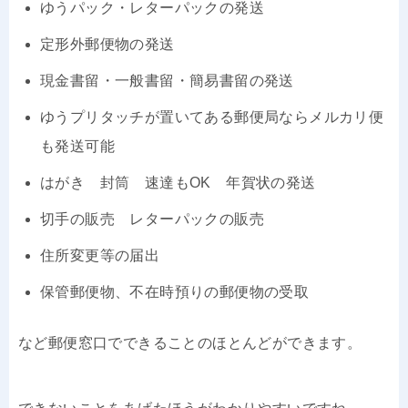
ゆうパック・レターパックの発送
定形外郵便物の発送
現金書留・一般書留・簡易書留の発送
ゆうプリタッチが置いてある郵便局ならメルカリ便
も発送可能
はがき 封筒 速達もOK 年賀状の発送
切手の販売 レターパックの販売
住所変更等の届出
保管郵便物、不在時預りの郵便物の受取
など郵便窓口でできることのほとんどができます。