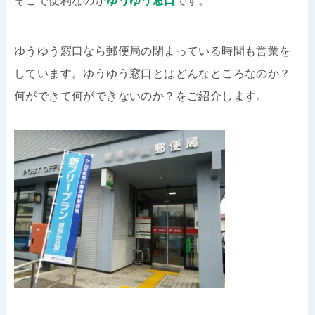
そこで便利なのが
ゆうゆう窓口
です。
ゆうゆう窓口なら郵便局の閉まっている時間も営業を
しています。ゆうゆう窓口とはどんなところなのか？
何ができて何ができないのか？をご紹介します。