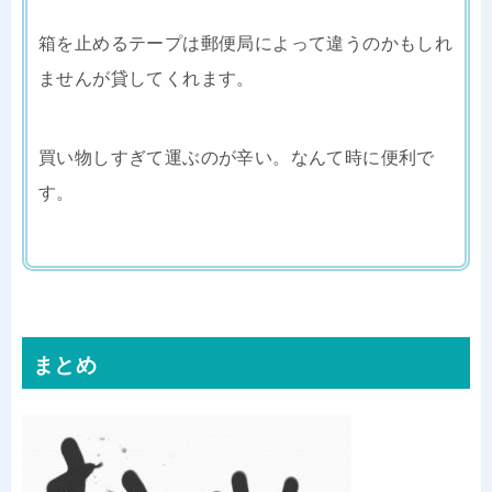
箱を止めるテープは郵便局によって違うのかもしれ
ませんが貸してくれます。
買い物しすぎて運ぶのが辛い。なんて時に便利で
す。
まとめ