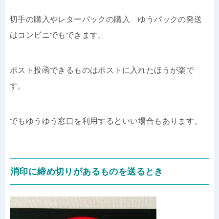
切手の購入やレターパックの購入 ゆうパックの発送
はコンビニでもできます。
ポスト投函できるものはポストに入れたほうが楽で
す。
でもゆうゆう窓口を利用するといい場合もあります。
消印に締め切りがあるものを送るとき