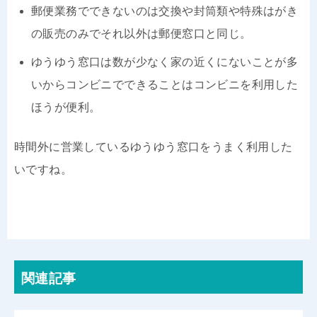
郵便業務でできないのは交換や封筒類や特殊はがき
の販売のみでそれ以外は郵便窓口と同じ。
ゆうゆう窓口は数が少なく家の近くにないことが多
いからコンビニでできることはコンビニを利用した
ほうが便利。
時間外に営業しているゆうゆう窓口をうまく利用した
いですね。
関連記事