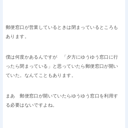
郵便窓口が営業しているときは閉まっているところも
あります。
僕は何度かあるんですが 「夕方にゆうゆう窓口に行
ったら閉まっている」と思っていたら郵便窓口が開い
ていた。なんてこともあります。
まあ 郵便窓口が開いていたらゆうゆう窓口を利用す
る必要はないですよね。