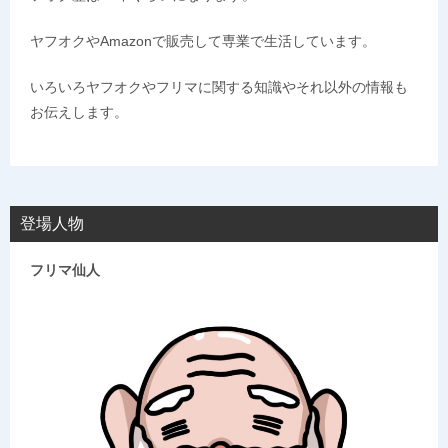
ヤフオクやAmazonで販売して専業で生活しています。
いろいろヤフオクやフリマに関する知識やそれ以外の情報も
お伝えします。
登場人物
フリマ仙人