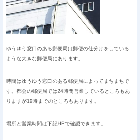
ゆうゆう窓口のある郵便局は郵便の仕分けをしている
ような大きな郵便局にあります。
時間はゆうゆう窓口のある郵便局によってまちまちで
す。都会の郵便局では24時間営業しているところもあ
りますが19時までのところもあります。
場所と営業時間は下記HPで確認できます。