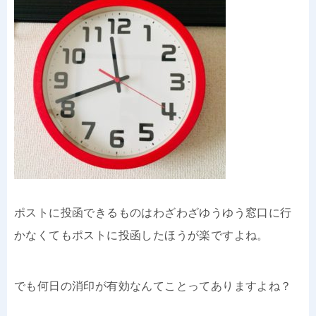
ポストに投函できるものはわざわざゆうゆう窓口に行
かなくてもポストに投函したほうが楽ですよね。
でも何日の消印が有効なんてことってありますよね？