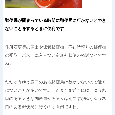
郵便局が閉まっている時間に郵便局に行かないとでき
ないことをするときに便利です。
住所変更等の届出や保管郵便物、不在時預りの郵便物
の受取 ポストに入らない定形外郵便の発送などです
ね。
ただゆうゆう窓口のある郵便局は数が少ないので近く
にないことが多いです。 たまたま近くにゆうゆう窓
口のある大きな郵便局がある人は別ですがゆうゆう窓
口のある郵便局に行くのは面倒ですね。