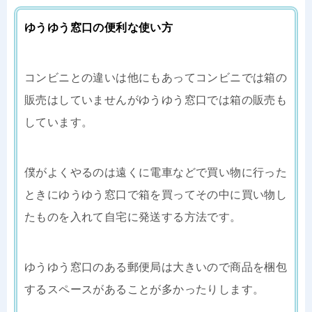
ゆうゆう窓口の便利な使い方
コンビニとの違いは他にもあってコンビニでは箱の
販売はしていませんがゆうゆう窓口では箱の販売も
しています。
僕がよくやるのは遠くに電車などで買い物に行った
ときにゆうゆう窓口で箱を買ってその中に買い物し
たものを入れて自宅に発送する方法です。
ゆうゆう窓口のある郵便局は大きいので商品を梱包
するスペースがあることが多かったりします。