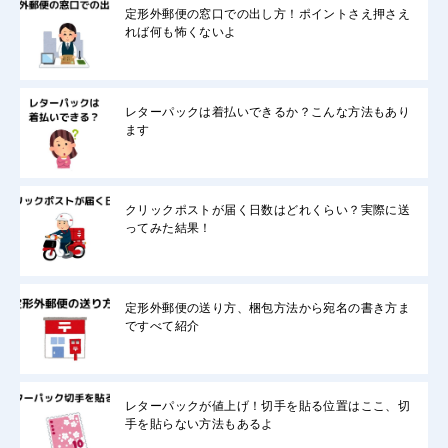
定形外郵便の窓口での出し方！ポイントさえ押さえ
れば何も怖くないよ
レターパックは着払いできるか？こんな方法もあり
ます
クリックポストが届く日数はどれくらい？実際に送
ってみた結果！
定形外郵便の送り方、梱包方法から宛名の書き方ま
ですべて紹介
レターパックが値上げ！切手を貼る位置はここ、切
手を貼らない方法もあるよ