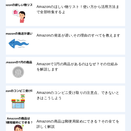
Amazonのほしい物リスト！使い方から活用方法ま
で全部特集するよ
Amazonの発送が遅い,その理由のすべてを教えます
Amazonで1円の商品があるのはなぜ？その仕組み
を解説します
Amazonのコンビニ受け取りの注意点、できないと
きはこうしよう
Amazonの商品は郵便局留めにできる？その全てを
詳しく解説