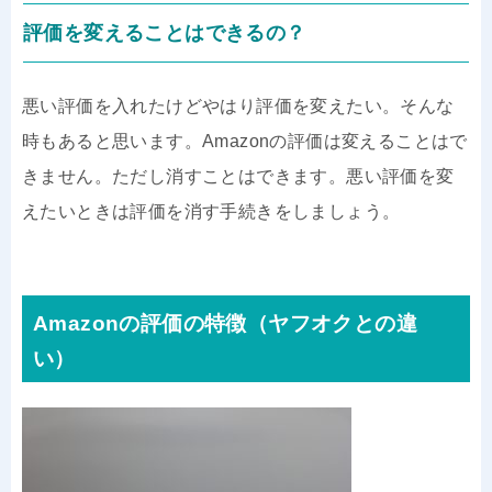
評価を変えることはできるの？
悪い評価を入れたけどやはり評価を変えたい。そんな
時もあると思います。Amazonの評価は変えることはで
きません。ただし消すことはできます。悪い評価を変
えたいときは評価を消す手続きをしましょう。
Amazonの評価の特徴（ヤフオクとの違
い）