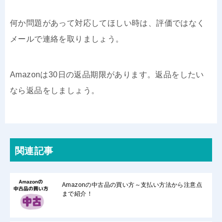
何か問題があって対応してほしい時は、評価ではなく
メールで連絡を取りましょう。
Amazonは30日の返品期限があります。返品をしたい
なら返品をしましょう。
関連記事
Amazonの中古品の買い方～支払い方法から注意点
まで紹介！