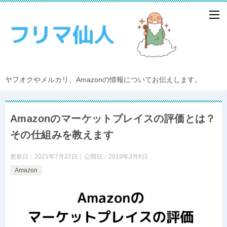
ヤフオクやメルカリ、Amazonの情報についてお伝えします。
Amazonのマーケットプレイスの評価とは？
その仕組みを教えます
更新日：
2021年7月22日
公開日：
2019年3月6日
Amazon