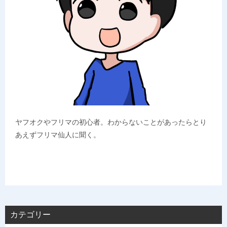
ヤフオクやフリマの初心者。わからないことがあったらとり
あえずフリマ仙人に聞く。
カテゴリー