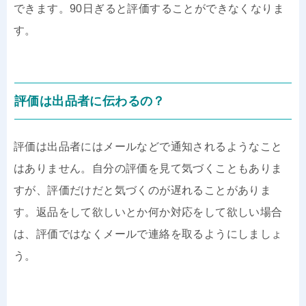
できます。90日ぎると評価することができなくなりま
す。
評価は出品者に伝わるの？
評価は出品者にはメールなどで通知されるようなこと
はありません。自分の評価を見て気づくこともありま
すが、評価だけだと気づくのが遅れることがありま
す。返品をして欲しいとか何か対応をして欲しい場合
は、評価ではなくメールで連絡を取るようにしましょ
う。