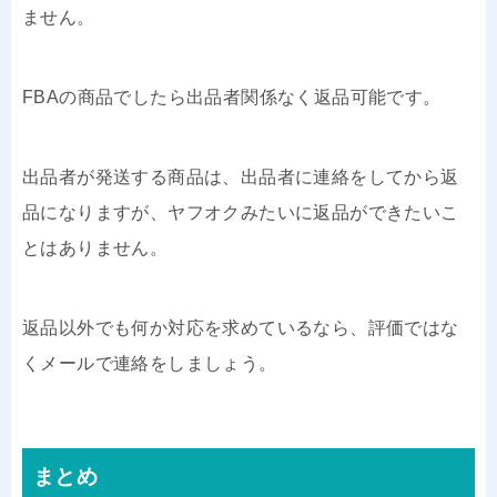
ません。
FBAの商品でしたら出品者関係なく返品可能です。
出品者が発送する商品は、出品者に連絡をしてから返
品になりますが、ヤフオクみたいに返品ができたいこ
とはありません。
返品以外でも何か対応を求めているなら、評価ではな
くメールで連絡をしましょう。
まとめ