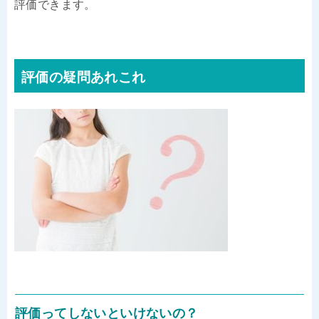
評価できます。
評価の疑問あれこれ
評価ってしないといけないの？