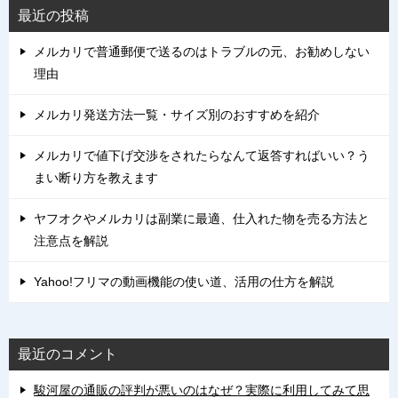
最近の投稿
メルカリで普通郵便で送るのはトラブルの元、お勧めしない
理由
メルカリ発送方法一覧・サイズ別のおすすめを紹介
メルカリで値下げ交渉をされたらなんて返答すればいい？う
まい断り方を教えます
ヤフオクやメルカリは副業に最適、仕入れた物を売る方法と
注意点を解説
Yahoo!フリマの動画機能の使い道、活用の仕方を解説
最近のコメント
駿河屋の通販の評判が悪いのはなぜ？実際に利用してみて思