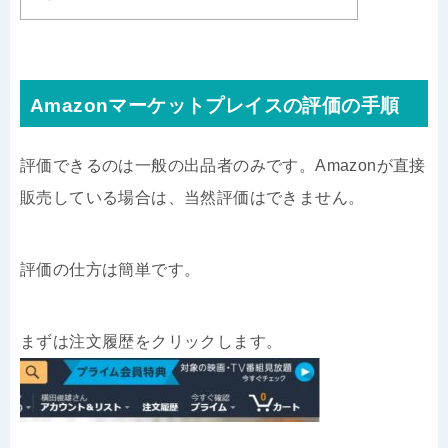
Amazonマーケットプレイスの評価の手順
評価できるのは一般の出品者のみです。Amazonが直接
販売している場合は、当然評価はできません。
評価の仕方は簡単です。
まずは注文履歴をクリックします。