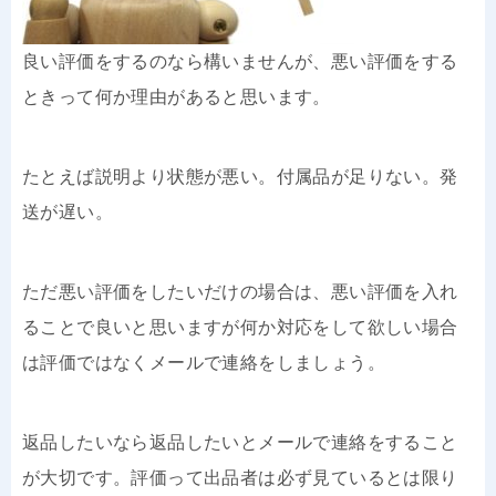
良い評価をするのなら構いませんが、悪い評価をする
ときって何か理由があると思います。
たとえば説明より状態が悪い。付属品が足りない。発
送が遅い。
ただ悪い評価をしたいだけの場合は、悪い評価を入れ
ることで良いと思いますが何か対応をして欲しい場合
は評価ではなくメールで連絡をしましょう。
返品したいなら返品したいとメールで連絡をすること
が大切です。評価って出品者は必ず見ているとは限り