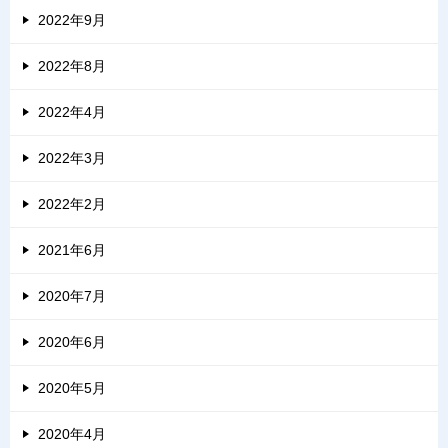
2022年9月
2022年8月
2022年4月
2022年3月
2022年2月
2021年6月
2020年7月
2020年6月
2020年5月
2020年4月