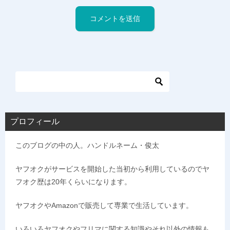
プロフィール
このブログの中の人。ハンドルネーム・俊太
ヤフオクがサービスを開始した当初から利用しているのでヤ
フオク歴は20年くらいになります。
ヤフオクやAmazonで販売して専業で生活しています。
いろいろヤフオクやフリマに関する知識やそれ以外の情報も