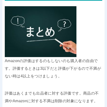
Amazonの評価はするのもしないのも購入者の自由で
す。評価するときは3以下だと評価が下がるので不満が
ない時は4以上をつけましょう。
評価はあくまでも出品者に対する評価です。商品の不
満やAmazonに対する不満は削除の対象になります。