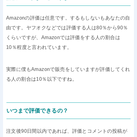
Amazonの評価は任意です。するもしないもあなたの自
由です。ヤフオクなどでは評価する人は80％から90％
くらいですが、Amazonでは評価をする人の割合は
10％程度と言われています。
実際に僕もAmazonで販売をしていますが評価してくれ
る人の割合は10％以下ですね。
いつまで評価できるの？
注文後90日間以内であれば、評価とコメントの投稿が