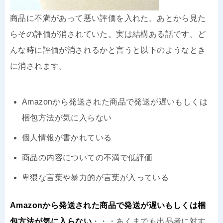
商品に不満があって悪い評価を入れた。あとから見た
らその評価が消されていた。実は結構ある話です。ど
んな時に評価が消されるかと言うと以下のようなとき
に消されます。
Amazonから発送された商品で発送が遅いもしくは
梱包方法が気に入らない
個人情報が書かれている
商品の内容についての不満で低評価
卑猥な言葉や暴力的が言葉が入っている
Amazonから発送された商品で発送が遅いもしくは梱
包方法が気に入らない
・・・あくまでも出品者に対す