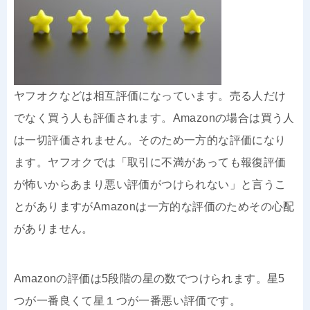
ヤフオクなどは相互評価になっています。売る人だけ
でなく買う人も評価されます。Amazonの場合は買う人
は一切評価されません。そのため一方的な評価になり
ます。ヤフオクでは「取引に不満があっても報復評価
が怖いからあまり悪い評価がつけられない」と言うこ
とがありますがAmazonは一方的な評価のためその心配
がありません。
Amazonの評価は5段階の星の数でつけられます。星5
つが一番良くて星１つが一番悪い評価です。