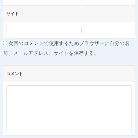
サイト
次回のコメントで使用するためブラウザーに自分の名
前、メールアドレス、サイトを保存する。
コメント