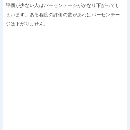
評価が少ない人はパーセンテージがかなり下がってし
まいます。ある程度の評価の数があればパーセンテー
ジは下がりません。