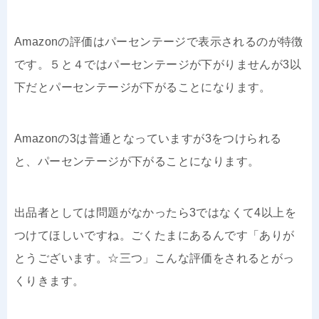
Amazonの評価はパーセンテージで表示されるのが特徴
です。５と４ではパーセンテージが下がりませんが3以
下だとパーセンテージが下がることになります。
Amazonの3は普通となっていますが3をつけられる
と、パーセンテージが下がることになります。
出品者としては問題がなかったら3ではなくて4以上を
つけてほしいですね。ごくたまにあるんです「ありが
とうございます。☆三つ」こんな評価をされるとがっ
くりきます。