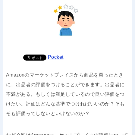
Pocket
Amazonのマーケットプレイスから商品を買ったとき
に、出品者の評価をつけることができます。出品者に
不満がある。もしくは満足しているので良い評価をつ
けたい。評価はどんな基準でつければいいのか？そも
そも評価ってしないといけないのか？