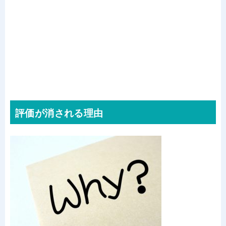
評価が消される理由