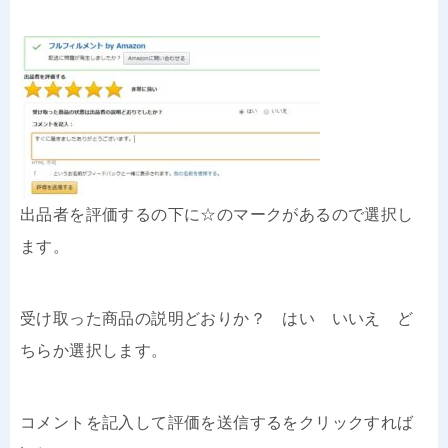
出品者を評価するの下に☆のマークがあるので選択し
ます。
受け取った商品の説明どおりか？ はい いいえ ど
ちらか選択します。
コメントを記入して評価を送信するをクリックすれば