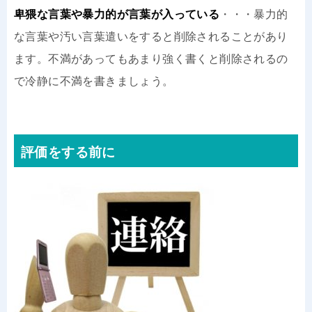
卑猥な言葉や暴力的が言葉が入っている
・・・暴力的
な言葉や汚い言葉遣いをすると削除されることがあり
ます。不満があってもあまり強く書くと削除されるの
で冷静に不満を書きましょう。
評価をする前に