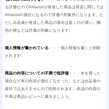
る評価なのでAmazonが発送した商品は発送に関しては
Amazonの責任になるので評価の対象外になります。た
だし出品者が発送した商品の場合は届くのが遅い。梱
包が雑などは評価の対象になります。
個人情報が書かれている
・・・個人情報を書くと削除
されます。
商品の内容についての不満で低評価
・・・本を買った
場合など本の内容が面白くなかった。などは出品者の
責任ではありませんので削除されます。商品の内容の
不満は商品レビューに書きましょう。