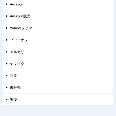
Amazon
Amazon販売
Yahoo!フリマ
ブックオフ
メルカリ
ヤフオク
副業
未分類
郵便