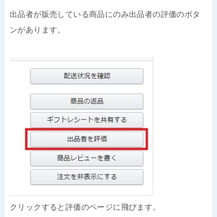
出品者が販売している商品にのみ出品者の評価のボタ
ンがあります。
クリックすると評価のページに飛びます。