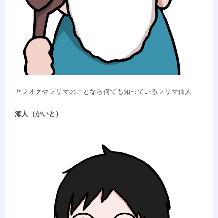
ヤフオクやフリマのことなら何でも知っているフリマ仙人
海人（かいと）