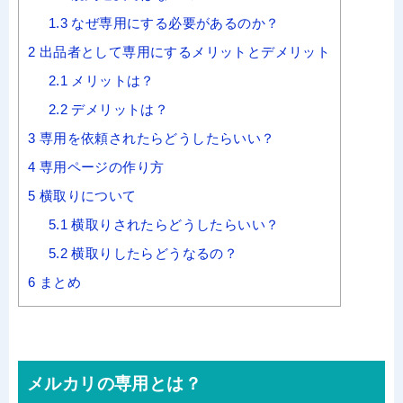
1.3
なぜ専用にする必要があるのか？
2
出品者として専用にするメリットとデメリット
2.1
メリットは？
2.2
デメリットは？
3
専用を依頼されたらどうしたらいい？
4
専用ページの作り方
5
横取りについて
5.1
横取りされたらどうしたらいい？
5.2
横取りしたらどうなるの？
6
まとめ
メルカリの専用とは？