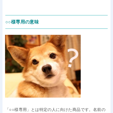
○○様専用の意味
「○○様専用」とは特定の人に向けた商品です。名前の