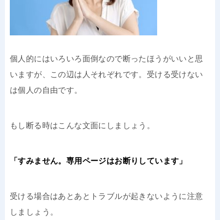
個人的にはいろいろ面倒なので断ったほうがいいと思
いますが、この辺は人それぞれです。受ける受けない
は個人の自由です。
もし断る時はこんな文面にしましょう。
「すみません。専用ページはお断りしています」
受ける場合はあとあとトラブルが起きないように注意
しましょう。