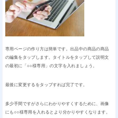
専用ページの作り方は簡単です。出品中の商品の商品
の編集をタップします。タイトルをタップして説明文
の最初に「○○様専用」の文字を入れましょう。
最後に変更するをタップすれば完了です。
多少手間ですがさらにわかりやすくするために、画像
にも○○様専用を入れるとより分かりやすくなります。