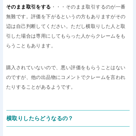
そのまま取引をする
・・・そのまま取引するのが一番
無難です。評価を下がるというの方もありますがその
辺は自己判断してください。ただし横取りした人と取
引した場合は専用にしてもらった人からクレームをも
らうこともあります。
購入されていないので、悪い評価をもらうことはない
のですが、他の出品物にコメントでクレームを言われ
たりすることがあるようです。
横取りしたらどうなるの？