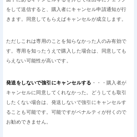
をして送信すると、購入者にキャンセル申請通知が行
きます。同意してもらえばキャンセルが成立します。
ただしこれは専用のことを知らなかった人のみ有効で
す。専用を知ったうえで購入した場合は、同意しても
らえない可能性が高いです。
発送をしないで強引にキャンセルする
・・・購入者が
キャンセルに同意してくれなかった。どうしても取引
したくない場合は、発送しないで強引にキャンセルす
ることも可能です。可能ですがペナルティが付くので
お勧めできません。