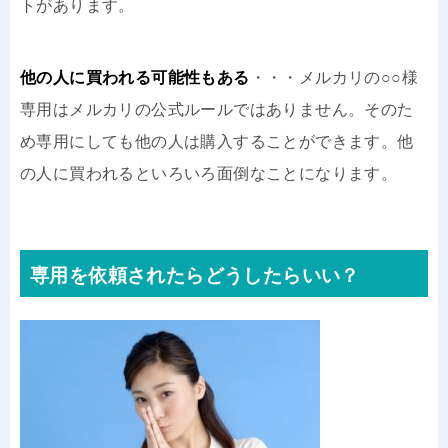
トがあります。
他の人に買われる可能性もある
・・・メルカリの○○様
専用はメルカリの公式ルールではありません。そのた
め専用にしても他の人は購入することができます。他
の人に買われるといろいろ面倒なことになります。
専用を依頼されたらどうしたらいい？