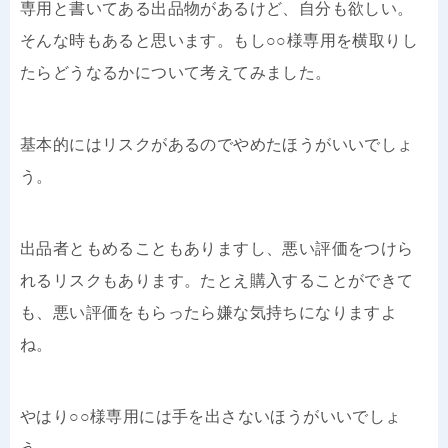
専用と書いてある出品物があるけど、自分も欲しい。
そんな時もあると思います。もし○○様専用を横取りし
たらどうなるかについて考えてみました。
基本的にはリスクがあるのでやめたほうがいいでしょ
う。
出品者ともめることもありますし、悪い評価をつけら
れるリスクもあります。たとえ購入することができて
も、悪い評価をもらったら嫌な気持ちになりますよ
ね。
やはり○○様専用には手を出さないほうがいいでしょ