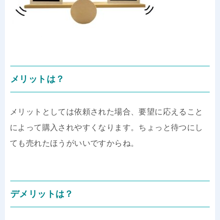
メリットは？
メリットとしては依頼された場合、要望に応えること
によって購入されやすくなります。ちょっと待つにし
ても売れたほうがいいですからね。
デメリットは？