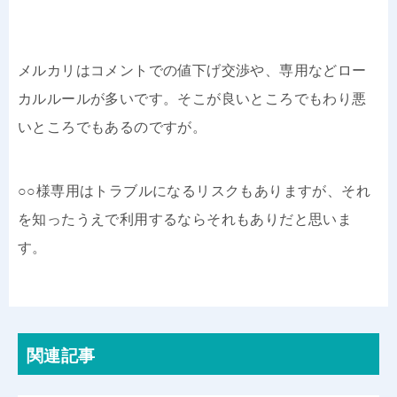
メルカリはコメントでの値下げ交渉や、専用などロー
カルルールが多いです。そこが良いところでもわり悪
いところでもあるのですが。
○○様専用はトラブルになるリスクもありますが、それ
を知ったうえで利用するならそれもありだと思いま
す。
関連記事