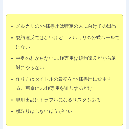
メルカリの○○様専用は特定の人に向けての出品
規約違反ではないけど、メルカリの公式ルールで
はない
中身のわからない○○様専用は規約違反だから絶
対にやらない
作り方はタイトルの最初を○○様専用に変更す
る。画像に○○様専用を追加するだけ
専用出品はトラブルになるリスクもある
横取りはしないほうがいい