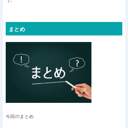
う。
まとめ
今回のまとめ