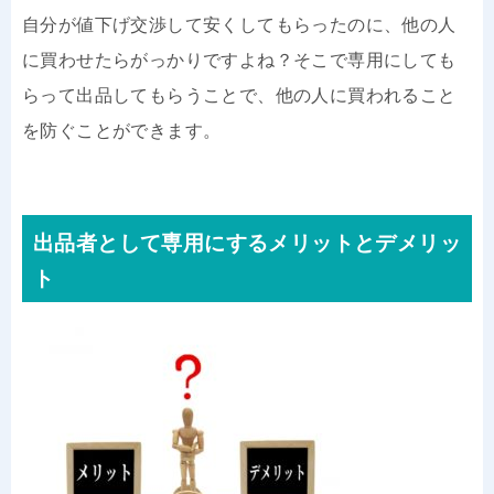
自分が値下げ交渉して安くしてもらったのに、他の人
に買わせたらがっかりですよね？そこで専用にしても
らって出品してもらうことで、他の人に買われること
を防ぐことができます。
出品者として専用にするメリットとデメリッ
ト