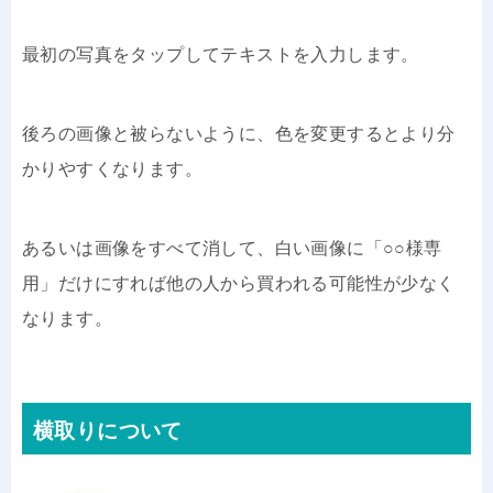
最初の写真をタップしてテキストを入力します。
後ろの画像と被らないように、色を変更するとより分
かりやすくなります。
あるいは画像をすべて消して、白い画像に「○○様専
用」だけにすれば他の人から買われる可能性が少なく
なります。
横取りについて