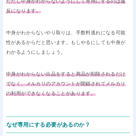
ただし中身がわからないようにして専用にするのは違
反になります。
中身がわからないやり取りは、手数料逃れになる可能
性があるからだと思います。もしやるにしても中身が
わかるようにしましょう。
中身がわからない出品をすると商品が削除されるだけ
でなく、メルカリのアカウントが閉鎖されてメルカリ
の利用ができなくなることがあります。
なぜ専用にする必要があるのか？