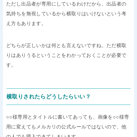
ただし出品者が専用にしているわけだから、出品者の
気持ちを無視しているから横取りはいけないという考
え方もあります。
どちらが正しいかは何とも言えないですね。ただ横取
りはありうるということをわかっておくことが必要で
す。
横取りされたらどうしたらいい？
○○様専用とタイトルに書いてあっても、画像を○○様専
用に変えてもメルカリの公式ルールではないので、他
の人でも購入できてしまいます。