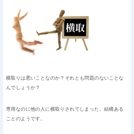
横取りは悪いことなのか？それとも問題のないことな
んでしょうか？
専用なのに他の人に横取りされてしまった。結構ある
ことのようです。