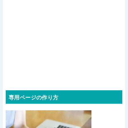
専用ページの作り方