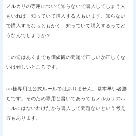
メルカリの専用について知らないで購入してしまう人
もいれば、知っていて購入する人もいます。知らない
で購入するならともかく、知っていて購入するってど
うなんでしょうか？
この辺はあくまでも価値観の問題で正しいか正しくな
いは難しいところです。
○○様専用は公式ルールではありません。基本早い者勝
ちです。そのため専用と書いてあってもメルカリのル
ールにはないわけだから購入して問題ないという考え
方もあります。