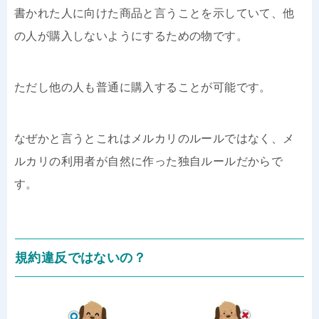
書かれた人に向けた商品と言うことを示していて、他
の人が購入しないようにするための物です。
ただし他の人も普通に購入することが可能です。
なぜかと言うとこれはメルカリのルールではなく、メ
ルカリの利用者が自然に作った独自ルールだからで
す。
規約違反ではないの？