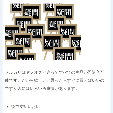
メルカリはヤフオクと違ってすべての商品が即購入可
能です。だから欲しいと思ったらすぐに買えばいいの
ですが人にはいろいろ事情があります。
後で支払いたい