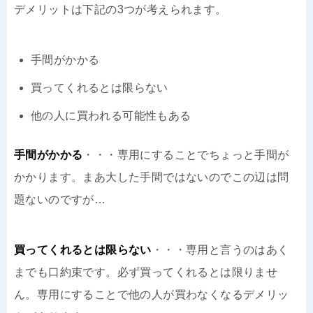
デメリットは下記の3つが考えられます。
手間がかかる
買ってくれるとは限らない
他の人に買われる可能性もある
手間がかかる
・・・専用にすることでちょっと手間が
かかります。まあ大した手間ではないのでこの辺は問
題ないのですが…
買ってくれるとは限らない
・・・専用と言うのはあく
までも口約束です。必ず買ってくれるとは限りませ
ん。専用にすることで他の人が買わなくなるデメリッ