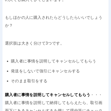
もしほかの人に購入されたらどうしたらいいでしょう
か？
選択肢は大きく分けて3つです。
購入者に事情を説明してキャンセルしてもらう
発送をしないで強引にキャンセルする
そのまま取引をする
購入者に事情を説明してキャンセルしてもらう
・・・
購入者に事情を説明して納得してもらえたら、取引画
面下にあるキャンセルするを押して理由等にチェック