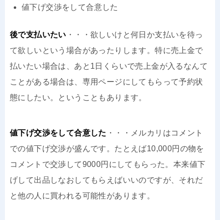
値下げ交渉をして合意した
後で支払いたい
・・・欲しいけと何日か支払いを待っ
て欲しいという場合があったりします。特に売上金で
払いたい場合は、あと1日くらいで売上金が入るなんて
ことがある場合は、専用ページにしてもらって予約状
態にしたい。ということもあります。
値下げ交渉をして合意した
・・・メルカリはコメント
での値下げ交渉が盛んです。たとえば10,000円の物を
コメントで交渉して9000円にしてもらった。本来値下
げして出品しなおしてもらえばいいのですが、それだ
と他の人に買われる可能性があります。