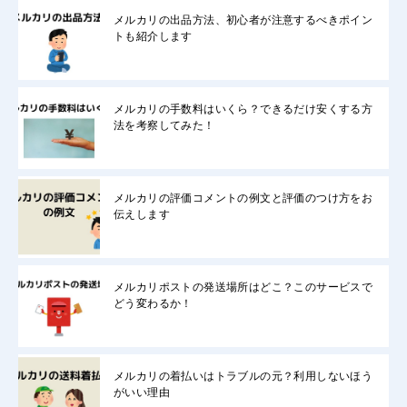
メルカリの出品方法、初心者が注意するべきポイン
トも紹介します
メルカリの手数料はいくら？できるだけ安くする方
法を考察してみた！
メルカリの評価コメントの例文と評価のつけ方をお
伝えします
メルカリポストの発送場所はどこ？このサービスで
どう変わるか！
メルカリの着払いはトラブルの元？利用しないほう
がいい理由