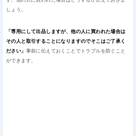
しょう。
「専用にして出品しますが、他の人に買われた場合は
その人と取引することになりますのでそこはご了承く
ださい」
事前に伝えておくことでトラブルを防ぐこと
ができます。