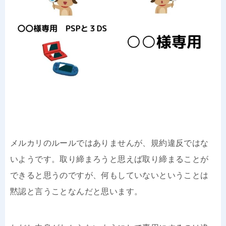
メルカリのルールではありませんが、規約違反ではな
いようです。取り締まろうと思えば取り締まることが
できると思うのですが、何もしていないということは
黙認と言うことなんだと思います。