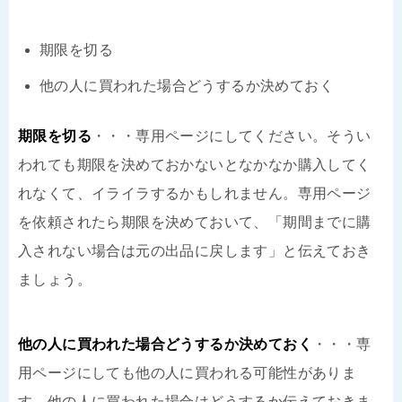
期限を切る
他の人に買われた場合どうするか決めておく
期限を切る
・・・専用ページにしてください。そうい
われても期限を決めておかないとなかなか購入してく
れなくて、イライラするかもしれません。専用ページ
を依頼されたら期限を決めておいて、「期間までに購
入されない場合は元の出品に戻します」と伝えておき
ましょう。
他の人に買われた場合どうするか決めておく
・・・専
用ページにしても他の人に買われる可能性がありま
す。他の人に買われた場合はどうするか伝えておきま