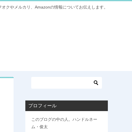
フオクやメルカリ、Amazonの情報についてお伝えします。
プロフィール
このブログの中の人。ハンドルネー
ム・俊太