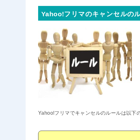
Yahoo!フリマのキャンセルの
Yahoo!フリマでキャンセルのルールは以下