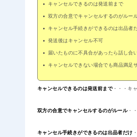
キャンセルできるのは発送前まで
双方の合意でキャンセルするのがルー
キャンセル手続きができるのは出品者
発送後はキャンセル不可
届いたものに不具合があったら話し合
キャンセルできない場合でも商品満足
キャンセルできるのは発送前まで
・・・キ
双方の合意でキャンセルするのがルール
・
キャンセル手続きができるのは出品者だけ