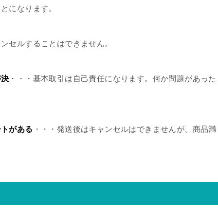
ことになります。
ャンセルすることはできません。
解決
・・・基本取引は自己責任になります。何か問題があった
ートがある
・・・発送後はキャンセルはできませんが、商品満