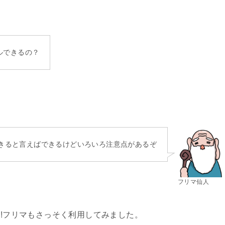
セルできるの？
きると言えばできるけどいろいろ注意点があるぞ
フリマ仙人
o!フリマもさっそく利用してみました。