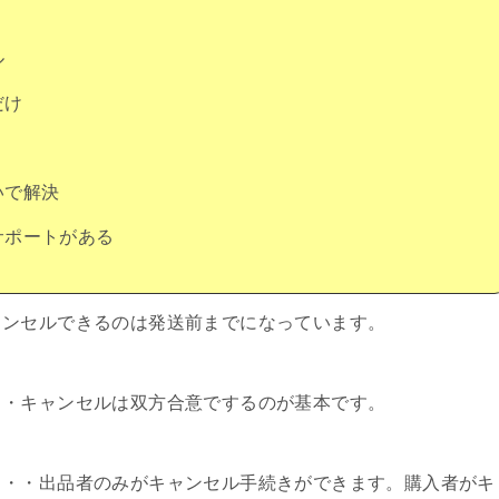
ル
だけ
いで解決
サポートがある
ャンセルできるのは発送前までになっています。
・・キャンセルは双方合意でするのが基本です。
・・・出品者のみがキャンセル手続きができます。購入者がキ