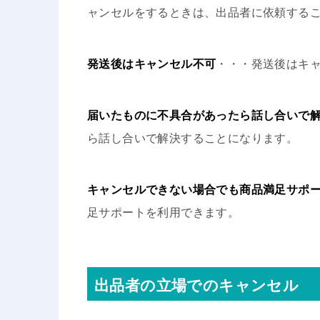
ャンセルをするときは、出品者に依頼する
発送後はキャンセル不可
・・・発送後はキ
届いたものに不具合があったら話し合いで
ら話し合いで解決することになります。
キャンセルできない場合でも商品満足サポ
足サポートを利用できます。
出品者の立場でのキャンセル