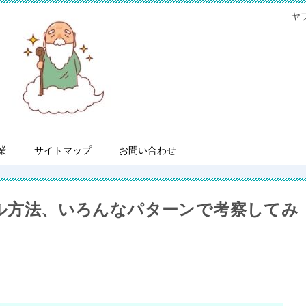
ヤ
業
サイトマップ
お問い合わせ
セル方法、いろんなパターンで考察してみ