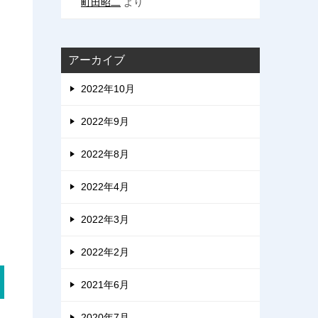
町田昭二
より
アーカイブ
2022年10月
2022年9月
2022年8月
2022年4月
2022年3月
2022年2月
2021年6月
2020年7月