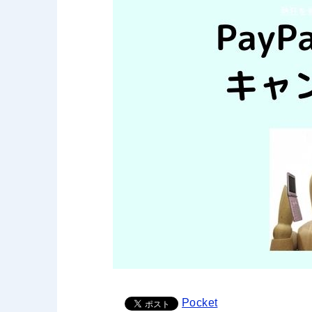
Pocket