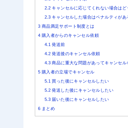
2.2
キャンセルに応じてくれない場合はど
2.3
キャンセルした場合はペナルティがあ
3
商品満足サポート制度とは
4
購入者からのキャンセル依頼
4.1
発送前
4.2
発送後のキャンセル依頼
4.3
商品に重大な問題があってキャンセル
5
購入者の立場でキャンセル
5.1
買った後にキャンセルしたい
5.2
発送した後にキャンセルしたい
5.3
届いた後にキャンセルしたい
6
まとめ