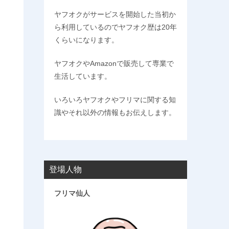
ヤフオクがサービスを開始した当初か
ら利用しているのでヤフオク歴は20年
くらいになります。
ヤフオクやAmazonで販売して専業で
生活しています。
いろいろヤフオクやフリマに関する知
識やそれ以外の情報もお伝えします。
登場人物
フリマ仙人