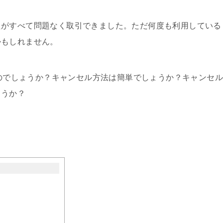
たがすべて問題なく取引できました。ただ何度も利用している
かもしれません。
なのでしょうか？キャンセル方法は簡単でしょうか？キャンセル
ょうか？