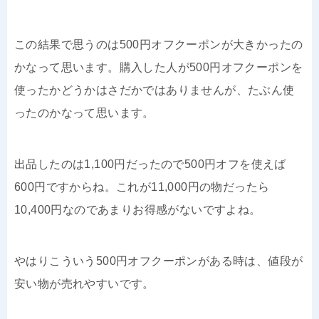
この結果で思うのは500円オフクーポンが大きかったの
かなって思います。購入した人が500円オフクーポンを
使ったかどうかはさだかではありませんが、たぶん使
ったのかなって思います。
出品したのは1,100円だったので500円オフを使えば
600円ですからね。これが11,000円の物だったら
10,400円なのであまりお得感がないですよね。
やはりこういう500円オフクーポンがある時は、値段が
安い物が売れやすいです。