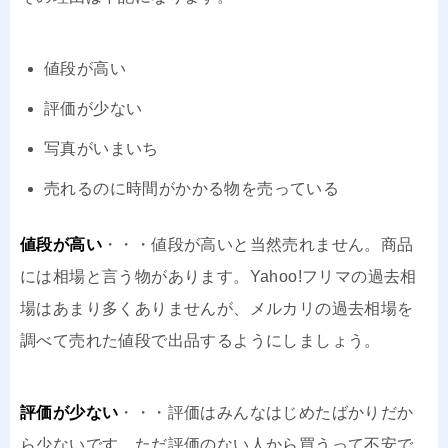
値段が高い
評価が少ない
写真がいまいち
売れるのに時間がかかる物を売っている
値段が高い
・・・値段が高いと当然売れません。商品
には相場と言う物があります。Yahoo!フリマの過去相
場はあまり多くありませんが、メルカリの過去相場を
調べて売れた値段で出品するようにしましょう。
評価が少ない
・・・評価はみんなはじめたばかりだか
ら少ないです。ただ評価のない人から買うって不安で