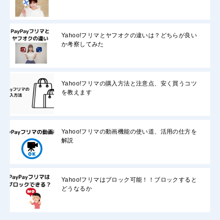
Yahoo!フリマとヤフオクの違いは？どちらが良い
か考察してみた
Yahoo!フリマの購入方法と注意点、安く買うコツ
を教えます
Yahoo!フリマの動画機能の使い道、活用の仕方を
解説
Yahoo!フリマはブロック可能！！ブロックすると
どうなるか