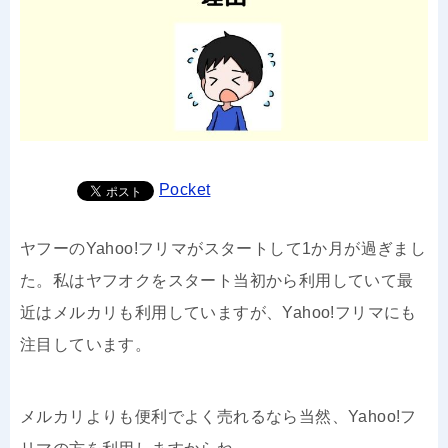
Pocket
ヤフーのYahoo!フリマがスタートして1か月が過ぎまし
た。私はヤフオクをスタート当初から利用していて最
近はメルカリも利用していますが、Yahoo!フリマにも
注目しています。
メルカリよりも便利でよく売れるなら当然、Yahoo!フ