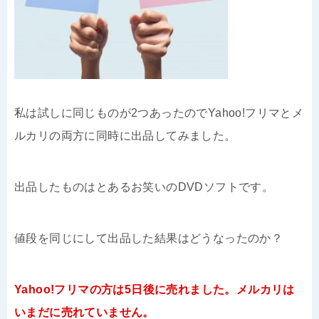
私は試しに同じものが2つあったのでYahoo!フリマとメ
ルカリの両方に同時に出品してみました。
出品したものはとあるお笑いのDVDソフトです。
値段を同じにして出品した結果はどうなったのか？
Yahoo!フリマの方は5日後に売れました。メルカリは
いまだに売れていません。