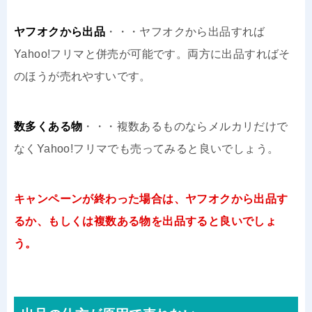
ヤフオクから出品
・・・ヤフオクから出品すれば
Yahoo!フリマと併売が可能です。両方に出品すればそ
のほうが売れやすいです。
数多くある物
・・・複数あるものならメルカリだけで
なくYahoo!フリマでも売ってみると良いでしょう。
キャンペーンが終わった場合は、ヤフオクから出品す
るか、もしくは複数ある物を出品すると良いでしょ
う。