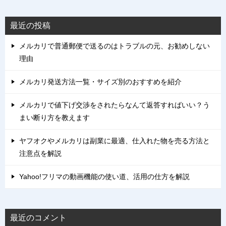
最近の投稿
メルカリで普通郵便で送るのはトラブルの元、お勧めしない
理由
メルカリ発送方法一覧・サイズ別のおすすめを紹介
メルカリで値下げ交渉をされたらなんて返答すればいい？う
まい断り方を教えます
ヤフオクやメルカリは副業に最適、仕入れた物を売る方法と
注意点を解説
Yahoo!フリマの動画機能の使い道、活用の仕方を解説
最近のコメント