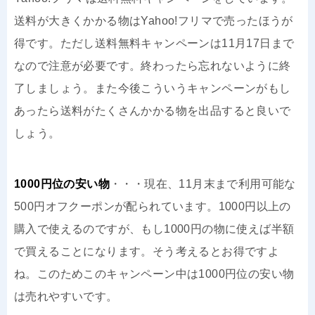
送料が大きくかかる物はYahoo!フリマで売ったほうが
得です。ただし送料無料キャンペーンは11月17日まで
なので注意が必要です。終わったら忘れないように終
了しましょう。また今後こういうキャンペーンがもし
あったら送料がたくさんかかる物を出品すると良いで
しょう。
1000円位の安い物
・・・現在、11月末まで利用可能な
500円オフクーポンが配られています。1000円以上の
購入で使えるのですが、もし1000円の物に使えば半額
で買えることになります。そう考えるとお得ですよ
ね。このためこのキャンペーン中は1000円位の安い物
は売れやすいです。