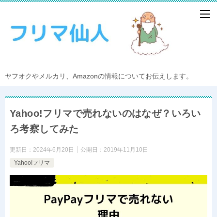
ヤフオクやメルカリ、Amazonの情報についてお伝えします。
Yahoo!フリマで売れないのはなぜ？いろい
ろ考察してみた
更新日：
2024年6月20日
公開日：
2019年11月10日
Yahoo!フリマ