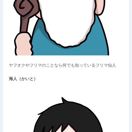
ヤフオクやフリマのことなら何でも知っているフリマ仙人
海人（かいと）