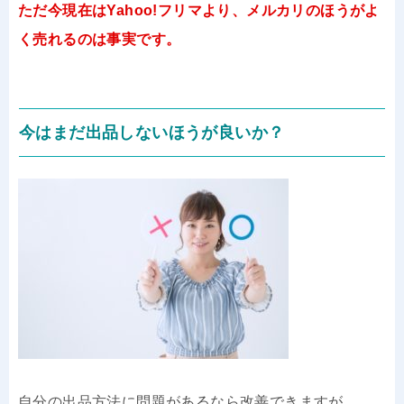
ただ今現在はYahoo!フリマより、メルカリのほうがよ
く売れるのは事実です。
今はまだ出品しないほうが良いか？
自分の出品方法に問題があるなら改善できますが、