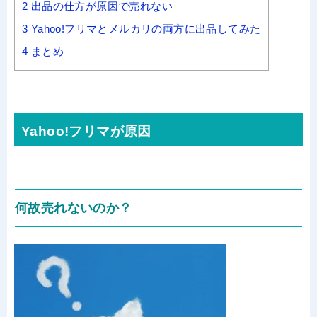
2
出品の仕方が原因で売れない
3
Yahoo!フリマとメルカリの両方に出品してみた
4
まとめ
Yahoo!フリマが原因
何故売れないのか？