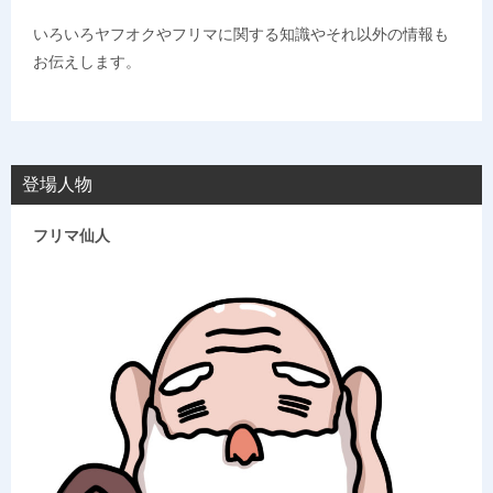
いろいろヤフオクやフリマに関する知識やそれ以外の情報も
お伝えします。
登場人物
フリマ仙人