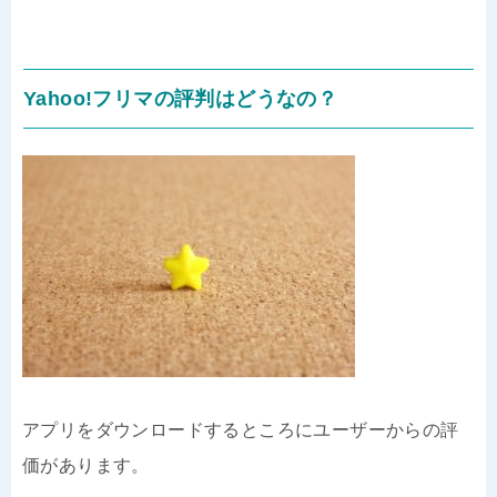
Yahoo!フリマの評判はどうなの？
アプリをダウンロードするところにユーザーからの評
価があります。