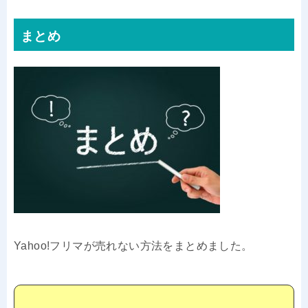
まとめ
Yahoo!フリマが売れない方法をまとめました。