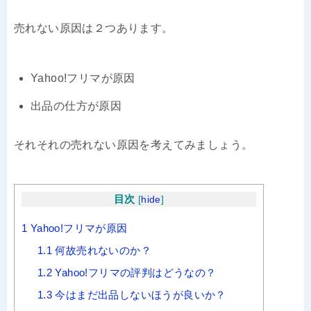
売れない原因は２つあります。
Yahoo!フリマが原因
出品の仕方が原因
それそれの売れない原因を考えてみましょう。
目次
[
hide
]
1
Yahoo!フリマが原因
1.1
何故売れないのか？
1.2
Yahoo!フリマの評判はどうなの？
1.3
今はまだ出品しないほうが良いか？