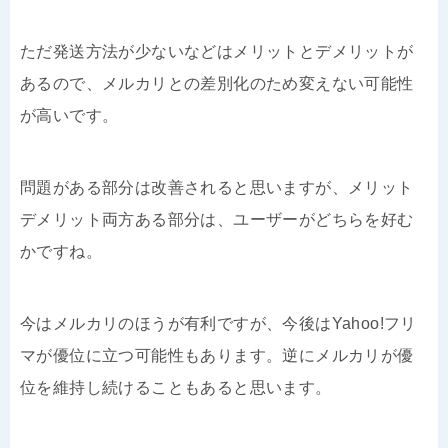
ただ発送方法が少ないなどはメリットとデメリットが
あるので、メルカリとの差別化のため変えない可能性
が高いです。
問題がある部分は改善されると思いますが、メリット
デメリット両方ある部分は、ユーザーがどちらを好む
かですね。
今はメルカリのほうが有利ですが、今後はYahoo!フリ
マが優位に立つ可能性もあります。逆にメルカリが優
位を維持し続けることもあると思います。