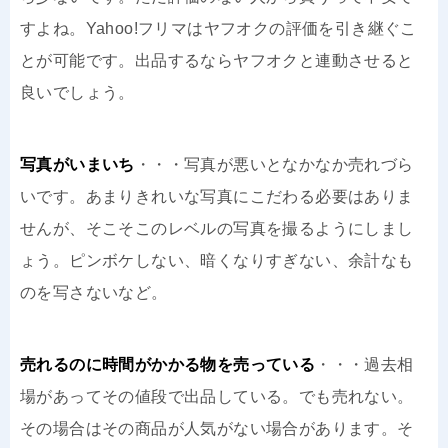
すよね。Yahoo!フリマはヤフオクの評価を引き継ぐこ
とが可能です。出品するならヤフオクと連動させると
良いでしょう。
写真がいまいち
・・・写真が悪いとなかなか売れづら
いです。あまりきれいな写真にこだわる必要はありま
せんが、そこそこのレベルの写真を撮るようにしまし
ょう。ピンボケしない、暗くなりすぎない、余計なも
のを写さないなど。
売れるのに時間がかかる物を売っている
・・・過去相
場があってその値段で出品している。でも売れない。
その場合はその商品が人気がない場合があります。そ