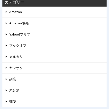
カテゴリー
Amazon
Amazon販売
Yahoo!フリマ
ブックオフ
メルカリ
ヤフオク
副業
未分類
郵便