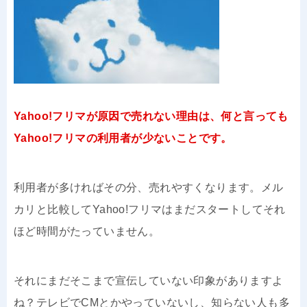
Yahoo!フリマが原因で売れない理由は、何と言っても
Yahoo!フリマの利用者が少ないことです。
利用者が多ければその分、売れやすくなります。メル
カリと比較してYahoo!フリマはまだスタートしてそれ
ほど時間がたっていません。
それにまだそこまで宣伝していない印象がありますよ
ね？テレビでCMとかやっていないし、知らない人も多