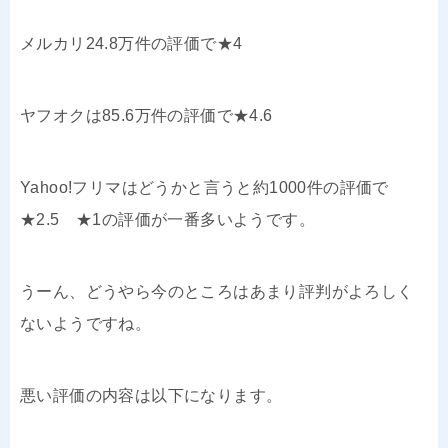
メルカリ24.8万件の評価で★4
ヤフオクは85.6万件の評価で★4.6
Yahoo!フリマはどうかと言うと約1000件の評価で
★2.5 ★1の評価が一番多いようです。
うーん、どうやら今のところはあまり評判がよろしく
ないようですね。
悪い評価の内容は以下になります。