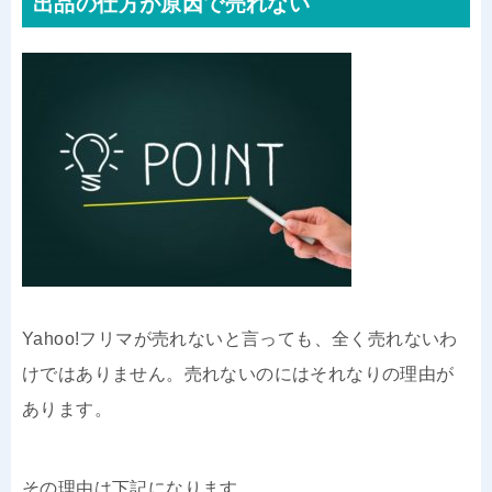
出品の仕方が原因で売れない
Yahoo!フリマが売れないと言っても、全く売れないわ
けではありません。売れないのにはそれなりの理由が
あります。
その理由は下記になります。