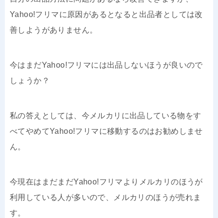
Yahoo!フリマに原因があるとなると出品者としては改
善しようがありません。
今はまだYahoo!フリマには出品しないほうが良いので
しょうか？
私の答えとしては、今メルカリに出品している物をす
べてやめてYahoo!フリマに移動するのはお勧めしませ
ん。
今現在はまだまだYahoo!フリマよりメルカリのほうが
利用している人が多いので、メルカリのほうが売れま
す。