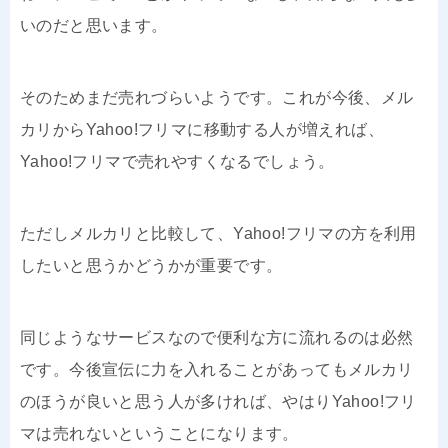
いのだと思います。
そのためまだ売れづらいようです。これが今後、メル
カリからYahoo!フリマに移動する人が増えれば、
Yahoo!フリマで売れやすくなるでしょう。
ただしメルカリと比較して、Yahoo!フリマの方を利用
したいと思うかどうかが重要です。
同じようなサービスなので便利な方に流れるのは必然
です。今後宣伝に力を入れることがあってもメルカリ
のほうが良いと思う人が多ければ、やはりYahoo!フリ
マは売れないということになります。