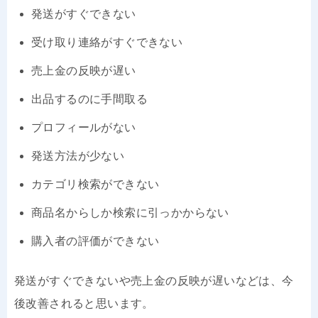
発送がすぐできない
受け取り連絡がすぐできない
売上金の反映が遅い
出品するのに手間取る
プロフィールがない
発送方法が少ない
カテゴリ検索ができない
商品名からしか検索に引っかからない
購入者の評価ができない
発送がすぐできないや売上金の反映が遅いなどは、今
後改善されると思います。