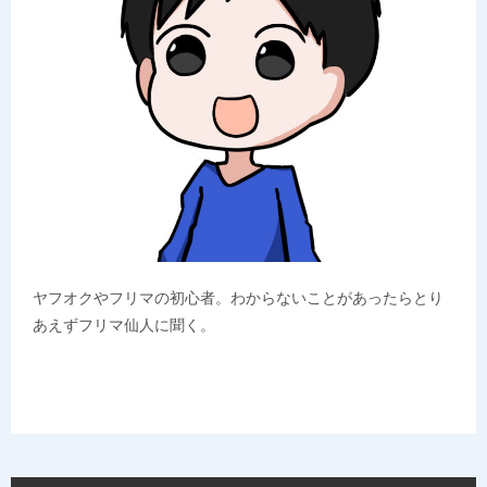
ヤフオクやフリマの初心者。わからないことがあったらとり
あえずフリマ仙人に聞く。