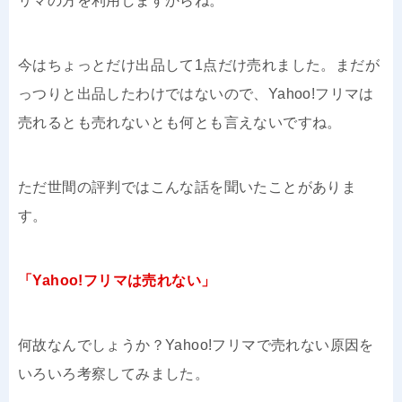
リマの方を利用しますからね。
今はちょっとだけ出品して1点だけ売れました。まだが
っつりと出品したわけではないので、Yahoo!フリマは
売れるとも売れないとも何とも言えないですね。
ただ世間の評判ではこんな話を聞いたことがありま
す。
「Yahoo!フリマは売れない」
何故なんでしょうか？Yahoo!フリマで売れない原因を
いろいろ考察してみました。