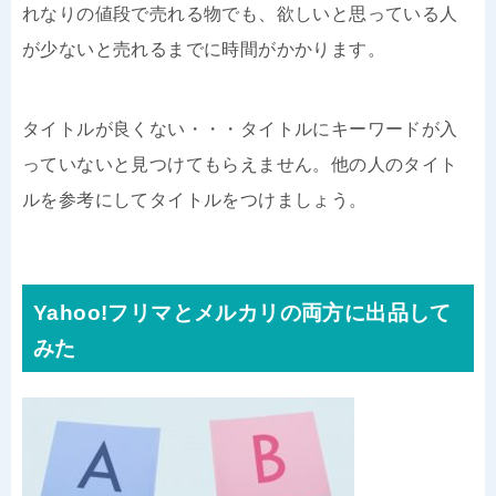
れなりの値段で売れる物でも、欲しいと思っている人
が少ないと売れるまでに時間がかかります。
タイトルが良くない・・・タイトルにキーワードが入
っていないと見つけてもらえません。他の人のタイト
ルを参考にしてタイトルをつけましょう。
Yahoo!フリマとメルカリの両方に出品して
みた