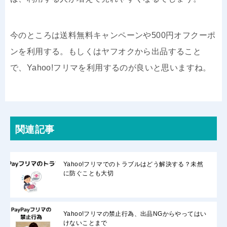
今のところは送料無料キャンペーンや500円オフクーポ
ンを利用する。もしくはヤフオクから出品すること
で、Yahoo!フリマを利用するのが良いと思いますね。
関連記事
Yahoo!フリマでのトラブルはどう解決する？未然
に防ぐことも大切
Yahoo!フリマの禁止行為、出品NGからやってはい
けないことまで