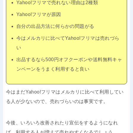
Yahoo!フリマで売れない理由は2種類
Yahoo!フリマが原因
自分の出品方法に何らかの問題がる
今はメルカリに比べてYahoo!フリマは売れづら
い
出品するなら500円オフクーポンや送料無料キャ
ンペーンをうまく利用すると良い
今はまだYahoo!フリマはメルカリに比べて利用してい
る人が少ないので、売れづらいのは事実です。
今後、いろいろ改善されたり宣伝をするようになれ
ば、利用する人が増えて売れやすくなるでしょう。