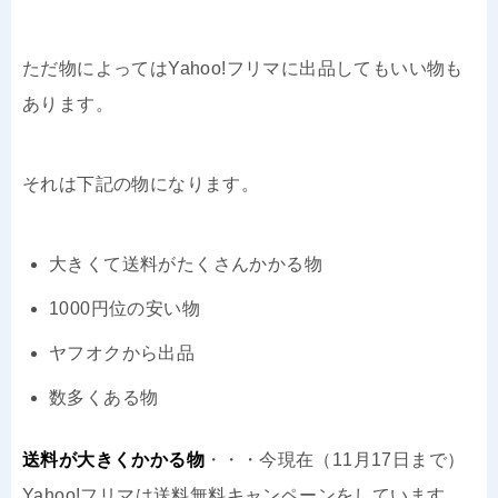
ただ物によってはYahoo!フリマに出品してもいい物も
あります。
それは下記の物になります。
大きくて送料がたくさんかかる物
1000円位の安い物
ヤフオクから出品
数多くある物
送料が大きくかかる物
・・・今現在（11月17日まで）
Yahoo!フリマは送料無料キャンペーンをしています。