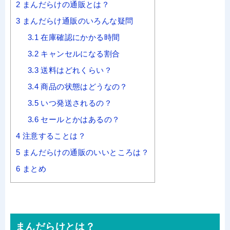
2
まんだらけの通販とは？
3
まんだらけ通販のいろんな疑問
3.1
在庫確認にかかる時間
3.2
キャンセルになる割合
3.3
送料はどれくらい？
3.4
商品の状態はどうなの？
3.5
いつ発送されるの？
3.6
セールとかはあるの？
4
注意することは？
5
まんだらけの通販のいいところは？
6
まとめ
まんだらけとは？