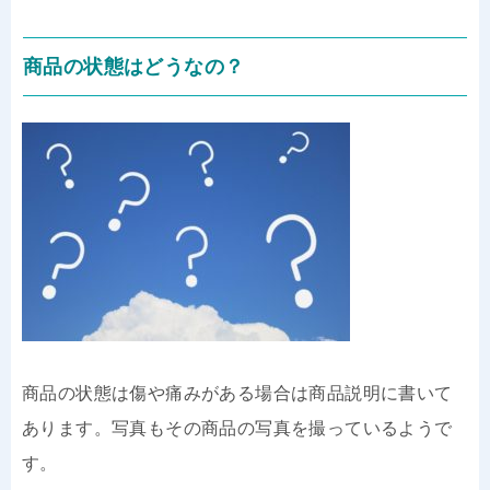
商品の状態はどうなの？
商品の状態は傷や痛みがある場合は商品説明に書いて
あります。写真もその商品の写真を撮っているようで
す。