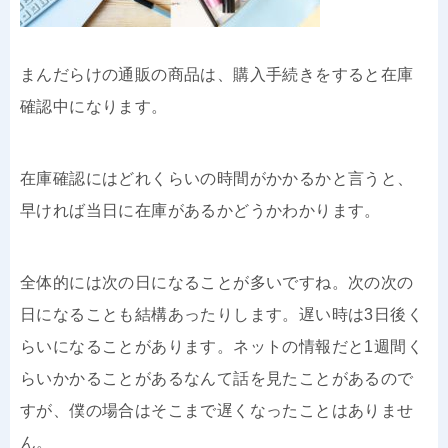
まんだらけの通販の商品は、購入手続きをすると在庫
確認中になります。
在庫確認にはどれくらいの時間がかかるかと言うと、
早ければ当日に在庫があるかどうかわかります。
全体的には次の日になることが多いですね。次の次の
日になることも結構あったりします。遅い時は3日後く
らいになることがあります。ネットの情報だと1週間く
らいかかることがあるなんて話を見たことがあるので
すが、僕の場合はそこまで遅くなったことはありませ
ん。