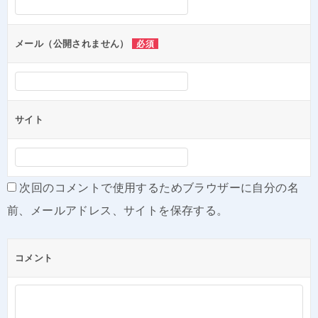
ョ
ン
メール（公開されません）
必須
サイト
次回のコメントで使用するためブラウザーに自分の名
前、メールアドレス、サイトを保存する。
コメント