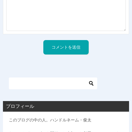
プロフィール
このブログの中の人。ハンドルネーム・俊太