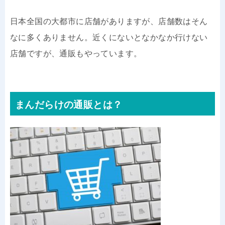
日本全国の大都市に店舗がありますが、店舗数はそん
なに多くありません。近くにないとなかなか行けない
店舗ですが、通販もやっています。
まんだらけの通販とは？