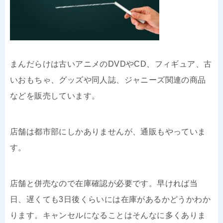
まんだらけは古いアニメのDVDやCD、フィギュア、古
いおもちゃ、グッズや同人誌、ジャニーズ関連の商品
などを販売しています。
店舗は都市部にしかありませんが、通販もやっていま
す。
店舗と併売なので在庫確認が必要です。早ければ当
日、遅くても3日後くらいには在庫があるかどうかわか
ります。キャンセルになることはそんなに多くありま