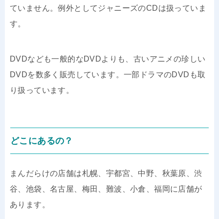
ていません。例外としてジャニーズのCDは扱っていま
す。
DVDなども一般的なDVDよりも、古いアニメの珍しい
DVDを数多く販売しています。一部ドラマのDVDも取
り扱っています。
どこにあるの？
まんだらけの店舗は札幌、宇都宮、中野、秋葉原、渋
谷、池袋、名古屋、梅田、難波、小倉、福岡に店舗が
あります。