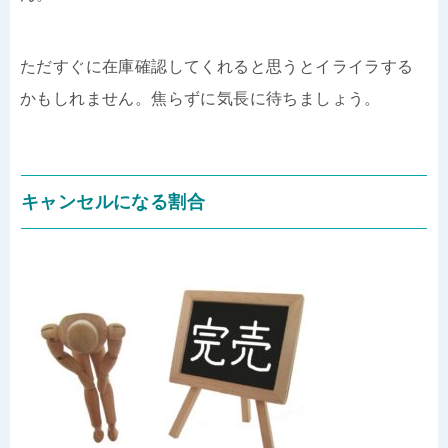
ただすぐに在庫確認してくれると思うとイライラする
かもしれません。焦らずに気長に待ちましょう。
キャンセルになる割合