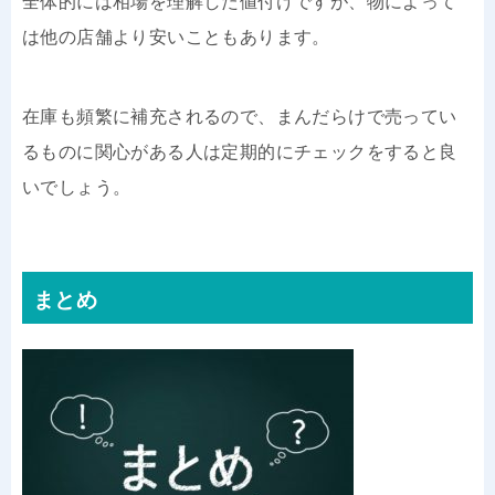
全体的には相場を理解した値付けですが、物によって
は他の店舗より安いこともあります。
在庫も頻繁に補充されるので、まんだらけで売ってい
るものに関心がある人は定期的にチェックをすると良
いでしょう。
まとめ