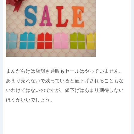
まんだらけは店舗も通販もセールはやっていません。
あまり売れないで残っていると値下げされることもな
いわけではないのですが、値下げはあまり期待しない
ほうがいいでしょう。