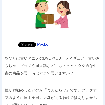
Pocket
あなたは古いアニメのDVDやCD、フィギュア、古いお
もちゃ、グッズや同人誌など、ちょっとオタク的な中
古の商品を買う時はどこで買いますか？
僕がお勧めしたいのが「まんだらけ」です。ブックオ
フのように日本全国に店舗があるわけではありません