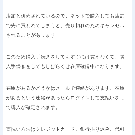
店舗と併売されているので、ネットで購入しても店舗
で先に買われてしまうと、売り切れのためキャンセル
されることがあります。
このため購入手続きをしてもすぐには買えなくて、購
入手続きをしてもしばらくは在庫確認中になります。
在庫があるかどうかはメールで連絡があります。在庫
があるという連絡があったらログインして支払いをし
て購入が確定されます。
支払い方法はクレジットカード、銀行振り込み、代引