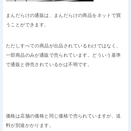
まんだらけの通販は、まんだらけの商品をネットで買
うことができます。
ただしすべての商品が出品されているわけではなく、
一部商品のみが通販で売られています。どういう基準
で通販と併売されているかは不明です。
価格は店舗の価格と同じ価格で売られていますが、送
料が別途かかります。