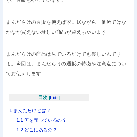
が、通販もやっています。
まんだらけの通販を使えば家に居ながら、他所ではな
かなか買えない珍しい商品が買えちゃいます。
まんだらけの商品は見ているだけでも楽しいんです
よ。今回は、まんだらけの通販の特徴や注意点につい
てお伝えします。
目次
[
hide
]
1
まんだらけとは？
1.1
何を売っているの？
1.2
どこにあるの？