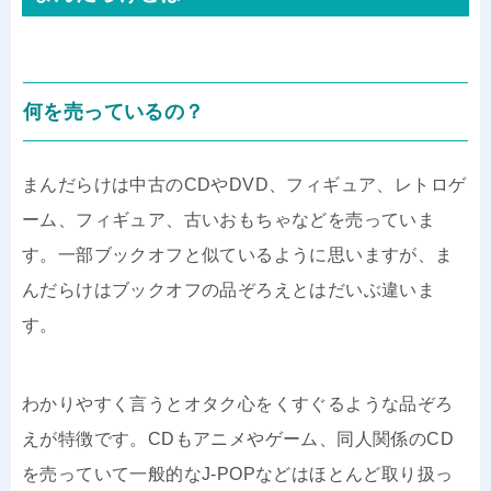
何を売っているの？
まんだらけは中古のCDやDVD、フィギュア、レトロゲ
ーム、フィギュア、古いおもちゃなどを売っていま
す。一部ブックオフと似ているように思いますが、ま
んだらけはブックオフの品ぞろえとはだいぶ違いま
す。
わかりやすく言うとオタク心をくすぐるような品ぞろ
えが特徴です。CDもアニメやゲーム、同人関係のCD
を売っていて一般的なJ-POPなどはほとんど取り扱っ