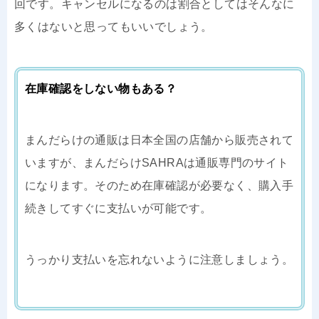
回です。キャンセルになるのは割合としてはそんなに
多くはないと思ってもいいでしょう。
在庫確認をしない物もある？
まんだらけの通販は日本全国の店舗から販売されて
いますが、まんだらけSAHRAは通販専門のサイト
になります。そのため在庫確認が必要なく、購入手
続きしてすぐに支払いが可能です。
うっかり支払いを忘れないように注意しましょう。