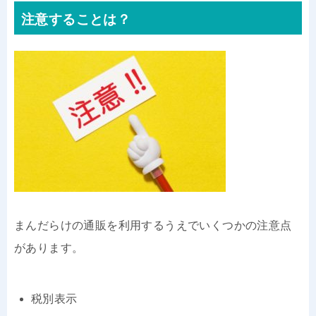
注意することは？
まんだらけの通販を利用するうえでいくつかの注意点
があります。
税別表示