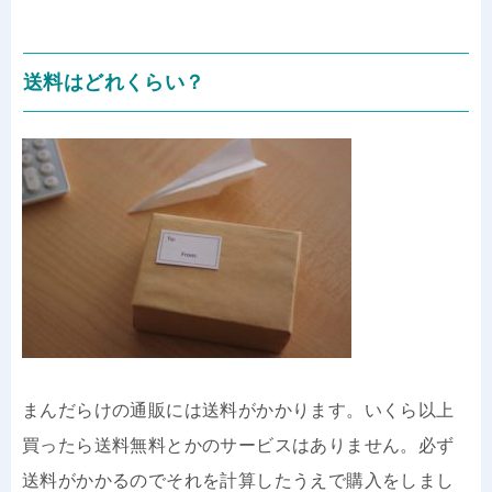
送料はどれくらい？
まんだらけの通販には送料がかかります。いくら以上
買ったら送料無料とかのサービスはありません。必ず
送料がかかるのでそれを計算したうえで購入をしまし