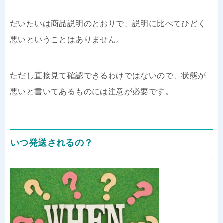
だいたいは商品説明のとおりで、説明に比べてひどく
悪いということはありません。
ただし直接見て確認できるわけではないので、状態が
悪いと書いてあるものには注意が必要です。
いつ発送されるの？