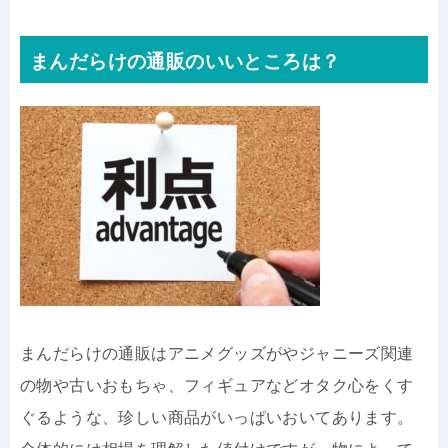
まんだらけの通販のいいところは？
まんだらけの通販はアニメグッズがやジャニーズ関連
の物や古いおもちゃ、フィギュアなどオタク心をくす
ぐるような、珍しい商品がいっぱいおいてあります。