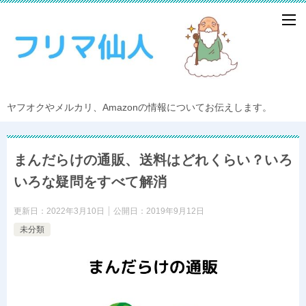
ヤフオクやメルカリ、Amazonの情報についてお伝えします。
まんだらけの通販、送料はどれくらい？いろ
いろな疑問をすべて解消
更新日：
2022年3月10日
公開日：
2019年9月12日
未分類