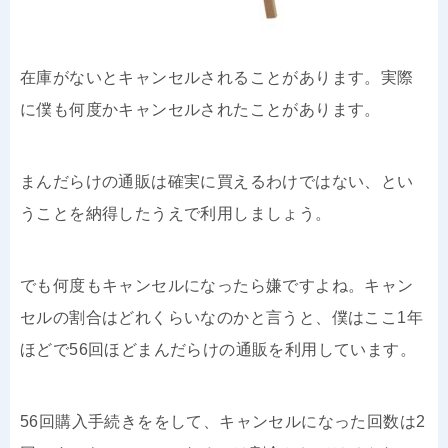
在庫がないとキャンセルされることがあります。実際
に僕も何度かキャンセルされたことがあります。
まんだらけの通販は確実に買えるわけではない、とい
うことを納得したうえで利用しましょう。
でも何度もキャンセルになったら嫌ですよね。キャン
セルの割合はどれくらいなのかと言うと、僕はここ1年
ほどで56回ほどまんだらけの通販を利用しています。
56回購入手続きををして、キャンセルになった回数は2