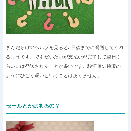
まんだらけのヘルプを見ると3日後までに発送してくれ
るようです。でもだいたいが支払いが完了して翌日く
らいには発送されることが多いです。駿河屋の通販の
ようにひどく遅いということはありません。
セールとかはあるの？