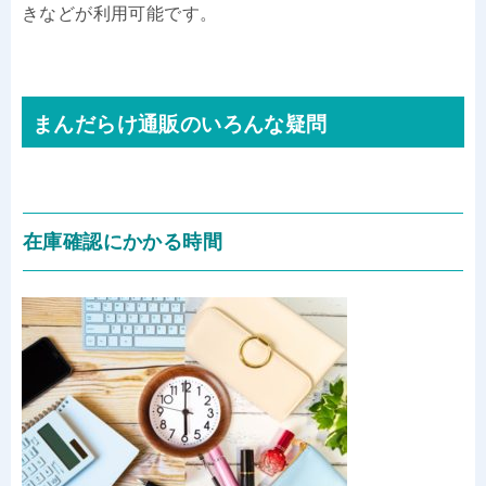
きなどが利用可能です。
まんだらけ通販のいろんな疑問
在庫確認にかかる時間