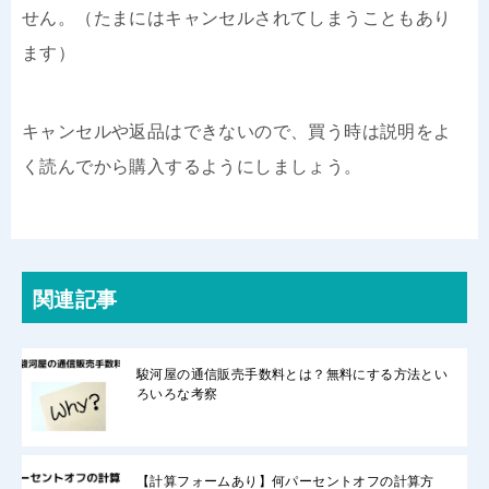
せん。（たまにはキャンセルされてしまうこともあり
ます）
キャンセルや返品はできないので、買う時は説明をよ
く読んでから購入するようにしましょう。
関連記事
駿河屋の通信販売手数料とは？無料にする方法とい
ろいろな考察
【計算フォームあり】何パーセントオフの計算方