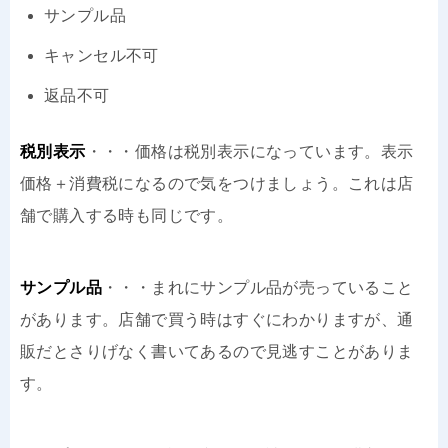
サンプル品
キャンセル不可
返品不可
税別表示
・・・価格は税別表示になっています。表示
価格＋消費税になるので気をつけましょう。これは店
舗で購入する時も同じです。
サンプル品
・・・まれにサンプル品が売っていること
があります。店舗で買う時はすぐにわかりますが、通
販だとさりげなく書いてあるので見逃すことがありま
す。