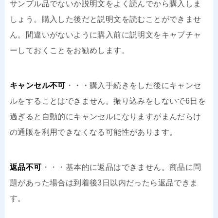
サンプル品でないか説明文をよく読んでから購入しま
しょう。購入した後だと説明文を読むことができませ
ん。間違いがないように購入前に説明文をキャプチャ
ーしておくことをお勧めします。
キャンセル不可
・・・購入手続きをした後にキャンセ
ルをすることはできません。振り込みをしないで6日を
過ぎると自動的にキャンセルになりますがまんだらけ
の通販を利用できなくなる可能性があります。
返品不可
・・・基本的に返品はできません。商品に問
題があった場合は到着後3日以内だったら返品できま
す。